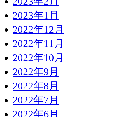
2023年2月
2023年1月
2022年12月
2022年11月
2022年10月
2022年9月
2022年8月
2022年7月
2022年6月