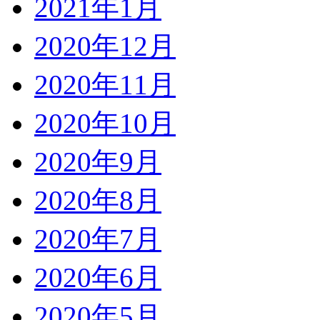
2021年1月
2020年12月
2020年11月
2020年10月
2020年9月
2020年8月
2020年7月
2020年6月
2020年5月