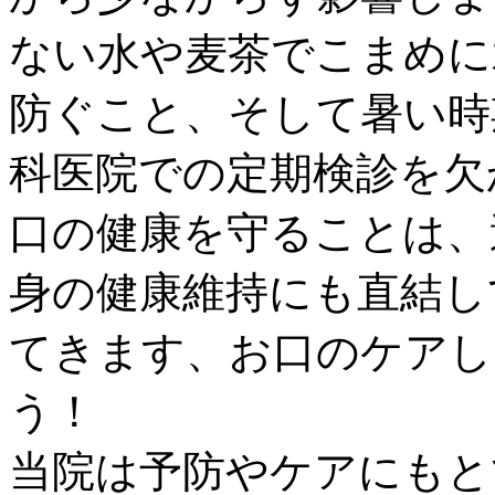
ない水や麦茶でこまめに
防ぐこと、そして暑い時
科医院での定期検診を欠
口の健康を守ることは、
身の健康維持にも直結し
てきます、お口のケアし
う！
当院は予防やケアにもと