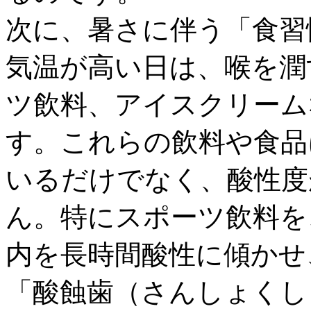
次に、暑さに伴う「食習
気温が高い日は、喉を潤
ツ飲料、アイスクリーム
す。これらの飲料や食品
いるだけでなく、酸性度
ん。特にスポーツ飲料を
内を長時間酸性に傾かせ
「酸蝕歯（さんしょくし