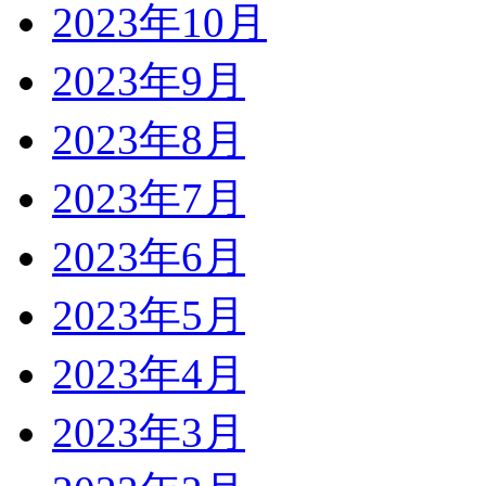
2023年10月
2023年9月
2023年8月
2023年7月
2023年6月
2023年5月
2023年4月
2023年3月