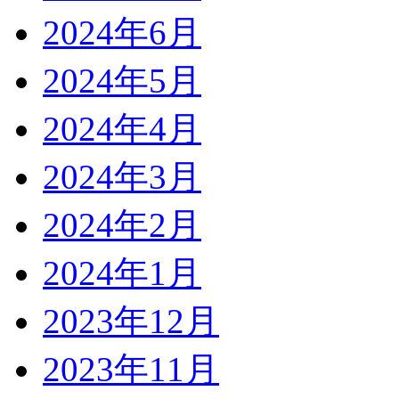
2024年6月
2024年5月
2024年4月
2024年3月
2024年2月
2024年1月
2023年12月
2023年11月