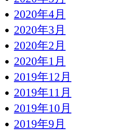
2020年4月
2020年3月
2020年2月
2020年1月
2019年12月
2019年11月
2019年10月
2019年9月