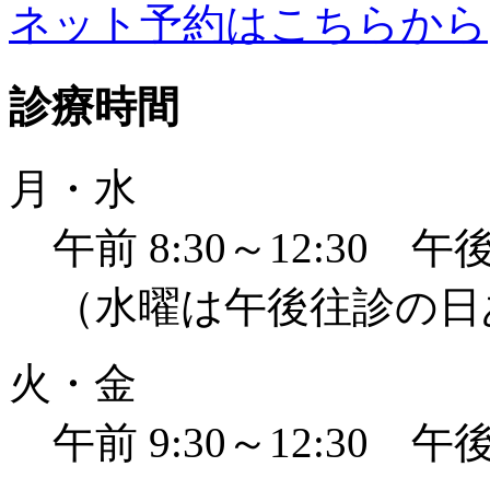
ネット予約はこちらから
診療時間
月・水
午前 8:30～12:30 午後 
（水曜は午後往診の日
火・金
午前 9:30～12:30 午後 