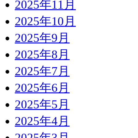
2025年11月
2025年10月
2025年9月
2025年8月
2025年7月
2025年6月
2025年5月
2025年4月
2025年3月