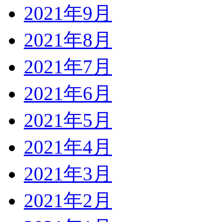
2021年9月
2021年8月
2021年7月
2021年6月
2021年5月
2021年4月
2021年3月
2021年2月