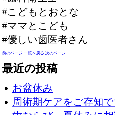
#こどもとおとな
#ママとこども
#優しい歯医者さん
前のページ
一覧へ戻る
次のページ
最近の投稿
お盆休み
周術期ケアをご存知で