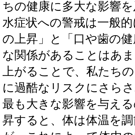
ちの健康に多大な影響を
水症状への警戒は一般的
の上昇」と「口や歯の健
な関係があることはあま
上がることで、私たちの
に過酷なリスクにさらさ
最も大きな影響を与える
昇すると、体は体温を調