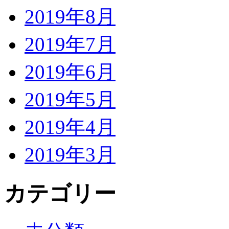
2019年8月
2019年7月
2019年6月
2019年5月
2019年4月
2019年3月
カテゴリー