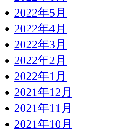
2022年5月
2022年4月
2022年3月
2022年2月
2022年1月
2021年12月
2021年11月
2021年10月