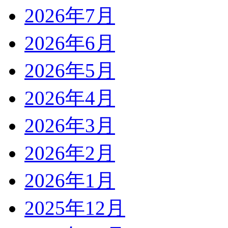
2026年7月
2026年6月
2026年5月
2026年4月
2026年3月
2026年2月
2026年1月
2025年12月