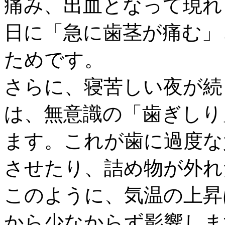
痛み、出血となって現れ
日に「急に歯茎が痛む」
ためです。
さらに、寝苦しい夜が続
は、無意識の「歯ぎしり
ます。これが歯に過度な
させたり、詰め物が外れ
このように、気温の上昇
から少なからず影響しま