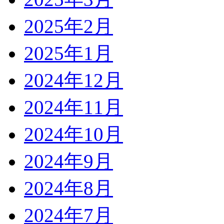
2025年2月
2025年1月
2024年12月
2024年11月
2024年10月
2024年9月
2024年8月
2024年7月