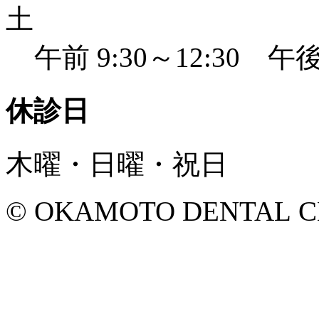
土
午前 9:30～12:30 午後 
休診日
木曜・日曜・祝日
© OKAMOTO DENTAL CLINI