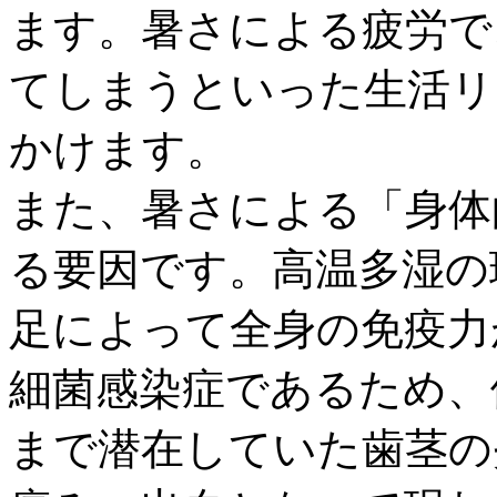
ます。暑さによる疲労で
てしまうといった生活リ
かけます。
また、暑さによる「身体
る要因です。高温多湿の
足によって全身の免疫力
細菌感染症であるため、
まで潜在していた歯茎の