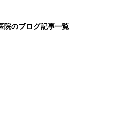
歯科医院のブログ記事一覧