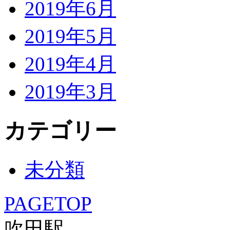
2019年6月
2019年5月
2019年4月
2019年3月
カテゴリー
未分類
PAGETOP
吹田駅