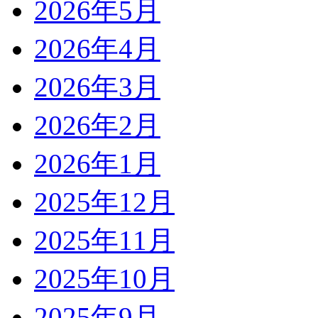
2026年5月
2026年4月
2026年3月
2026年2月
2026年1月
2025年12月
2025年11月
2025年10月
2025年9月