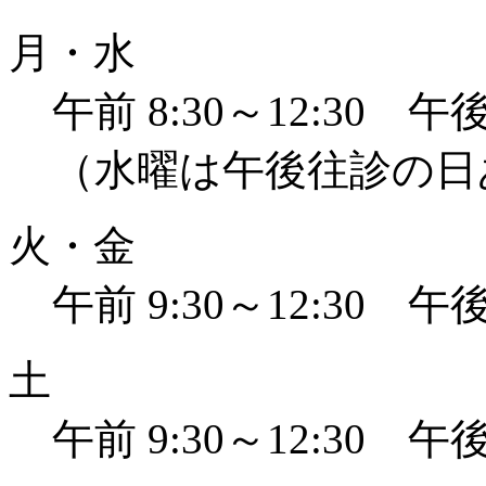
月・水
午前 8:30～12:30 午後 
（水曜は午後往診の日
火・金
午前 9:30～12:30 午後 
土
午前 9:30～12:30 午後 