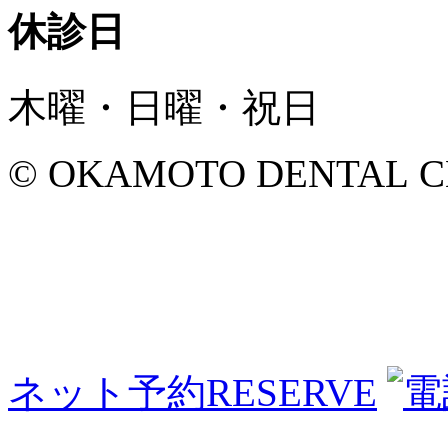
休診日
木曜・日曜・祝日
© OKAMOTO DENTAL CLINI
ネット予約
RESERVE