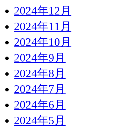
2024年12月
2024年11月
2024年10月
2024年9月
2024年8月
2024年7月
2024年6月
2024年5月