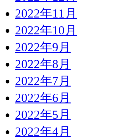
2022年11月
2022年10月
2022年9月
2022年8月
2022年7月
2022年6月
2022年5月
2022年4月