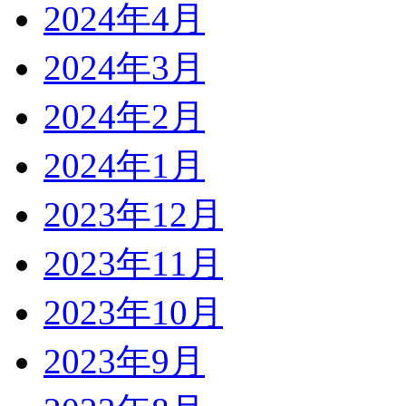
2024年4月
2024年3月
2024年2月
2024年1月
2023年12月
2023年11月
2023年10月
2023年9月