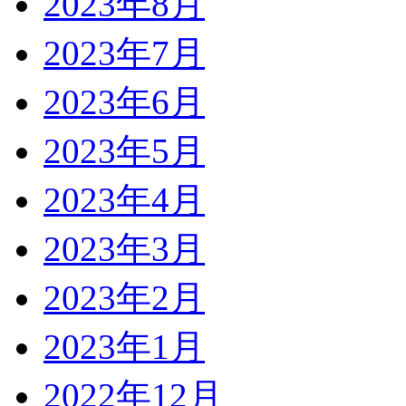
2023年8月
2023年7月
2023年6月
2023年5月
2023年4月
2023年3月
2023年2月
2023年1月
2022年12月