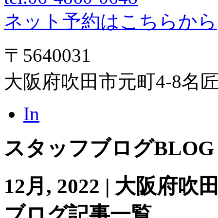
ネット予約はこちらから
〒5640031
大阪府吹田市元町4-8名
In
スタッフブログ
BLOG
12月, 2022 | 大
ブログ記事一覧