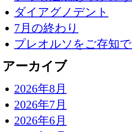
ダイアグノデント
7月の終わり
プレオルソをご存知で
アーカイブ
2026年8月
2026年7月
2026年6月