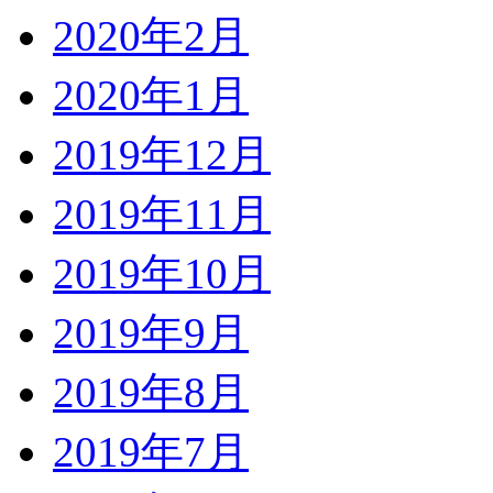
2020年2月
2020年1月
2019年12月
2019年11月
2019年10月
2019年9月
2019年8月
2019年7月