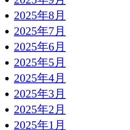
2025年8月
2025年7月
2025年6月
2025年5月
2025年4月
2025年3月
2025年2月
2025年1月