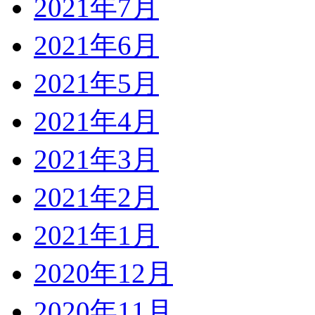
2021年7月
2021年6月
2021年5月
2021年4月
2021年3月
2021年2月
2021年1月
2020年12月
2020年11月