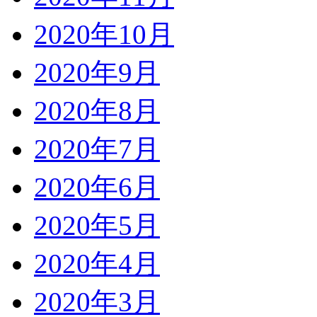
2020年10月
2020年9月
2020年8月
2020年7月
2020年6月
2020年5月
2020年4月
2020年3月