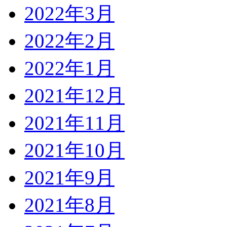
2022年3月
2022年2月
2022年1月
2021年12月
2021年11月
2021年10月
2021年9月
2021年8月