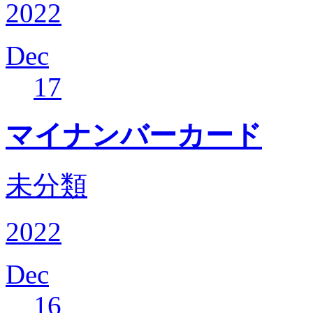
2022
Dec
17
マイナンバーカード
未分類
2022
Dec
16