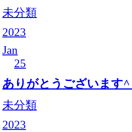
未分類
2023
Jan
25
ありがとうございます^_
未分類
2023