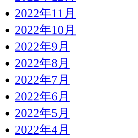
2022年11月
2022年10月
2022年9月
2022年8月
2022年7月
2022年6月
2022年5月
2022年4月