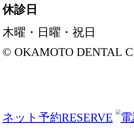
休診日
木曜・日曜・祝日
© OKAMOTO DENTAL CLINI
ネット予約
RESERVE