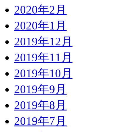
2020年2月
2020年1月
2019年12月
2019年11月
2019年10月
2019年9月
2019年8月
2019年7月