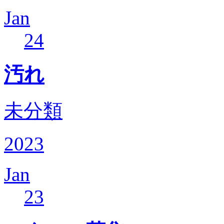
Jan
24
汚れ
未分類
2023
Jan
23