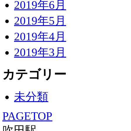
2019年6月
2019年5月
2019年4月
2019年3月
カテゴリー
未分類
PAGETOP
吹田駅