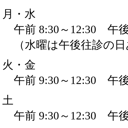
月・水
午前 8:30～12:30 午後 
（水曜は午後往診の日
火・金
午前 9:30～12:30 午後 
土
午前 9:30～12:30 午後 