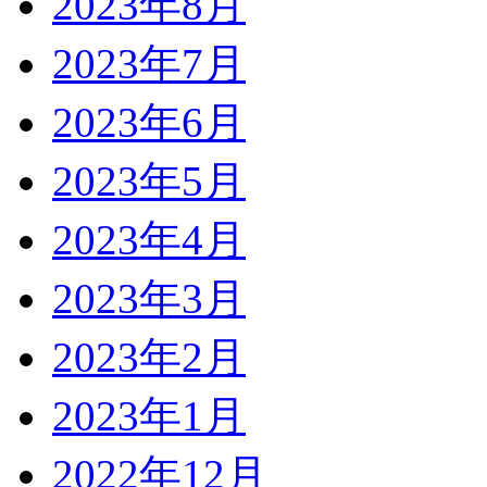
2023年8月
2023年7月
2023年6月
2023年5月
2023年4月
2023年3月
2023年2月
2023年1月
2022年12月