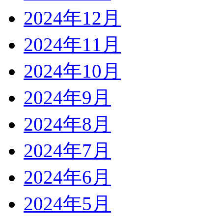
2024年12月
2024年11月
2024年10月
2024年9月
2024年8月
2024年7月
2024年6月
2024年5月