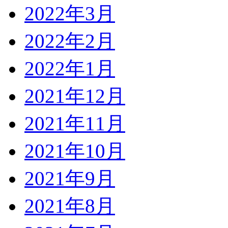
2022年3月
2022年2月
2022年1月
2021年12月
2021年11月
2021年10月
2021年9月
2021年8月