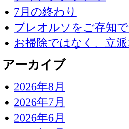
7月の終わり
プレオルソをご存知で
お掃除ではなく、立派
アーカイブ
2026年8月
2026年7月
2026年6月