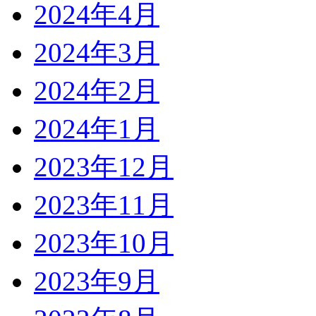
2024年4月
2024年3月
2024年2月
2024年1月
2023年12月
2023年11月
2023年10月
2023年9月