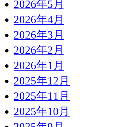
2026年5月
2026年4月
2026年3月
2026年2月
2026年1月
2025年12月
2025年11月
2025年10月
2025年9月