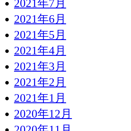
2021年7月
2021年6月
2021年5月
2021年4月
2021年3月
2021年2月
2021年1月
2020年12月
2020年11月