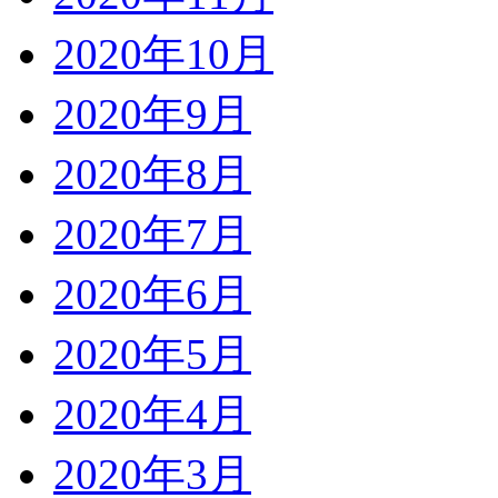
2020年10月
2020年9月
2020年8月
2020年7月
2020年6月
2020年5月
2020年4月
2020年3月