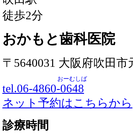
徒歩
2
分
おかもと歯科医院
〒5640031 大阪府吹田
おーむしば
tel.06-4860-
0648
ネット予約はこちらから
診療時間