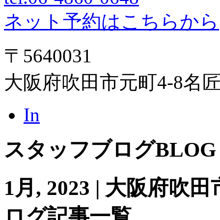
ネット予約はこちらから
〒5640031
大阪府吹田市元町4-8名
In
スタッフブログ
BLOG
1月, 2023 | 大阪
ログ記事一覧