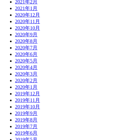
2021年2月
2021年1月
2020年12月
2020年11月
2020年10月
2020年9月
2020年8月
2020年7月
2020年6月
2020年5月
2020年4月
2020年3月
2020年2月
2020年1月
2019年12月
2019年11月
2019年10月
2019年9月
2019年8月
2019年7月
2019年6月
2019年5月