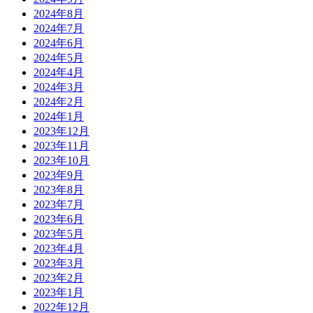
2024年8月
2024年7月
2024年6月
2024年5月
2024年4月
2024年3月
2024年2月
2024年1月
2023年12月
2023年11月
2023年10月
2023年9月
2023年8月
2023年7月
2023年6月
2023年5月
2023年4月
2023年3月
2023年2月
2023年1月
2022年12月