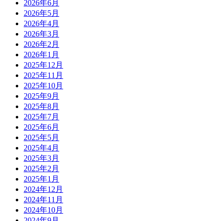
2026年6月
2026年5月
2026年4月
2026年3月
2026年2月
2026年1月
2025年12月
2025年11月
2025年10月
2025年9月
2025年8月
2025年7月
2025年6月
2025年5月
2025年4月
2025年3月
2025年2月
2025年1月
2024年12月
2024年11月
2024年10月
2024年9月