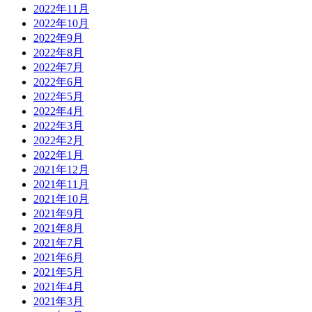
2022年11月
2022年10月
2022年9月
2022年8月
2022年7月
2022年6月
2022年5月
2022年4月
2022年3月
2022年2月
2022年1月
2021年12月
2021年11月
2021年10月
2021年9月
2021年8月
2021年7月
2021年6月
2021年5月
2021年4月
2021年3月