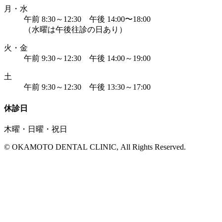
月・水
午前 8:30～12:30 午後 14:00〜18:00
（水曜は午後往診の日あり）
火・金
午前 9:30～12:30 午後 14:00～19:00
土
午前 9:30～12:30 午後 13:30～17:00
休診日
木曜・日曜・祝日
© OKAMOTO DENTAL CLINIC, All Rights Reserved.