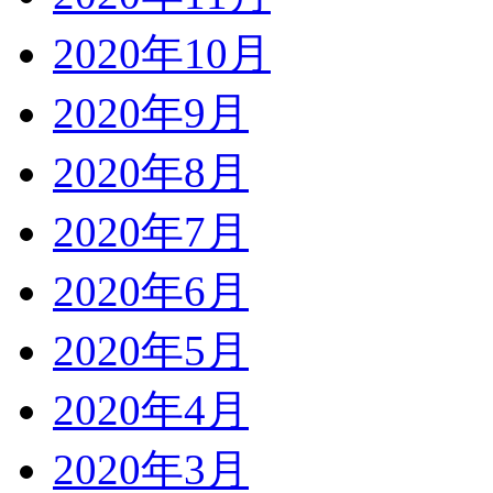
2020年10月
2020年9月
2020年8月
2020年7月
2020年6月
2020年5月
2020年4月
2020年3月