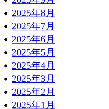
2025年8月
2025年7月
2025年6月
2025年5月
2025年4月
2025年3月
2025年2月
2025年1月