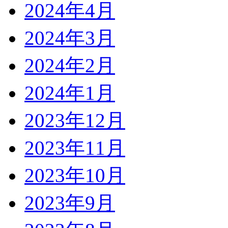
2024年4月
2024年3月
2024年2月
2024年1月
2023年12月
2023年11月
2023年10月
2023年9月