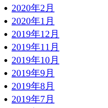
2020年2月
2020年1月
2019年12月
2019年11月
2019年10月
2019年9月
2019年8月
2019年7月