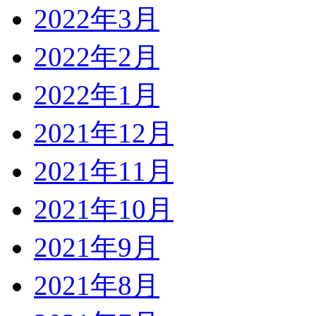
2022年3月
2022年2月
2022年1月
2021年12月
2021年11月
2021年10月
2021年9月
2021年8月