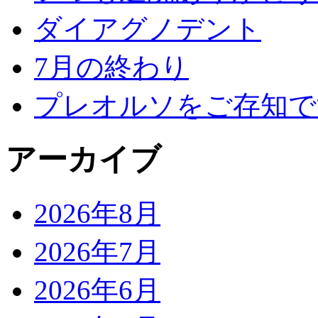
ダイアグノデント
7月の終わり
プレオルソをご存知で
アーカイブ
2026年8月
2026年7月
2026年6月