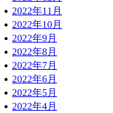
2022年11月
2022年10月
2022年9月
2022年8月
2022年7月
2022年6月
2022年5月
2022年4月