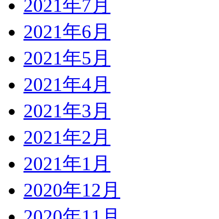
2021年7月
2021年6月
2021年5月
2021年4月
2021年3月
2021年2月
2021年1月
2020年12月
2020年11月