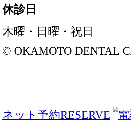
休診日
木曜・日曜・祝日
© OKAMOTO DENTAL CLINI
ネット予約
RESERVE