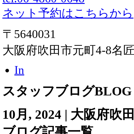
ネット予約はこちらから
〒5640031
大阪府吹田市元町4-8名
In
スタッフブログ
BLOG
10月, 2024 | 大
ブログ記事一覧