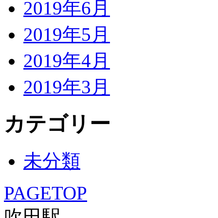
2019年6月
2019年5月
2019年4月
2019年3月
カテゴリー
未分類
PAGETOP
吹田駅