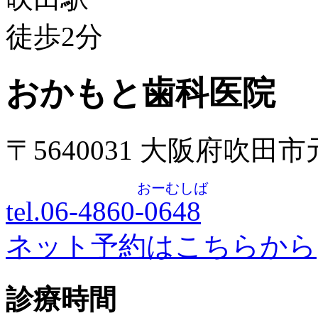
徒歩
2
分
おかもと歯科医院
〒5640031 大阪府吹田
おーむしば
tel.06-4860-
0648
ネット予約はこちらから
診療時間