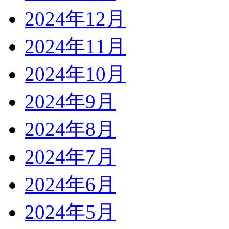
2024年12月
2024年11月
2024年10月
2024年9月
2024年8月
2024年7月
2024年6月
2024年5月