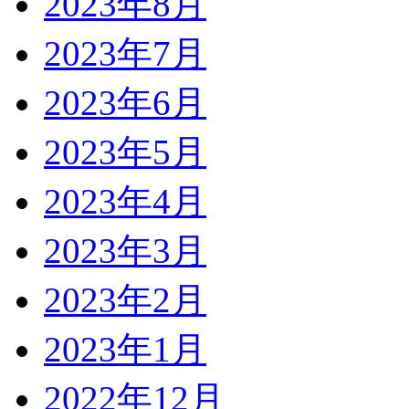
2023年8月
2023年7月
2023年6月
2023年5月
2023年4月
2023年3月
2023年2月
2023年1月
2022年12月