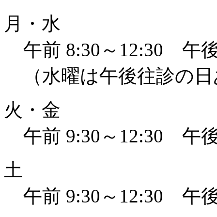
月・水
午前 8:30～12:30 午後 
（水曜は午後往診の日
火・金
午前 9:30～12:30 午後 
土
午前 9:30～12:30 午後 