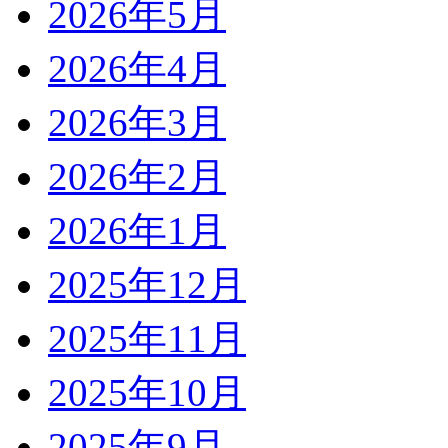
2026年5月
2026年4月
2026年3月
2026年2月
2026年1月
2025年12月
2025年11月
2025年10月
2025年9月