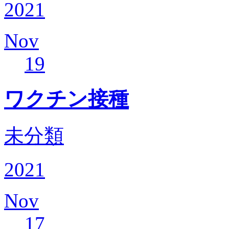
2021
Nov
19
ワクチン接種
未分類
2021
Nov
17