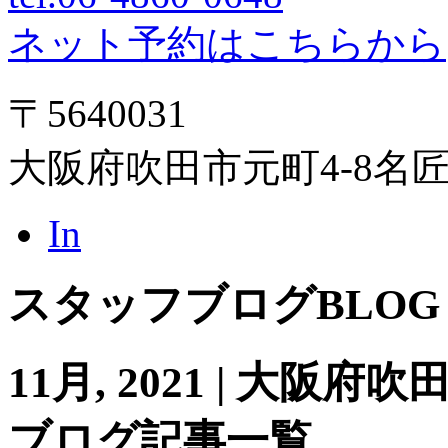
ネット予約はこちらから
〒5640031
大阪府吹田市元町4-8名
In
スタッフブログ
BLOG
11月, 2021 | 大
ブログ記事一覧