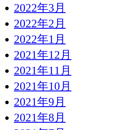
2022年3月
2022年2月
2022年1月
2021年12月
2021年11月
2021年10月
2021年9月
2021年8月