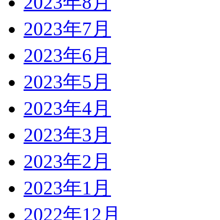
2023年8月
2023年7月
2023年6月
2023年5月
2023年4月
2023年3月
2023年2月
2023年1月
2022年12月