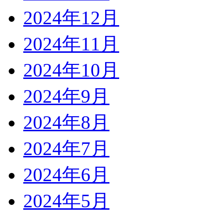
2024年12月
2024年11月
2024年10月
2024年9月
2024年8月
2024年7月
2024年6月
2024年5月