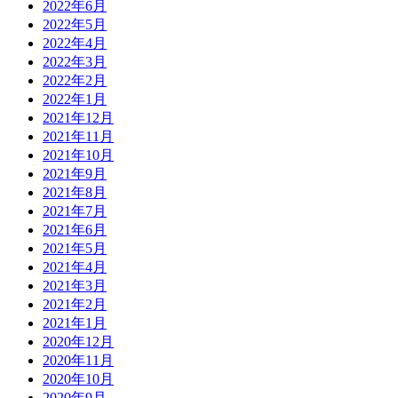
2022年6月
2022年5月
2022年4月
2022年3月
2022年2月
2022年1月
2021年12月
2021年11月
2021年10月
2021年9月
2021年8月
2021年7月
2021年6月
2021年5月
2021年4月
2021年3月
2021年2月
2021年1月
2020年12月
2020年11月
2020年10月
2020年9月