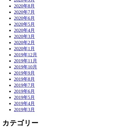
2020年8月
2020年7月
2020年6月
2020年5月
2020年4月
2020年3月
2020年2月
2020年1月
2019年12月
2019年11月
2019年10月
2019年9月
2019年8月
2019年7月
2019年6月
2019年5月
2019年4月
2019年3月
カテゴリー