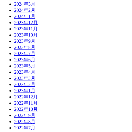
2024年3月
2024年2月
2024年1月
2023年12月
2023年11月
2023年10月
2023年9月
2023年8月
2023年7月
2023年6月
2023年5月
2023年4月
2023年3月
2023年2月
2023年1月
2022年12月
2022年11月
2022年10月
2022年9月
2022年8月
2022年7月