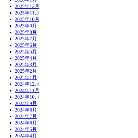
2025年12月
2025年11月
2025年10月
2025年9月
2025年8月
2025年7月
2025年6月
2025年5月
2025年4月
2025年3月
2025年2月
2025年1月
2024年12月
2024年11月
2024年10月
2024年9月
2024年8月
2024年7月
2024年6月
2024年5月
2024年4月