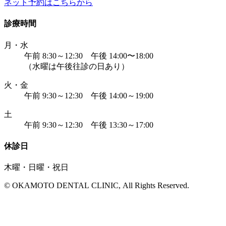
ネット予約はこちらから
診療時間
月・水
午前 8:30～12:30 午後 14:00〜18:00
（水曜は午後往診の日あり）
火・金
午前 9:30～12:30 午後 14:00～19:00
土
午前 9:30～12:30 午後 13:30～17:00
休診日
木曜・日曜・祝日
© OKAMOTO DENTAL CLINIC, All Rights Reserved.