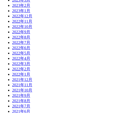
2023年3月
2023年2月
2023年1月
2022年12月
2022年11月
2022年10月
2022年9月
2022年8月
2022年7月
2022年6月
2022年5月
2022年4月
2022年3月
2022年2月
2022年1月
2021年12月
2021年11月
2021年10月
2021年9月
2021年8月
2021年7月
2021年6月