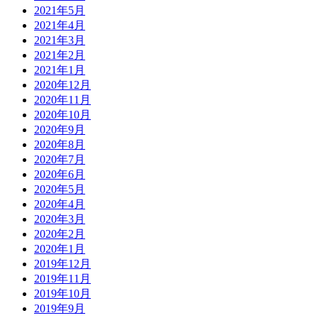
2021年5月
2021年4月
2021年3月
2021年2月
2021年1月
2020年12月
2020年11月
2020年10月
2020年9月
2020年8月
2020年7月
2020年6月
2020年5月
2020年4月
2020年3月
2020年2月
2020年1月
2019年12月
2019年11月
2019年10月
2019年9月