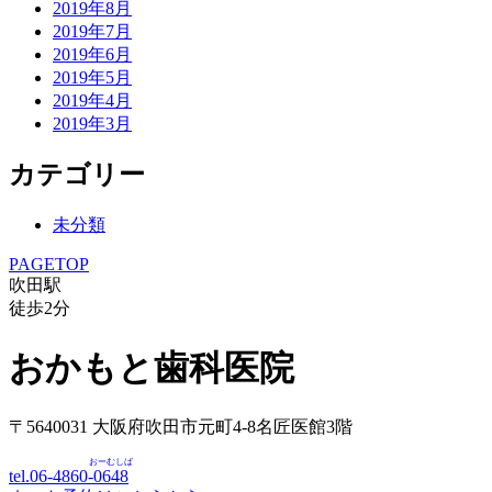
2019年8月
2019年7月
2019年6月
2019年5月
2019年4月
2019年3月
カテゴリー
未分類
PAGETOP
吹田駅
徒歩
2
分
おかもと歯科医院
〒5640031 大阪府吹田市元町4-8名匠医館3階
おーむしば
tel.06-4860-
0648