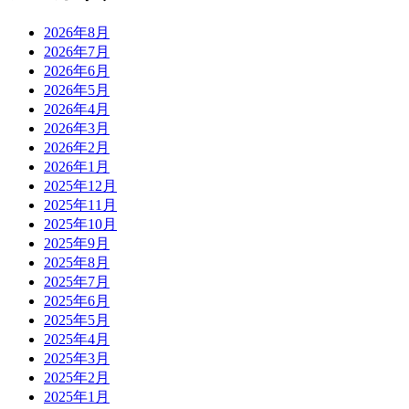
2026年8月
2026年7月
2026年6月
2026年5月
2026年4月
2026年3月
2026年2月
2026年1月
2025年12月
2025年11月
2025年10月
2025年9月
2025年8月
2025年7月
2025年6月
2025年5月
2025年4月
2025年3月
2025年2月
2025年1月