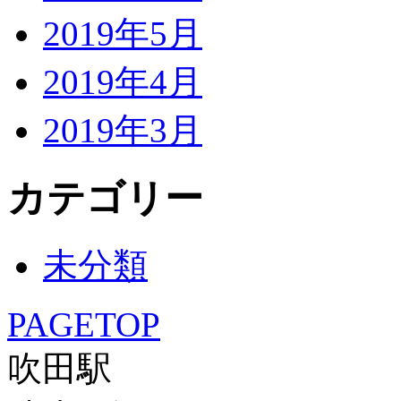
2019年5月
2019年4月
2019年3月
カテゴリー
未分類
PAGETOP
吹田駅