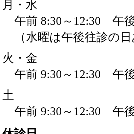
月・水
午前 8:30～12:30 午後 
（水曜は午後往診の日
火・金
午前 9:30～12:30 午後 
土
午前 9:30～12:30 午後 
休診日