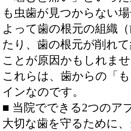
も虫歯が見つからない場
よって歯の根元の組織（
たり、歯の根元が削れて
ことが原因かもしれませ
これらは、歯からの「も
インなのです。
■ 当院でできる2つのア
大切な歯を守るために、