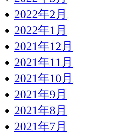
2022年2月
2022年1月
2021年12月
2021年11月
2021年10月
2021年9月
2021年8月
2021年7月