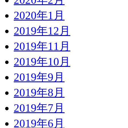
2020年1月
2019年12月
2019年11月
2019年10月
2019年9月
2019年8月
2019年7月
2019年6月