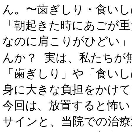
ん。〜歯ぎしり・食いし
「朝起きた時にあごが重
なのに肩こりがひどい」
んか？ 実は、私たちが
「歯ぎしり」や「食いし
身に大きな負担をかけて
今回は、放置すると怖い
サインと、当院での治療