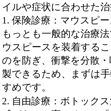
イルや症状に合わせた治
1. 保険診療：マウスピ
もっとも一般的な治療法
ウスピースを装着するこ
のを防ぎ、衝撃を分散・
製できるため、まずは手
すめです。
2. 自由診療：ボトック