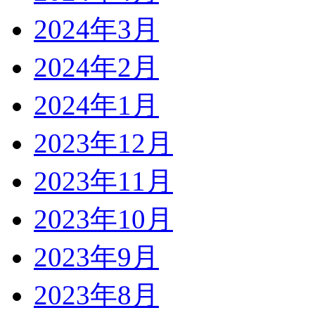
2024年3月
2024年2月
2024年1月
2023年12月
2023年11月
2023年10月
2023年9月
2023年8月