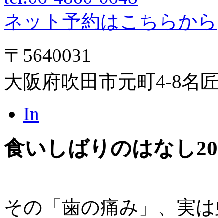
ネット予約はこちらから
〒5640031
大阪府吹田市元町4-8名
In
食いしばりのはなし
20
その「歯の痛み」、実は