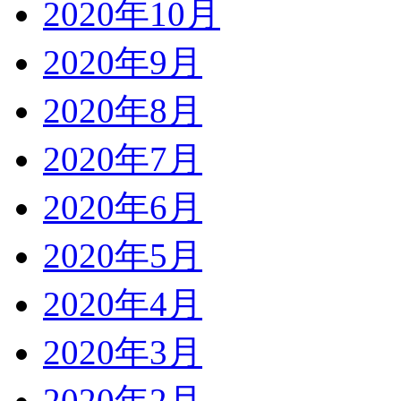
2020年10月
2020年9月
2020年8月
2020年7月
2020年6月
2020年5月
2020年4月
2020年3月
2020年2月