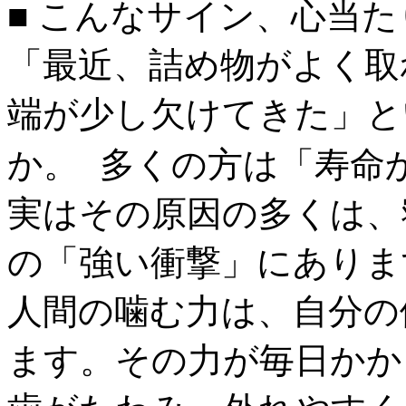
■ こんなサイン、心当
「最近、詰め物がよく取
端が少し欠けてきた」と
か。 多くの方は「寿命
実はその原因の多くは、
の「強い衝撃」にありま
人間の噛む力は、自分の
ます。その力が毎日かか