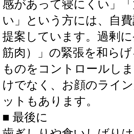
感があって寝にくい」「
い」という方には、自費
提案しています。過剰に
筋肉）」の緊張を和らげ
ものをコントロールしま
けでなく、お顔のライン
ットもあります。
■ 最後に
歯ぎしりや食いしばりは