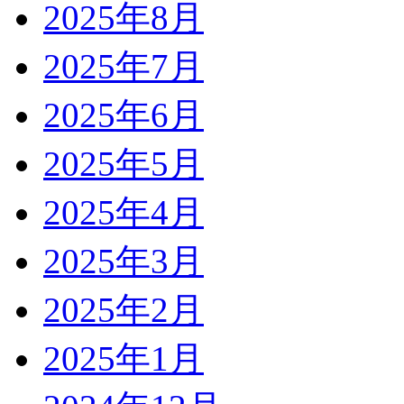
2025年8月
2025年7月
2025年6月
2025年5月
2025年4月
2025年3月
2025年2月
2025年1月