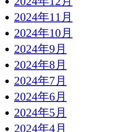
2024年12月
2024年11月
2024年10月
2024年9月
2024年8月
2024年7月
2024年6月
2024年5月
2024年4月