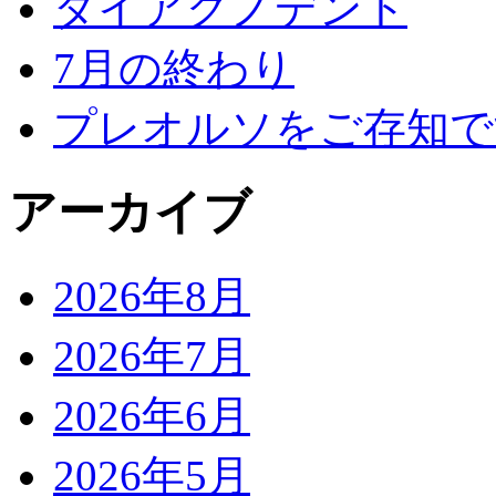
ダイアグノデント
7月の終わり
プレオルソをご存知で
アーカイブ
2026年8月
2026年7月
2026年6月
2026年5月