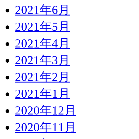
2021年6月
2021年5月
2021年4月
2021年3月
2021年2月
2021年1月
2020年12月
2020年11月