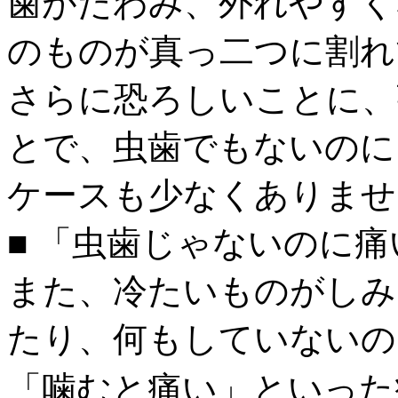
歯がたわみ、外れやすく
のものが真っ二つに割れ
さらに恐ろしいことに、
とで、虫歯でもないのに
ケースも少なくありませ
■ 「虫歯じゃないのに
また、冷たいものがしみ
たり、何もしていないの
「噛むと痛い」といった