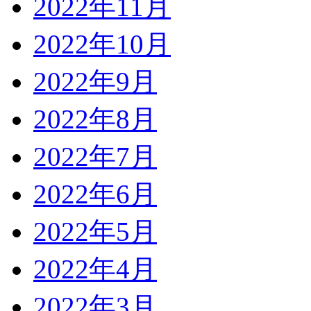
2022年11月
2022年10月
2022年9月
2022年8月
2022年7月
2022年6月
2022年5月
2022年4月
2022年3月