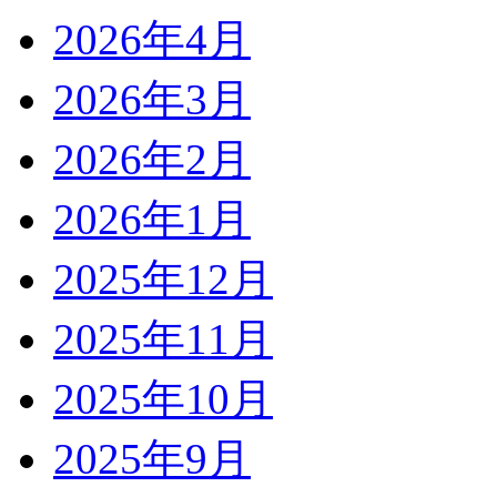
2026年4月
2026年3月
2026年2月
2026年1月
2025年12月
2025年11月
2025年10月
2025年9月