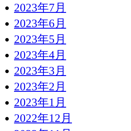
2023年7月
2023年6月
2023年5月
2023年4月
2023年3月
2023年2月
2023年1月
2022年12月