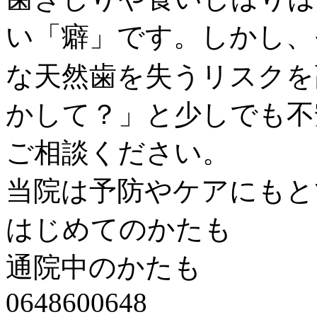
い「癖」です。しかし、
な天然歯を失うリスクを
かして？」と少しでも不
ご相談ください。
当院は予防やケアにもと
はじめてのかたも
通院中のかたも
0648600648