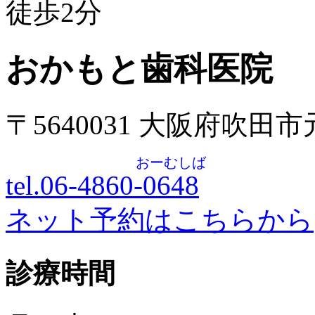
徒歩
2
分
おかもと歯科医院
〒5640031 大阪府吹田
おーむしば
tel.06-4860-
0648
ネット予約はこちらから
診療時間