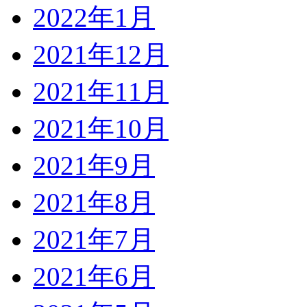
2022年1月
2021年12月
2021年11月
2021年10月
2021年9月
2021年8月
2021年7月
2021年6月