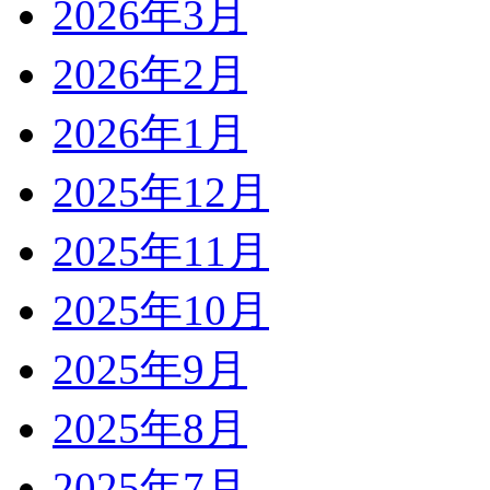
2026年3月
2026年2月
2026年1月
2025年12月
2025年11月
2025年10月
2025年9月
2025年8月
2025年7月