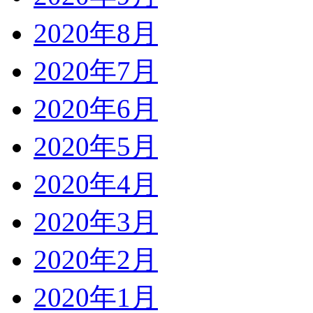
2020年8月
2020年7月
2020年6月
2020年5月
2020年4月
2020年3月
2020年2月
2020年1月