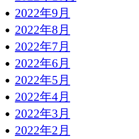
2022年9月
2022年8月
2022年7月
2022年6月
2022年5月
2022年4月
2022年3月
2022年2月