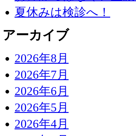
夏休みは検診へ！
アーカイブ
2026年8月
2026年7月
2026年6月
2026年5月
2026年4月