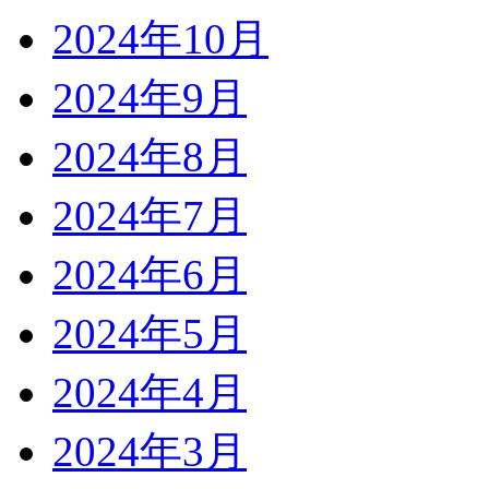
2024年10月
2024年9月
2024年8月
2024年7月
2024年6月
2024年5月
2024年4月
2024年3月