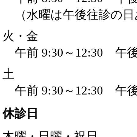
（水曜は午後往診の日
火・金
午前 9:30～12:30 午後 
土
午前 9:30～12:30 午後 
休診日
木曜・日曜・祝日