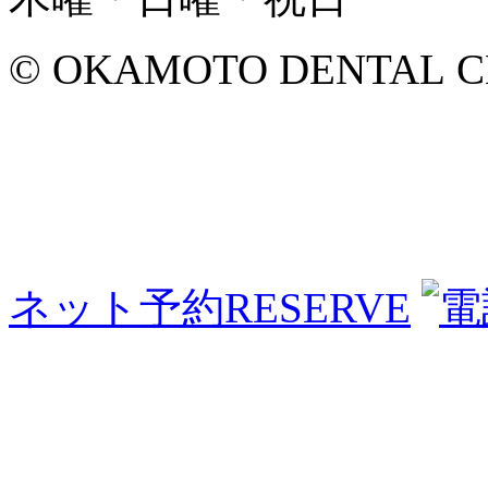
© OKAMOTO DENTAL CLINI
ネット予約
RESERVE