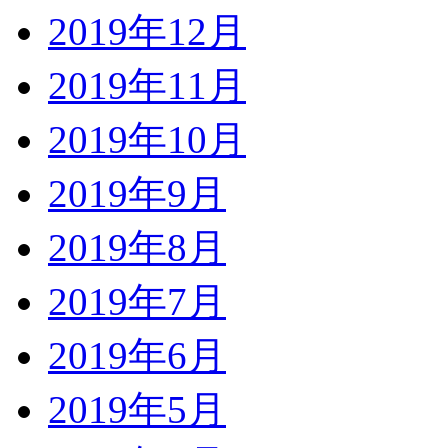
2019年12月
2019年11月
2019年10月
2019年9月
2019年8月
2019年7月
2019年6月
2019年5月