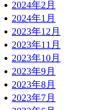
2024年2月
2024年1月
2023年12月
2023年11月
2023年10月
2023年9月
2023年8月
2023年7月