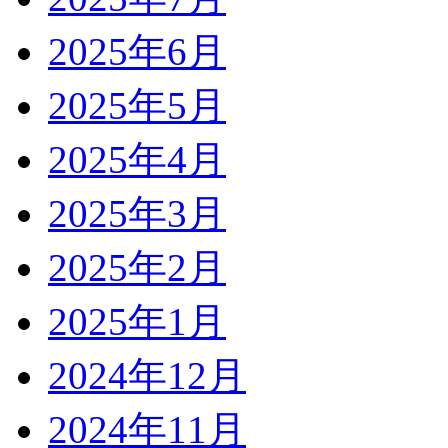
2025年6月
2025年5月
2025年4月
2025年3月
2025年2月
2025年1月
2024年12月
2024年11月