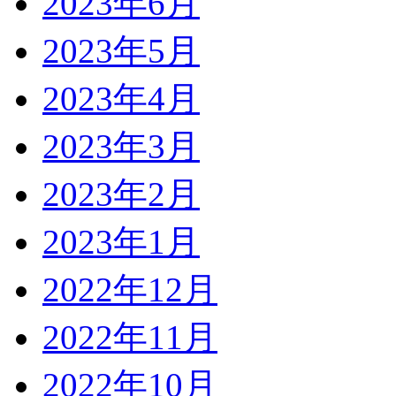
2023年6月
2023年5月
2023年4月
2023年3月
2023年2月
2023年1月
2022年12月
2022年11月
2022年10月