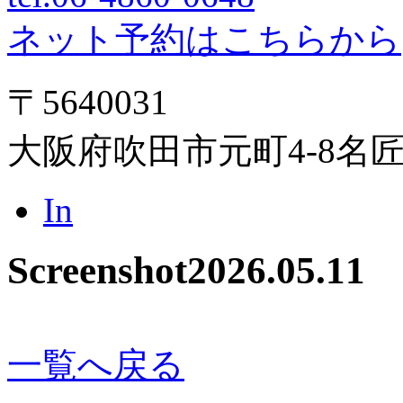
ネット予約はこちらから
〒5640031
大阪府吹田市元町4-8名
In
Screenshot
2026.05.11
一覧へ戻る