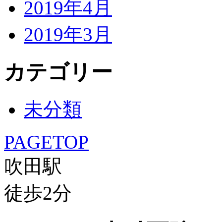
2019年4月
2019年3月
カテゴリー
未分類
PAGETOP
吹田駅
徒歩
2
分