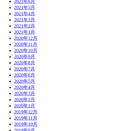
2021年6月
2021年5月
2021年4月
2021年3月
2021年2月
2021年1月
2020年12月
2020年11月
2020年10月
2020年9月
2020年8月
2020年7月
2020年6月
2020年5月
2020年4月
2020年3月
2020年2月
2020年1月
2019年12月
2019年11月
2019年10月
2019年9月