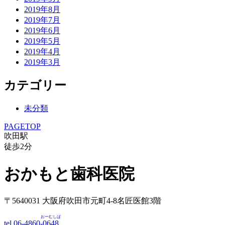
2019年8月
2019年7月
2019年6月
2019年5月
2019年4月
2019年3月
カテゴリー
未分類
PAGETOP
吹田駅
徒歩
2
分
おかもと歯科医院
〒5640031 大阪府吹田市元町4-8名匠医館3階
おーむしば
tel.06-4860-
0648