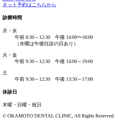
ネット予約はこちらから
診療時間
月・水
午前 8:30～12:30 午後 14:00〜18:00
（水曜は午後往診の日あり）
火・金
午前 9:30～12:30 午後 14:00～19:00
土
午前 9:30～12:30 午後 13:30～17:00
休診日
木曜・日曜・祝日
© OKAMOTO DENTAL CLINIC, All Rights Reserved.