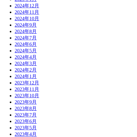
2024年12月
2024年11月
2024年10月
2024年9月
2024年8月
2024年7月
2024年6月
2024年5月
2024年4月
2024年3月
2024年2月
2024年1月
2023年12月
2023年11月
2023年10月
2023年9月
2023年8月
2023年7月
2023年6月
2023年5月
2023年4月