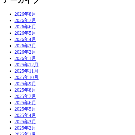
アーカイブ
2026年8月
2026年7月
2026年6月
2026年5月
2026年4月
2026年3月
2026年2月
2026年1月
2025年12月
2025年11月
2025年10月
2025年9月
2025年8月
2025年7月
2025年6月
2025年5月
2025年4月
2025年3月
2025年2月
2025年1月