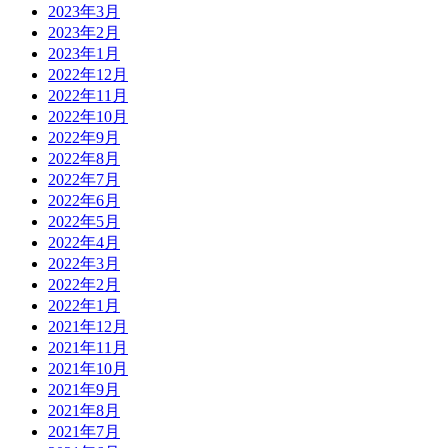
2023年3月
2023年2月
2023年1月
2022年12月
2022年11月
2022年10月
2022年9月
2022年8月
2022年7月
2022年6月
2022年5月
2022年4月
2022年3月
2022年2月
2022年1月
2021年12月
2021年11月
2021年10月
2021年9月
2021年8月
2021年7月