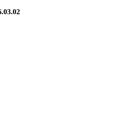
6.03.02