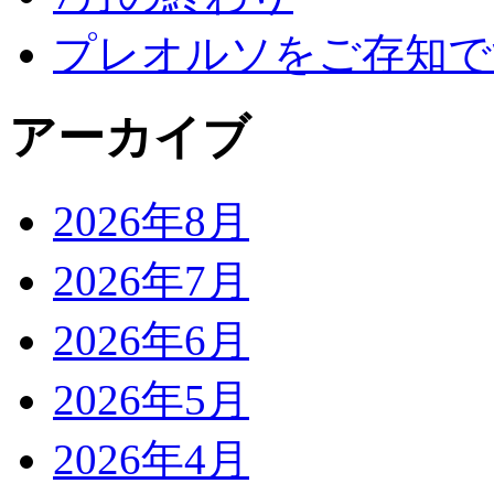
プレオルソをご存知で
アーカイブ
2026年8月
2026年7月
2026年6月
2026年5月
2026年4月