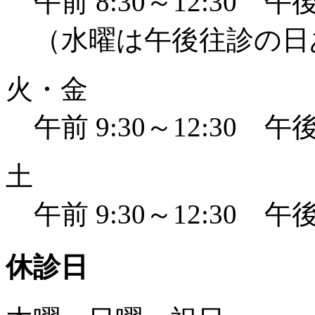
午前 8:30～12:30 午後 
（水曜は午後往診の日
火・金
午前 9:30～12:30 午後 
土
午前 9:30～12:30 午後 
休診日