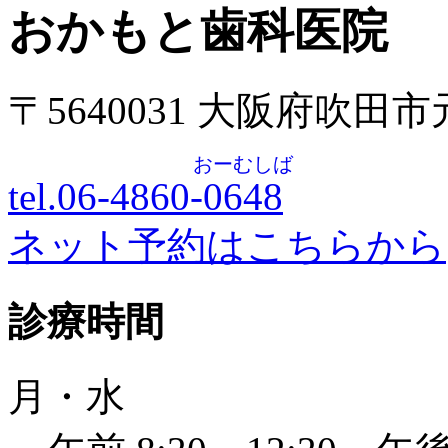
おかもと歯科医院
〒5640031 大阪府吹田
おーむしば
tel.06-4860-
0648
ネット予約はこちらから
診療時間
月・水