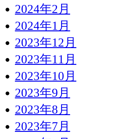
2024年2月
2024年1月
2023年12月
2023年11月
2023年10月
2023年9月
2023年8月
2023年7月