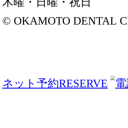
木曜・日曜・祝日
© OKAMOTO DENTAL CLINI
ネット予約
RESERVE