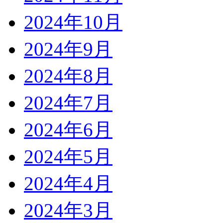
2024年10月
2024年9月
2024年8月
2024年7月
2024年6月
2024年5月
2024年4月
2024年3月