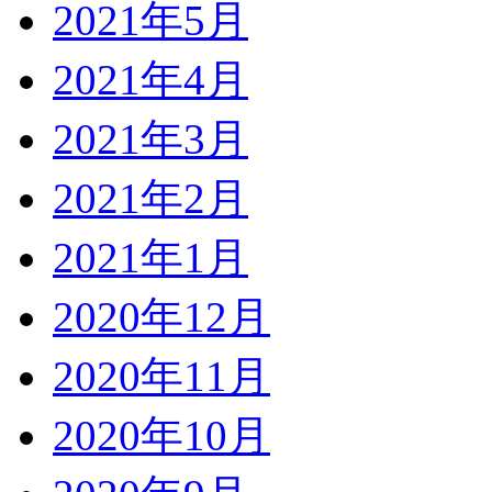
2021年5月
2021年4月
2021年3月
2021年2月
2021年1月
2020年12月
2020年11月
2020年10月