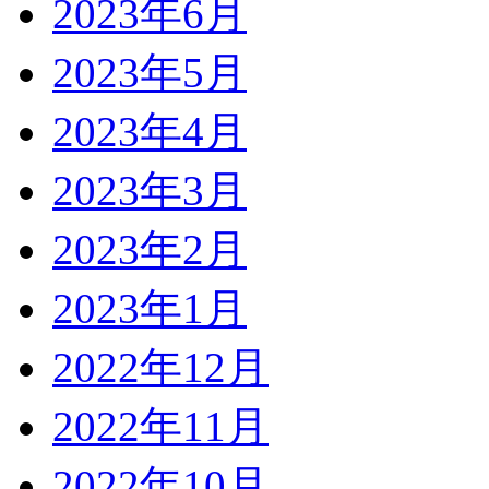
2023年6月
2023年5月
2023年4月
2023年3月
2023年2月
2023年1月
2022年12月
2022年11月
2022年10月