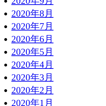
2020年9月
2020年8月
2020年7月
2020年6月
2020年5月
2020年4月
2020年3月
2020年2月
2020年1月