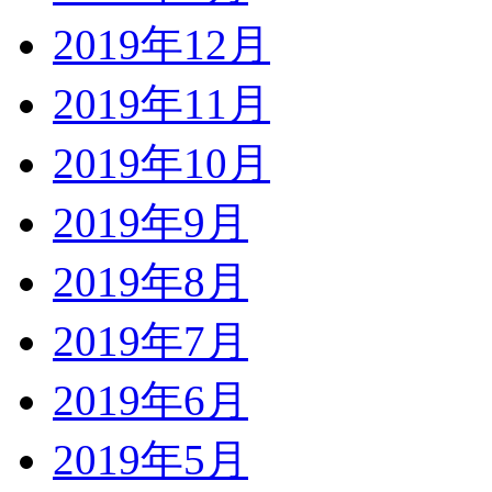
2019年12月
2019年11月
2019年10月
2019年9月
2019年8月
2019年7月
2019年6月
2019年5月