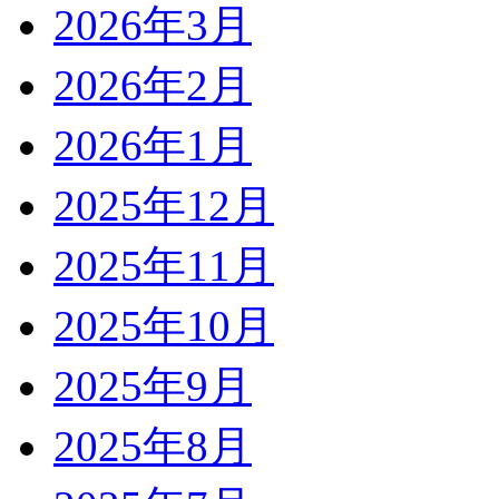
2026年3月
2026年2月
2026年1月
2025年12月
2025年11月
2025年10月
2025年9月
2025年8月