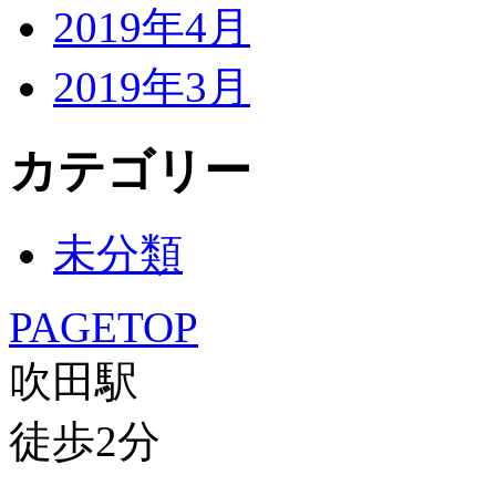
2019年4月
2019年3月
カテゴリー
未分類
PAGETOP
吹田駅
徒歩
2
分