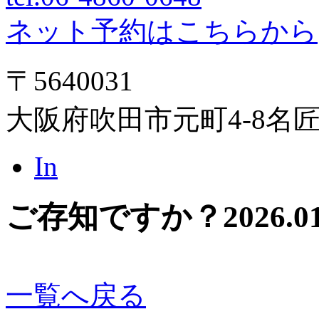
ネット予約はこちらから
〒5640031
大阪府吹田市元町4-8名
In
ご存知ですか？
2026.0
一覧へ戻る