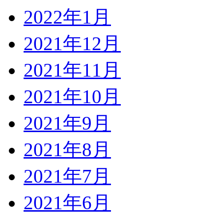
2022年1月
2021年12月
2021年11月
2021年10月
2021年9月
2021年8月
2021年7月
2021年6月