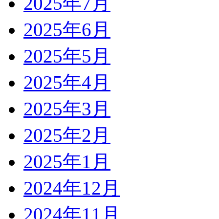
2025年7月
2025年6月
2025年5月
2025年4月
2025年3月
2025年2月
2025年1月
2024年12月
2024年11月