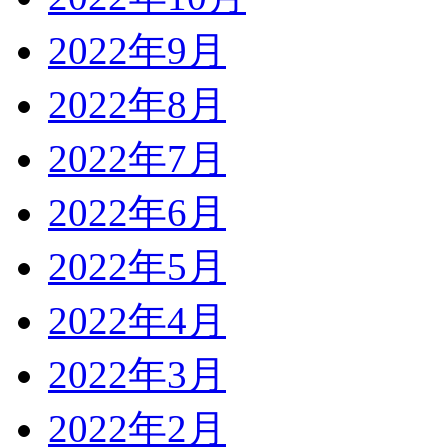
2022年9月
2022年8月
2022年7月
2022年6月
2022年5月
2022年4月
2022年3月
2022年2月