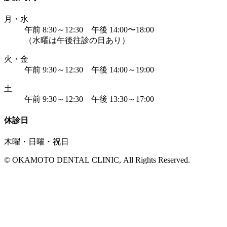
月・水
午前 8:30～12:30 午後 14:00〜18:00
（水曜は午後往診の日あり）
火・金
午前 9:30～12:30 午後 14:00～19:00
土
午前 9:30～12:30 午後 13:30～17:00
休診日
木曜・日曜・祝日
© OKAMOTO DENTAL CLINIC, All Rights Reserved.