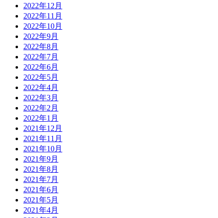
2022年12月
2022年11月
2022年10月
2022年9月
2022年8月
2022年7月
2022年6月
2022年5月
2022年4月
2022年3月
2022年2月
2022年1月
2021年12月
2021年11月
2021年10月
2021年9月
2021年8月
2021年7月
2021年6月
2021年5月
2021年4月