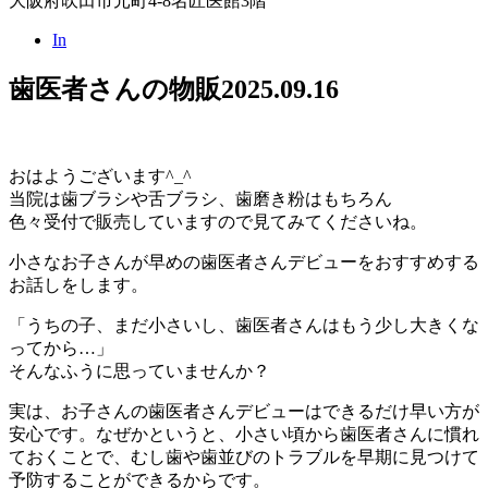
大阪府吹田市元町4-8名匠医館3階
In
歯医者さんの物販
2025.09.16
おはようございます^_^
当院は歯ブラシや舌ブラシ、歯磨き粉はもちろん
色々受付で販売していますので見てみてくださいね。
小さなお子さんが早めの歯医者さんデビューをおすすめする
お話しをします。
「うちの子、まだ小さいし、歯医者さんはもう少し大きくな
ってから…」
そんなふうに思っていませんか？
実は、お子さんの歯医者さんデビューはできるだけ早い方が
安心です。なぜかというと、小さい頃から歯医者さんに慣れ
ておくことで、むし歯や歯並びのトラブルを早期に見つけて
予防することができるからです。