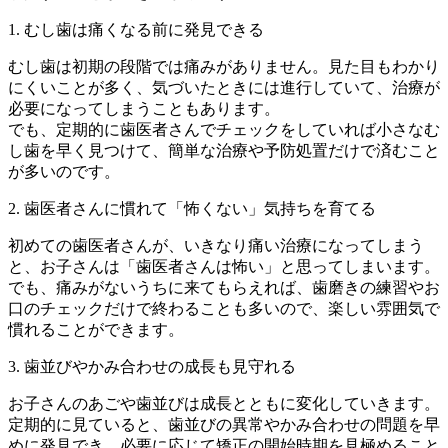
1. むし歯は痛くなる前に発見できる
むし歯は初期の段階では痛みがありません。見た目もわかり
にくいことが多く、気づいたときには進行していて、治療が
必要になってしまうこともあります。
でも、定期的に歯医者さんでチェックをしていれば小さなむ
し歯を早く見つけて、簡単な治療や予防処置だけで済むこと
が多いのです。
2. 歯医者さんに慣れて「怖くない」気持ちを育てる
初めての歯医者さんが、いきなり痛い治療になってしまう
と、お子さんは「歯医者さんは怖い」と思ってしまいます。
でも、痛みがないうちに来てもらえれば、歯磨きの練習やお
口のチェックだけで終わることも多いので、楽しい雰囲気で
慣れることができます。
3. 歯並びやかみ合わせの成長も見守れる
お子さんのあごや歯並びは成長とともに変化していきます。
定期的に見ていると、歯並びの異常やかみ合わせの問題を早
めに発見でき、必要に応じて矯正の開始時期を見極めること