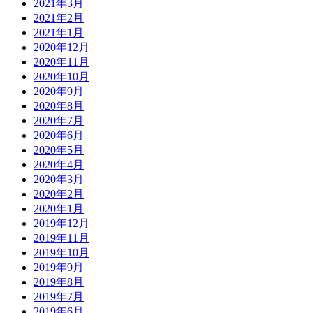
2021年3月
2021年2月
2021年1月
2020年12月
2020年11月
2020年10月
2020年9月
2020年8月
2020年7月
2020年6月
2020年5月
2020年4月
2020年3月
2020年2月
2020年1月
2019年12月
2019年11月
2019年10月
2019年9月
2019年8月
2019年7月
2019年6月