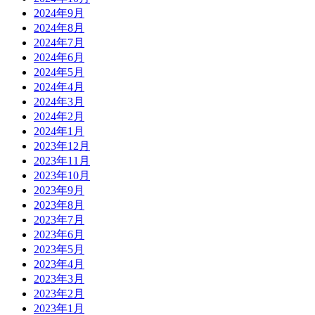
2024年9月
2024年8月
2024年7月
2024年6月
2024年5月
2024年4月
2024年3月
2024年2月
2024年1月
2023年12月
2023年11月
2023年10月
2023年9月
2023年8月
2023年7月
2023年6月
2023年5月
2023年4月
2023年3月
2023年2月
2023年1月