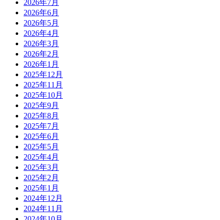
2026年7月
2026年6月
2026年5月
2026年4月
2026年3月
2026年2月
2026年1月
2025年12月
2025年11月
2025年10月
2025年9月
2025年8月
2025年7月
2025年6月
2025年5月
2025年4月
2025年3月
2025年2月
2025年1月
2024年12月
2024年11月
2024年10月