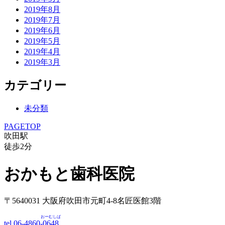
2019年8月
2019年7月
2019年6月
2019年5月
2019年4月
2019年3月
カテゴリー
未分類
PAGETOP
吹田駅
徒歩
2
分
おかもと歯科医院
〒5640031 大阪府吹田市元町4-8名匠医館3階
おーむしば
tel.06-4860-
0648