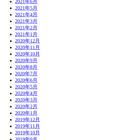
2021年6月
2021年5月
2021年4月
2021年3月
2021年2月
2021年1月
2020年12月
2020年11月
2020年10月
2020年9月
2020年8月
2020年7月
2020年6月
2020年5月
2020年4月
2020年3月
2020年2月
2020年1月
2019年12月
2019年11月
2019年10月
2019年9月