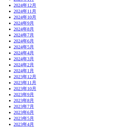
2024年12月
2024年11月
2024年10月
2024年9月
2024年8月
2024年7月
2024年6月
2024年5月
2024年4月
2024年3月
2024年2月
2024年1月
2023年12月
2023年11月
2023年10月
2023年9月
2023年8月
2023年7月
2023年6月
2023年5月
2023年4月