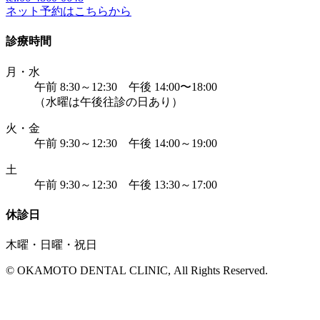
ネット予約はこちらから
診療時間
月・水
午前 8:30～12:30 午後 14:00〜18:00
（水曜は午後往診の日あり）
火・金
午前 9:30～12:30 午後 14:00～19:00
土
午前 9:30～12:30 午後 13:30～17:00
休診日
木曜・日曜・祝日
© OKAMOTO DENTAL CLINIC, All Rights Reserved.