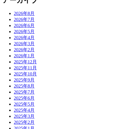
アーカイブ
2026年8月
2026年7月
2026年6月
2026年5月
2026年4月
2026年3月
2026年2月
2026年1月
2025年12月
2025年11月
2025年10月
2025年9月
2025年8月
2025年7月
2025年6月
2025年5月
2025年4月
2025年3月
2025年2月
2025年1月