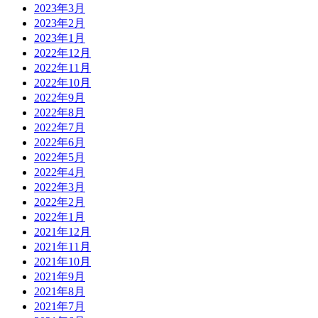
2023年3月
2023年2月
2023年1月
2022年12月
2022年11月
2022年10月
2022年9月
2022年8月
2022年7月
2022年6月
2022年5月
2022年4月
2022年3月
2022年2月
2022年1月
2021年12月
2021年11月
2021年10月
2021年9月
2021年8月
2021年7月