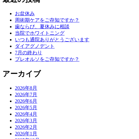
お盆休み
周術期ケアをご存知ですか？
歯ならび、夏休みに相談
当院でホワイトニング
いつも通院ありがとうございます
ダイアグノデント
7月の終わり
プレオルソをご存知ですか？
アーカイブ
2026年8月
2026年7月
2026年6月
2026年5月
2026年4月
2026年3月
2026年2月
2026年1月