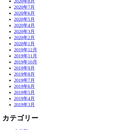
2020年8月
2020年7月
2020年6月
2020年5月
2020年4月
2020年3月
2020年2月
2020年1月
2019年12月
2019年11月
2019年10月
2019年9月
2019年8月
2019年7月
2019年6月
2019年5月
2019年4月
2019年3月
カテゴリー