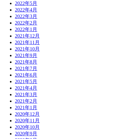
2022年5月
2022年4月
2022年3月
2022年2月
2022年1月
2021年12月
2021年11月
2021年10月
2021年9月
2021年8月
2021年7月
2021年6月
2021年5月
2021年4月
2021年3月
2021年2月
2021年1月
2020年12月
2020年11月
2020年10月
2020年9月