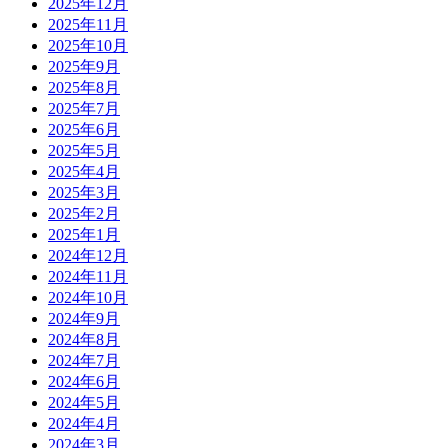
2025年12月
2025年11月
2025年10月
2025年9月
2025年8月
2025年7月
2025年6月
2025年5月
2025年4月
2025年3月
2025年2月
2025年1月
2024年12月
2024年11月
2024年10月
2024年9月
2024年8月
2024年7月
2024年6月
2024年5月
2024年4月
2024年3月