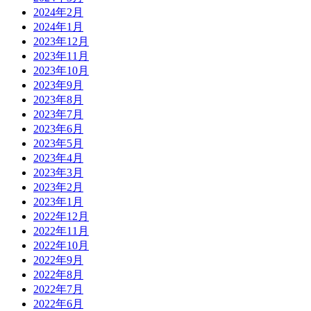
2024年2月
2024年1月
2023年12月
2023年11月
2023年10月
2023年9月
2023年8月
2023年7月
2023年6月
2023年5月
2023年4月
2023年3月
2023年2月
2023年1月
2022年12月
2022年11月
2022年10月
2022年9月
2022年8月
2022年7月
2022年6月