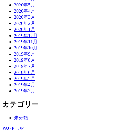
2020年5月
2020年4月
2020年3月
2020年2月
2020年1月
2019年12月
2019年11月
2019年10月
2019年9月
2019年8月
2019年7月
2019年6月
2019年5月
2019年4月
2019年3月
カテゴリー
未分類
PAGETOP