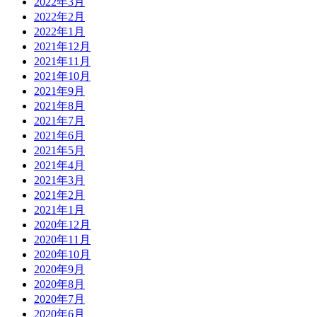
2022年3月
2022年2月
2022年1月
2021年12月
2021年11月
2021年10月
2021年9月
2021年8月
2021年7月
2021年6月
2021年5月
2021年4月
2021年3月
2021年2月
2021年1月
2020年12月
2020年11月
2020年10月
2020年9月
2020年8月
2020年7月
2020年6月