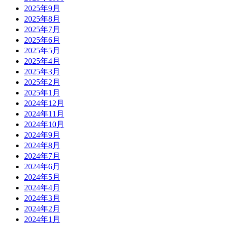
2025年9月
2025年8月
2025年7月
2025年6月
2025年5月
2025年4月
2025年3月
2025年2月
2025年1月
2024年12月
2024年11月
2024年10月
2024年9月
2024年8月
2024年7月
2024年6月
2024年5月
2024年4月
2024年3月
2024年2月
2024年1月