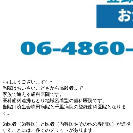
おはようございます^_^
当院はちいさいこどもから高齢者まで
家族で通える歯科医院です。
医科歯科連携もとり地域密着型の歯科医院です。
当院は済生会吹田病院と千里病院の登録歯科医院となりま
す。
歯医者（歯科医）と医者（内科医やその他の専門医）が連携
することには、多くのメリットがあります