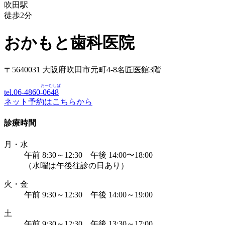
吹田駅
徒歩
2
分
おかもと歯科医院
〒5640031 大阪府吹田市元町4-8名匠医館3階
おーむしば
tel.06-4860-
0648
ネット予約はこちらから
診療時間
月・水
午前 8:30～12:30 午後 14:00〜18:00
（水曜は午後往診の日あり）
火・金
午前 9:30～12:30 午後 14:00～19:00
土
午前 9:30～12:30 午後 13:30～17:00