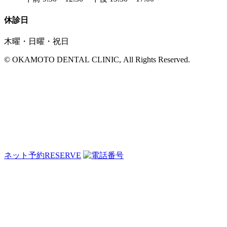
休診日
木曜・日曜・祝日
© OKAMOTO DENTAL CLINIC, All Rights Reserved.
ネット予約
RESERVE