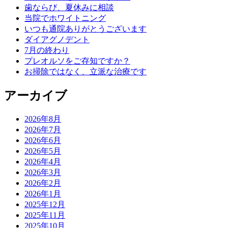
歯ならび、夏休みに相談
当院でホワイトニング
いつも通院ありがとうございます
ダイアグノデント
7月の終わり
プレオルソをご存知ですか？
お掃除ではなく、立派な治療です
アーカイブ
2026年8月
2026年7月
2026年6月
2026年5月
2026年4月
2026年3月
2026年2月
2026年1月
2025年12月
2025年11月
2025年10月