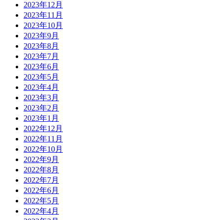
2023年12月
2023年11月
2023年10月
2023年9月
2023年8月
2023年7月
2023年6月
2023年5月
2023年4月
2023年3月
2023年2月
2023年1月
2022年12月
2022年11月
2022年10月
2022年9月
2022年8月
2022年7月
2022年6月
2022年5月
2022年4月