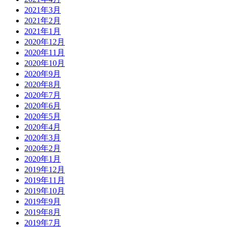
2021年3月
2021年2月
2021年1月
2020年12月
2020年11月
2020年10月
2020年9月
2020年8月
2020年7月
2020年6月
2020年5月
2020年4月
2020年3月
2020年2月
2020年1月
2019年12月
2019年11月
2019年10月
2019年9月
2019年8月
2019年7月