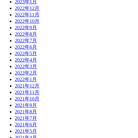
2023年1月
2022年12月
2022年11月
2022年10月
2022年9月
2022年8月
2022年7月
2022年6月
2022年5月
2022年4月
2022年3月
2022年2月
2022年1月
2021年12月
2021年11月
2021年10月
2021年9月
2021年8月
2021年7月
2021年6月
2021年5月
2021年4月