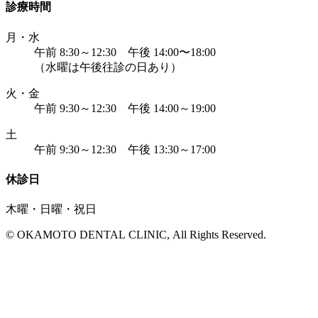
診療時間
月・水
午前 8:30～12:30 午後 14:00〜18:00
（水曜は午後往診の日あり）
火・金
午前 9:30～12:30 午後 14:00～19:00
土
午前 9:30～12:30 午後 13:30～17:00
休診日
木曜・日曜・祝日
© OKAMOTO DENTAL CLINIC, All Rights Reserved.