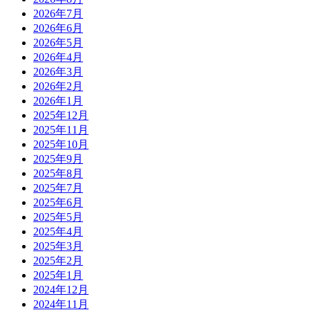
2026年7月
2026年6月
2026年5月
2026年4月
2026年3月
2026年2月
2026年1月
2025年12月
2025年11月
2025年10月
2025年9月
2025年8月
2025年7月
2025年6月
2025年5月
2025年4月
2025年3月
2025年2月
2025年1月
2024年12月
2024年11月