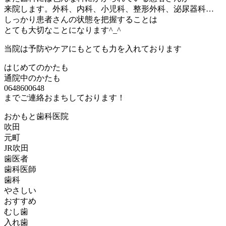
来院します。外科、内科、小児科、整形外科、泌尿器科…
しっかり患者さんの状態を把握することは
とても大切なことになります^_^
当院は予防やケアにもとても力を入れております
はじめてのかたも
通院中のかたも
0648600648
までご連絡おまちしております！
おかもと歯科医院
吹田
元町
JR吹田
歯医者
歯科医師
歯科
やさしい
おすすめ
むし歯
入れ歯