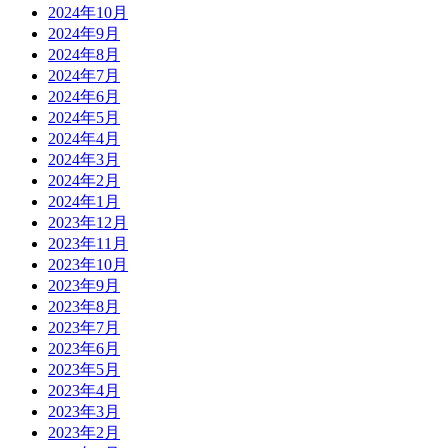
2024年10月
2024年9月
2024年8月
2024年7月
2024年6月
2024年5月
2024年4月
2024年3月
2024年2月
2024年1月
2023年12月
2023年11月
2023年10月
2023年9月
2023年8月
2023年7月
2023年6月
2023年5月
2023年4月
2023年3月
2023年2月