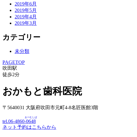
2019年6月
2019年5月
2019年4月
2019年3月
カテゴリー
未分類
PAGETOP
吹田駅
徒歩
2
分
おかもと歯科医院
〒5640031 大阪府吹田市元町4-8名匠医館3階
おーむしば
tel.06-4860-
0648
ネット予約はこちらから