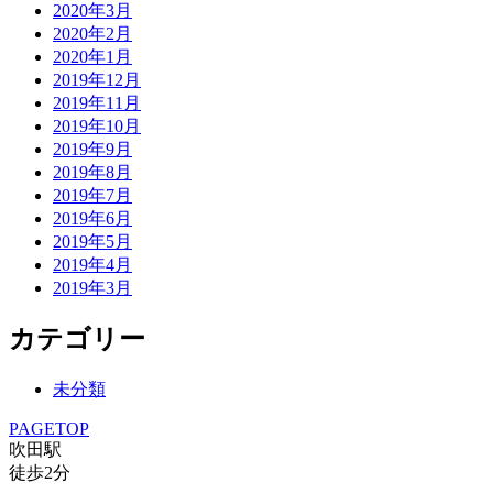
2020年3月
2020年2月
2020年1月
2019年12月
2019年11月
2019年10月
2019年9月
2019年8月
2019年7月
2019年6月
2019年5月
2019年4月
2019年3月
カテゴリー
未分類
PAGETOP
吹田駅
徒歩
2
分