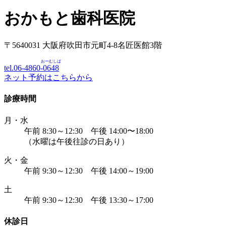
おかもと歯科医院
〒5640031 大阪府吹田市元町4-8名匠医館3階
おーむしば
tel.06-4860-
0648
ネット予約はこちらから
診療時間
月・水
午前 8:30～12:30 午後 14:00〜18:00
（水曜は午後往診の日あり）
火・金
午前 9:30～12:30 午後 14:00～19:00
土
午前 9:30～12:30 午後 13:30～17:00
休診日