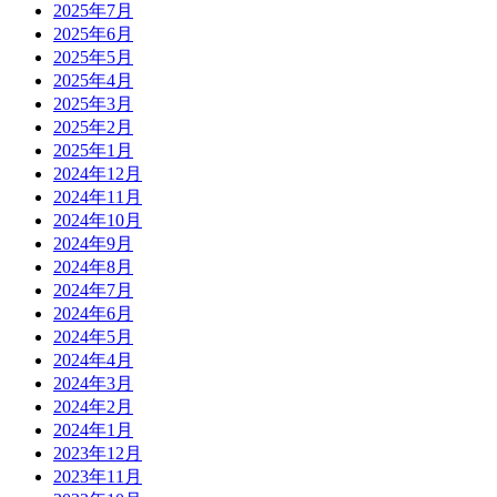
2025年7月
2025年6月
2025年5月
2025年4月
2025年3月
2025年2月
2025年1月
2024年12月
2024年11月
2024年10月
2024年9月
2024年8月
2024年7月
2024年6月
2024年5月
2024年4月
2024年3月
2024年2月
2024年1月
2023年12月
2023年11月