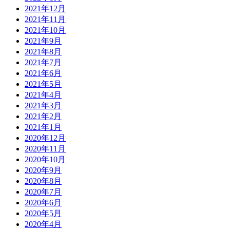
2021年12月
2021年11月
2021年10月
2021年9月
2021年8月
2021年7月
2021年6月
2021年5月
2021年4月
2021年3月
2021年2月
2021年1月
2020年12月
2020年11月
2020年10月
2020年9月
2020年8月
2020年7月
2020年6月
2020年5月
2020年4月