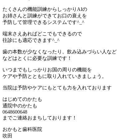
たくさんの機能訓練からしっかりAIの
お姉さんと訓練ができてお口の衰えを
予防して管理できるシステムです^_^
端末さえあればどこでもできるので
往診にも適応できます^_^
歯の本数が少なくなったり、飲み込みづらい人など
などはとくに必要な訓練です！
いつまでもしっかりお国の周りの機能を
ケアや予防とともに取り入れていきましょう。
当院は予防やケアにもとても力を入れております
はじめてのかたも
通院中のかたも
0648600648
までご連絡おまちしております！
おかもと歯科医院
吹田