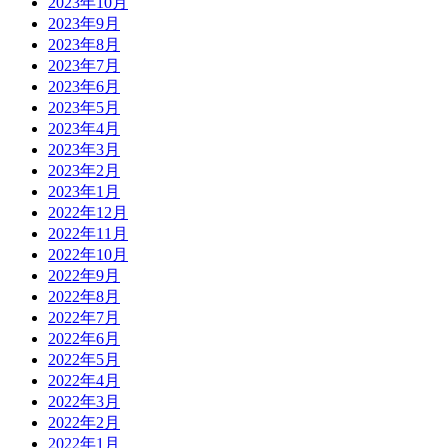
2023年10月
2023年9月
2023年8月
2023年7月
2023年6月
2023年5月
2023年4月
2023年3月
2023年2月
2023年1月
2022年12月
2022年11月
2022年10月
2022年9月
2022年8月
2022年7月
2022年6月
2022年5月
2022年4月
2022年3月
2022年2月
2022年1月