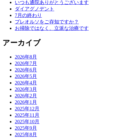
いつも通院ありがとうございます
ダイアグノデント
7月の終わり
プレオルソをご存知ですか？
お掃除ではなく、立派な治療です
アーカイブ
2026年8月
2026年7月
2026年6月
2026年5月
2026年4月
2026年3月
2026年2月
2026年1月
2025年12月
2025年11月
2025年10月
2025年9月
2025年8月