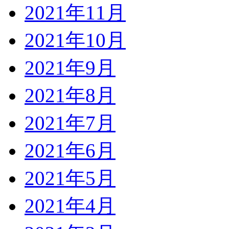
2021年11月
2021年10月
2021年9月
2021年8月
2021年7月
2021年6月
2021年5月
2021年4月