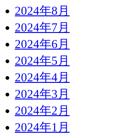
2024年8月
2024年7月
2024年6月
2024年5月
2024年4月
2024年3月
2024年2月
2024年1月