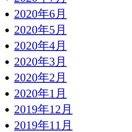
2020年6月
2020年5月
2020年4月
2020年3月
2020年2月
2020年1月
2019年12月
2019年11月