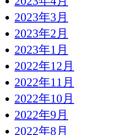
2023年4月
2023年3月
2023年2月
2023年1月
2022年12月
2022年11月
2022年10月
2022年9月
2022年8月