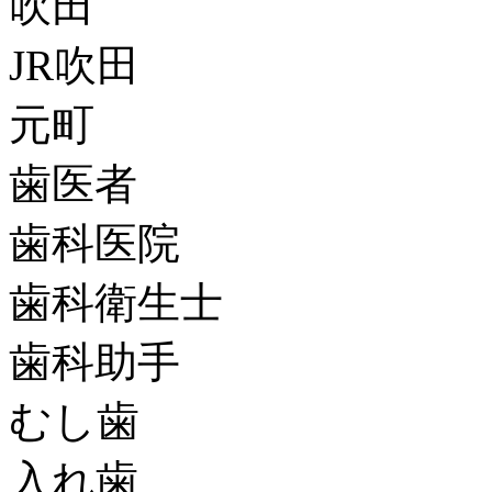
吹田
JR吹田
元町
歯医者
歯科医院
歯科衛生士
歯科助手
むし歯
入れ歯