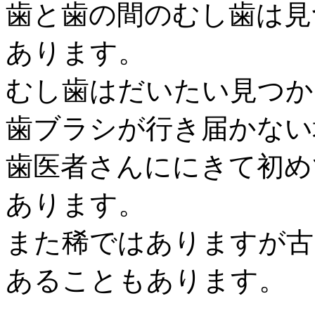
歯と歯の間のむし歯は見
あります。
むし歯はだいたい見つか
歯ブラシが行き届かない
歯医者さんににきて初め
あります。
また稀ではありますが古
あることもあります。