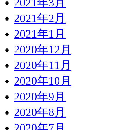
2021年3月
2021年2月
2021年1月
2020年12月
2020年11月
2020年10月
2020年9月
2020年8月
2020年7月