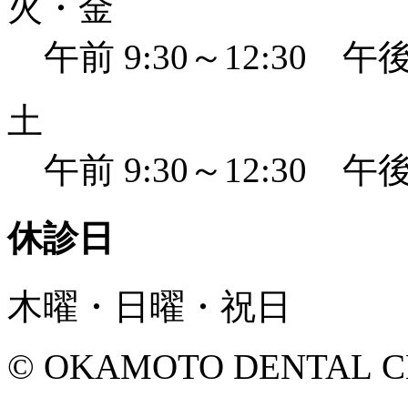
火・金
午前 9:30～12:30 午後 
土
午前 9:30～12:30 午後 
休診日
木曜・日曜・祝日
© OKAMOTO DENTAL CLINI