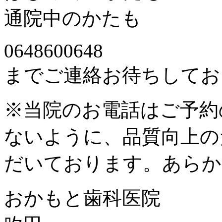
通院中のかたも
0648600648
までご連絡お待ちしてお
※当院のお電話はご予約
ないように、品質向上の
だいております。あらか
おかもと歯科医院