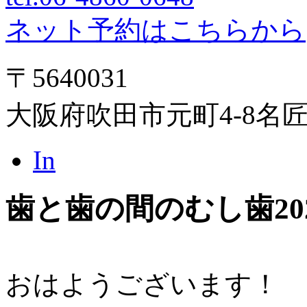
ネット予約はこちらから
〒5640031
大阪府吹田市元町4-8名
In
歯と歯の間のむし歯
20
おはようございます！