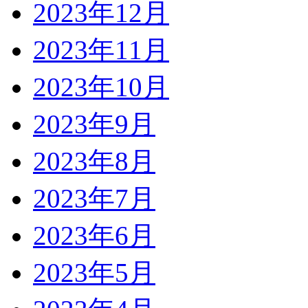
2023年12月
2023年11月
2023年10月
2023年9月
2023年8月
2023年7月
2023年6月
2023年5月