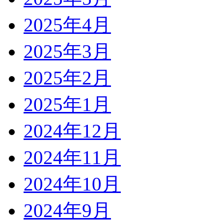
2025年4月
2025年3月
2025年2月
2025年1月
2024年12月
2024年11月
2024年10月
2024年9月