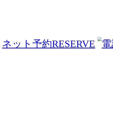
ネット予約
RESERVE