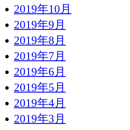
2019年10月
2019年9月
2019年8月
2019年7月
2019年6月
2019年5月
2019年4月
2019年3月