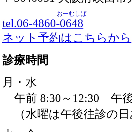
おーむしば
tel.06-4860-
0648
ネット予約はこちらから
診療時間
月・水
午前 8:30～12:30 午後 
（水曜は午後往診の日