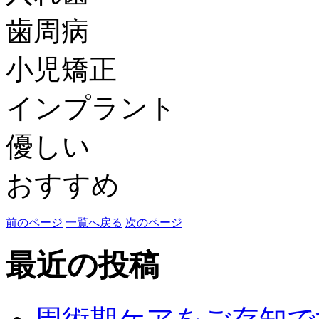
歯周病
小児矯正
インプラント
優しい
おすすめ
前のページ
一覧へ戻る
次のページ
最近の投稿