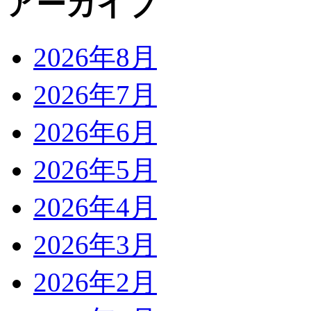
アーカイブ
2026年8月
2026年7月
2026年6月
2026年5月
2026年4月
2026年3月
2026年2月