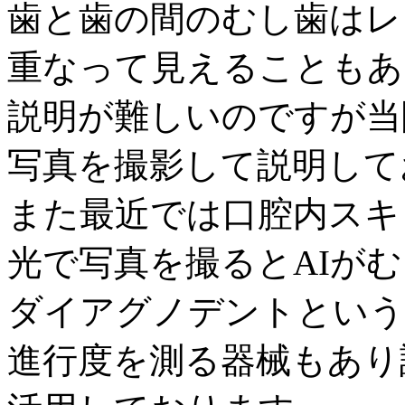
歯と歯の間のむし歯はレ
重なって見えることもあ
説明が難しいのですが当
写真を撮影して説明して
また最近では口腔内スキ
光で写真を撮るとAIが
ダイアグノデントという
進行度を測る器械もあり