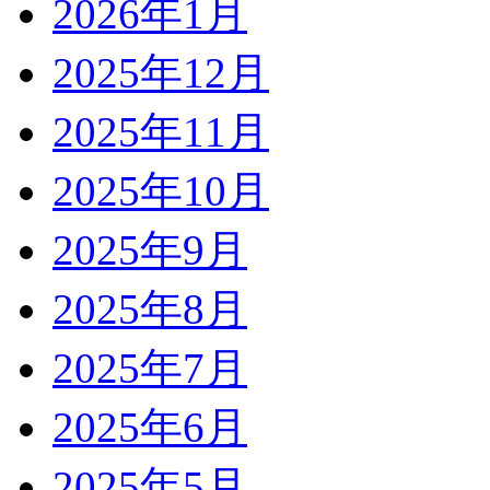
2026年1月
2025年12月
2025年11月
2025年10月
2025年9月
2025年8月
2025年7月
2025年6月
2025年5月