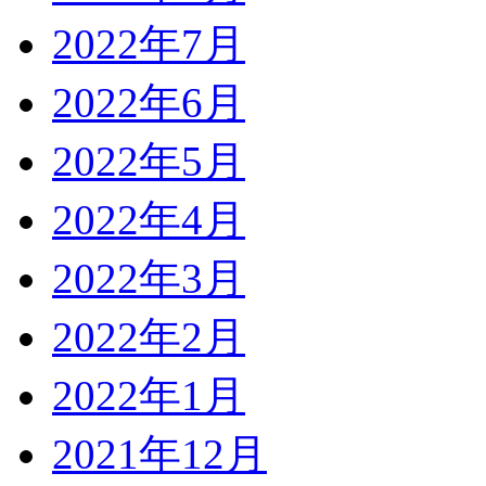
2022年7月
2022年6月
2022年5月
2022年4月
2022年3月
2022年2月
2022年1月
2021年12月