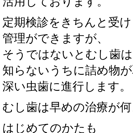
活用しております。
定期検診をきちんと受け
管理ができますが、
そうではないとむし歯は
知らないうちに詰め物が
深い虫歯に進行します。
むし歯は早めの治療が何
はじめてのかたも