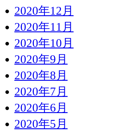
2020年12月
2020年11月
2020年10月
2020年9月
2020年8月
2020年7月
2020年6月
2020年5月