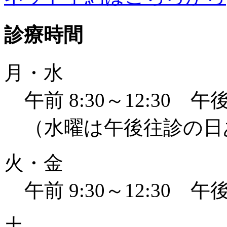
診療時間
月・水
午前 8:30～12:30 午後 
（水曜は午後往診の日
火・金
午前 9:30～12:30 午後 
土