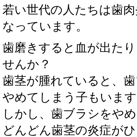
若い世代の人たちは歯肉
なっています。
歯磨きすると血が出たり
せんか？
歯茎が腫れていると、歯
やめてしまう子もいます
しかし、歯ブラシをやめ
どんどん歯茎の炎症がひ