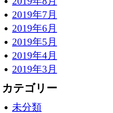
2019年8月
2019年7月
2019年6月
2019年5月
2019年4月
2019年3月
カテゴリー
未分類