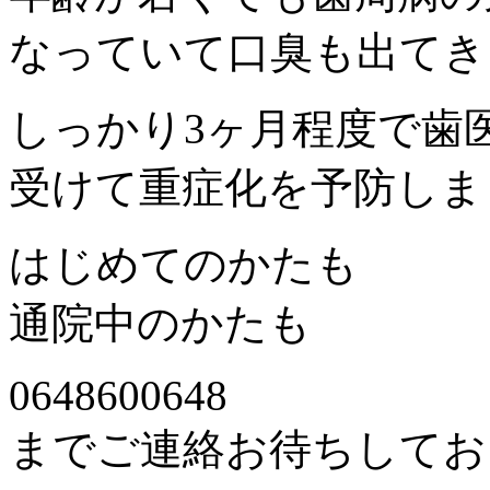
なっていて口臭も出てき
しっかり3ヶ月程度で歯
受けて重症化を予防しま
はじめてのかたも
通院中のかたも
0648600648
までご連絡お待ちしてお