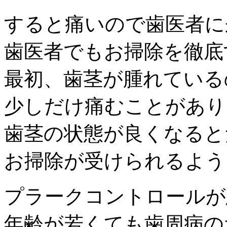
すると痛いので歯医者に
歯医者でもお掃除を徹底
最初、歯茎が腫れている
少しだけ痛むことがあり
歯茎の状態が良くなると
お掃除が受けられるよう
プラークコントロールが
年齢が若くても歯周病の