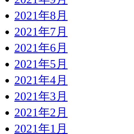
2021年8月
2021年7月
2021年6月
2021年5月
2021年4月
2021年3月
2021年2月
2021年1月