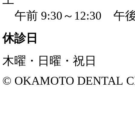
午前 9:30～12:30 午後 
休診日
木曜・日曜・祝日
© OKAMOTO DENTAL CLINI