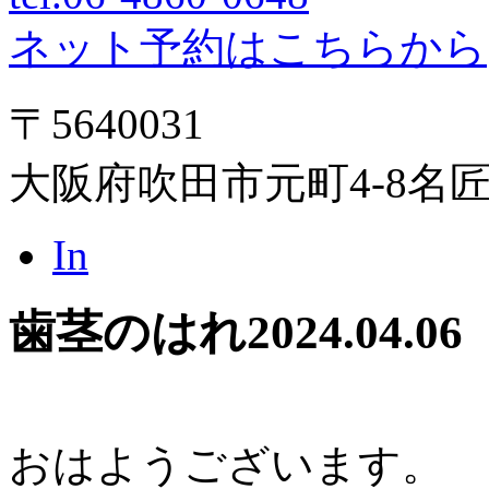
ネット予約はこちらから
〒5640031
大阪府吹田市元町4-8名
In
歯茎のはれ
2024.04.06
おはようございます。