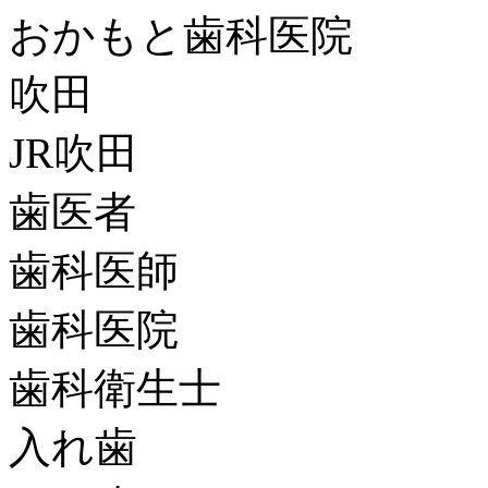
おかもと歯科医院
吹田
JR吹田
歯医者
歯科医師
歯科医院
歯科衛生士
入れ歯