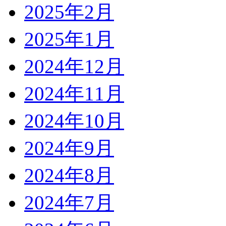
2025年2月
2025年1月
2024年12月
2024年11月
2024年10月
2024年9月
2024年8月
2024年7月