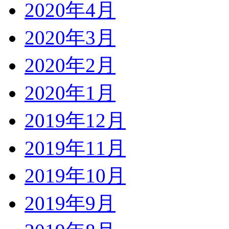
2020年4月
2020年3月
2020年2月
2020年1月
2019年12月
2019年11月
2019年10月
2019年9月