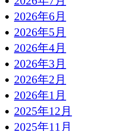
2026年7月
2026年6月
2026年5月
2026年4月
2026年3月
2026年2月
2026年1月
2025年12月
2025年11月