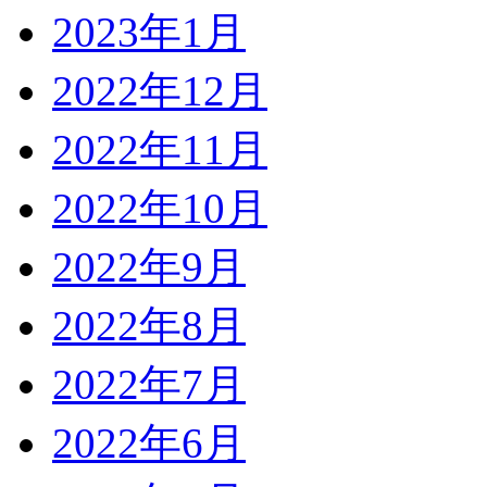
2023年1月
2022年12月
2022年11月
2022年10月
2022年9月
2022年8月
2022年7月
2022年6月