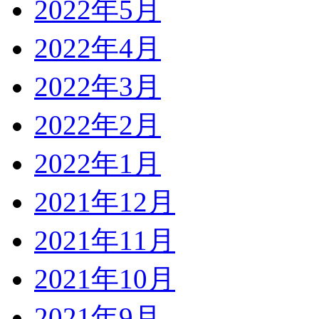
2022年5月
2022年4月
2022年3月
2022年2月
2022年1月
2021年12月
2021年11月
2021年10月
2021年9月