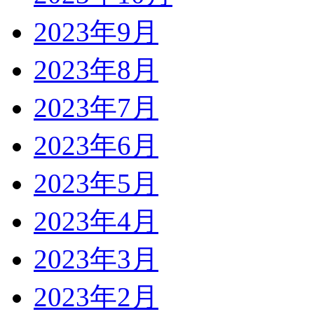
2023年9月
2023年8月
2023年7月
2023年6月
2023年5月
2023年4月
2023年3月
2023年2月