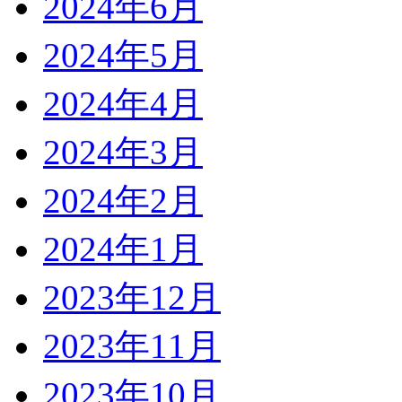
2024年6月
2024年5月
2024年4月
2024年3月
2024年2月
2024年1月
2023年12月
2023年11月
2023年10月