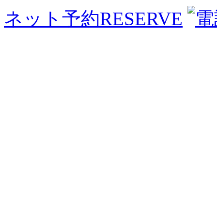
ネット予約
RESERVE