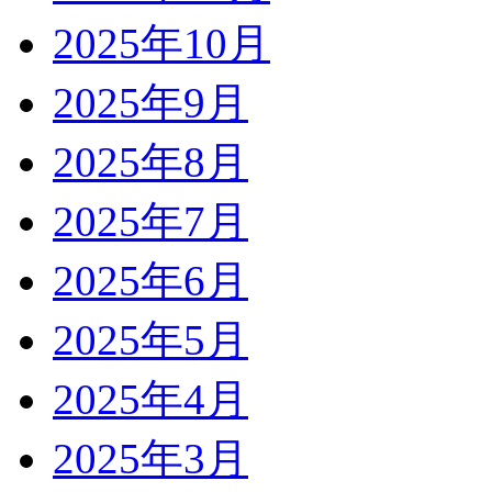
2025年10月
2025年9月
2025年8月
2025年7月
2025年6月
2025年5月
2025年4月
2025年3月