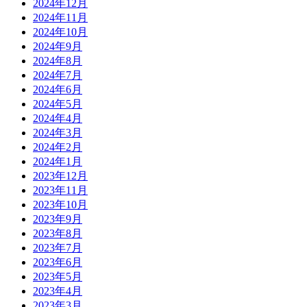
2024年12月
2024年11月
2024年10月
2024年9月
2024年8月
2024年7月
2024年6月
2024年5月
2024年4月
2024年3月
2024年2月
2024年1月
2023年12月
2023年11月
2023年10月
2023年9月
2023年8月
2023年7月
2023年6月
2023年5月
2023年4月
2023年3月