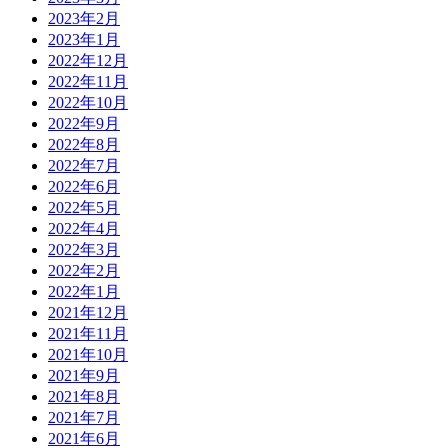
2023年2月
2023年1月
2022年12月
2022年11月
2022年10月
2022年9月
2022年8月
2022年7月
2022年6月
2022年5月
2022年4月
2022年3月
2022年2月
2022年1月
2021年12月
2021年11月
2021年10月
2021年9月
2021年8月
2021年7月
2021年6月