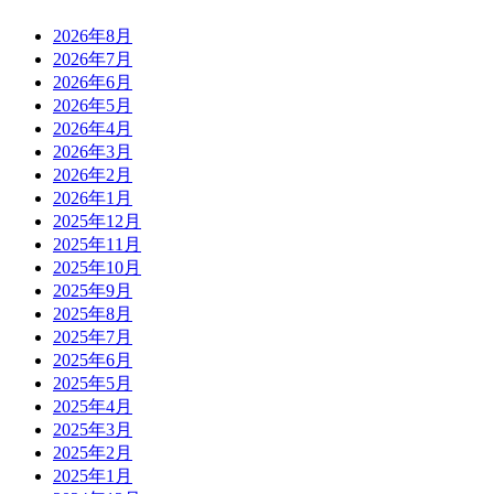
2026年8月
2026年7月
2026年6月
2026年5月
2026年4月
2026年3月
2026年2月
2026年1月
2025年12月
2025年11月
2025年10月
2025年9月
2025年8月
2025年7月
2025年6月
2025年5月
2025年4月
2025年3月
2025年2月
2025年1月