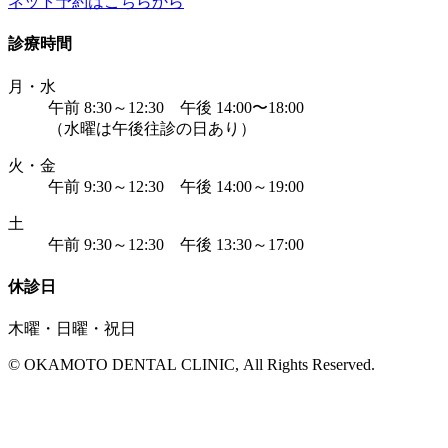
ネット予約はこちらから
診療時間
月・水
午前 8:30～12:30 午後 14:00〜18:00
（水曜は午後往診の日あり）
火・金
午前 9:30～12:30 午後 14:00～19:00
土
午前 9:30～12:30 午後 13:30～17:00
休診日
木曜・日曜・祝日
© OKAMOTO DENTAL CLINIC, All Rights Reserved.