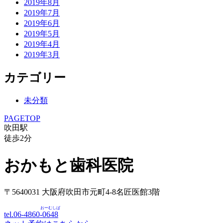
2019年8月
2019年7月
2019年6月
2019年5月
2019年4月
2019年3月
カテゴリー
未分類
PAGETOP
吹田駅
徒歩
2
分
おかもと歯科医院
〒5640031 大阪府吹田市元町4-8名匠医館3階
おーむしば
tel.06-4860-
0648