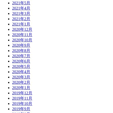
2021年5月
2021年4月
2021年3月
2021年2月
2021年1月
2020年12月
2020年11月
2020年10月
2020年9月
2020年8月
2020年7月
2020年6月
2020年5月
2020年4月
2020年3月
2020年2月
2020年1月
2019年12月
2019年11月
2019年10月
2019年9月