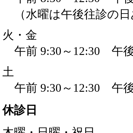
（水曜は午後往診の日
火・金
午前 9:30～12:30 午後 
土
午前 9:30～12:30 午後 
休診日
木曜・日曜・祝日