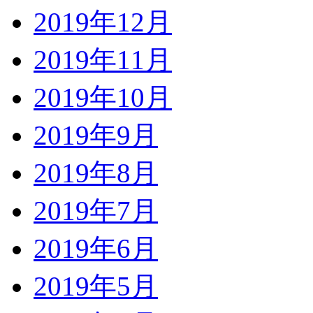
2019年12月
2019年11月
2019年10月
2019年9月
2019年8月
2019年7月
2019年6月
2019年5月