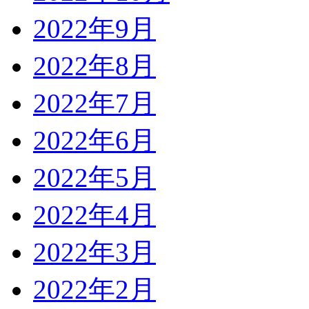
2022年9月
2022年8月
2022年7月
2022年6月
2022年5月
2022年4月
2022年3月
2022年2月