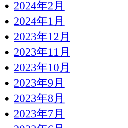
2024年2月
2024年1月
2023年12月
2023年11月
2023年10月
2023年9月
2023年8月
2023年7月