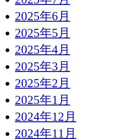
2025年6月
2025年5月
2025年4月
2025年3月
2025年2月
2025年1月
2024年12月
2024年11月