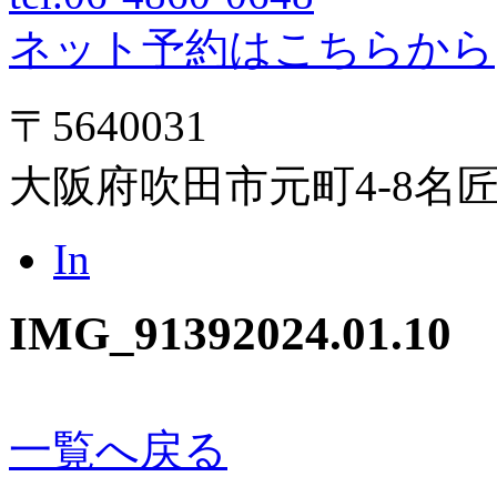
ネット予約はこちらから
〒5640031
大阪府吹田市元町4-8名
In
IMG_9139
2024.01.10
一覧へ戻る