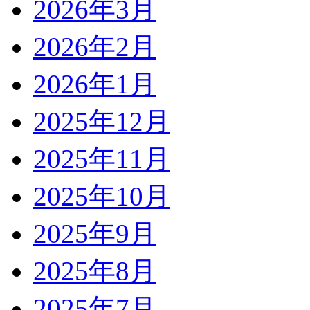
2026年3月
2026年2月
2026年1月
2025年12月
2025年11月
2025年10月
2025年9月
2025年8月
2025年7月