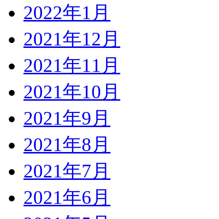
2022年1月
2021年12月
2021年11月
2021年10月
2021年9月
2021年8月
2021年7月
2021年6月