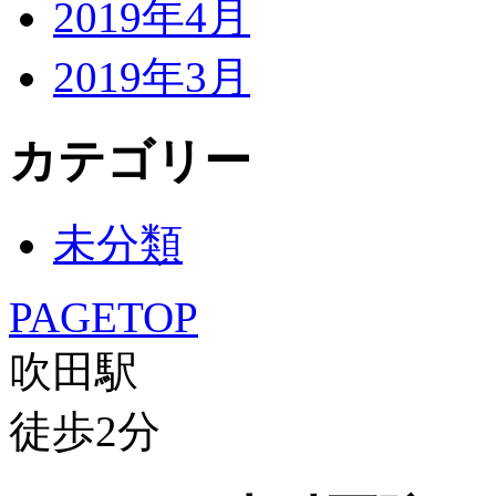
2019年4月
2019年3月
カテゴリー
未分類
PAGETOP
吹田駅
徒歩
2
分