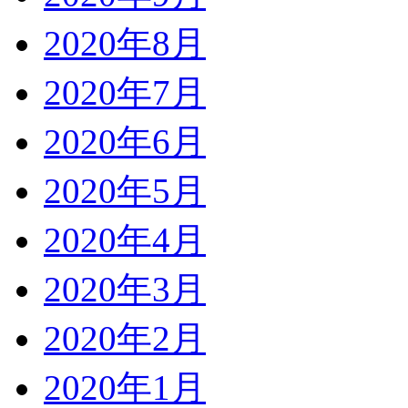
2020年8月
2020年7月
2020年6月
2020年5月
2020年4月
2020年3月
2020年2月
2020年1月