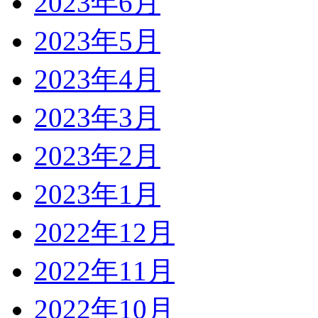
2023年6月
2023年5月
2023年4月
2023年3月
2023年2月
2023年1月
2022年12月
2022年11月
2022年10月