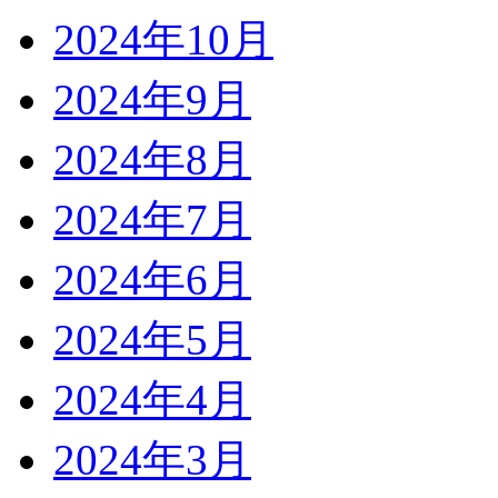
2024年10月
2024年9月
2024年8月
2024年7月
2024年6月
2024年5月
2024年4月
2024年3月