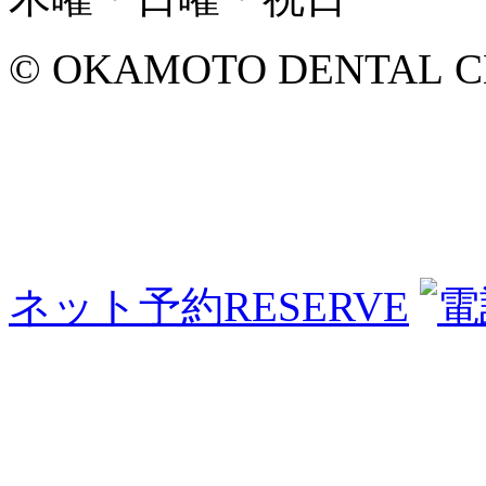
© OKAMOTO DENTAL CLINI
ネット予約
RESERVE