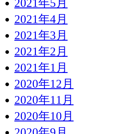
2021年5月
2021年4月
2021年3月
2021年2月
2021年1月
2020年12月
2020年11月
2020年10月
2020年9月