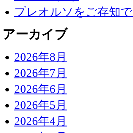
プレオルソをご存知で
アーカイブ
2026年8月
2026年7月
2026年6月
2026年5月
2026年4月