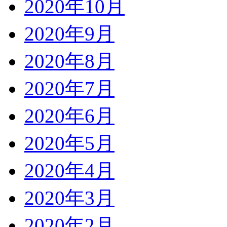
2020年10月
2020年9月
2020年8月
2020年7月
2020年6月
2020年5月
2020年4月
2020年3月
2020年2月