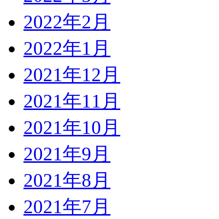
2022年2月
2022年1月
2021年12月
2021年11月
2021年10月
2021年9月
2021年8月
2021年7月