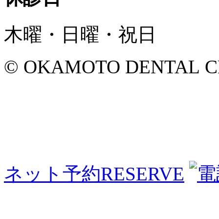
木曜・日曜・祝日
© OKAMOTO DENTAL CLINI
ネット予約
RESERVE