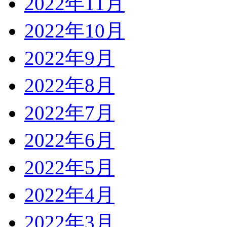
2022年11月
2022年10月
2022年9月
2022年8月
2022年7月
2022年6月
2022年5月
2022年4月
2022年3月