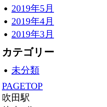
2019年5月
2019年4月
2019年3月
カテゴリー
未分類
PAGETOP
吹田駅