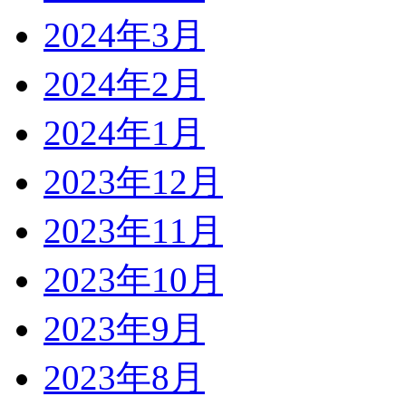
2024年3月
2024年2月
2024年1月
2023年12月
2023年11月
2023年10月
2023年9月
2023年8月