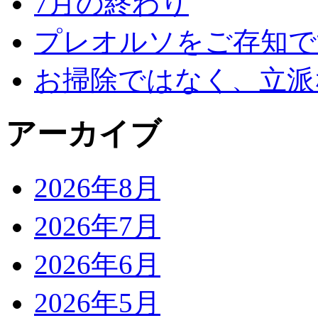
7月の終わり
プレオルソをご存知で
お掃除ではなく、立派
アーカイブ
2026年8月
2026年7月
2026年6月
2026年5月