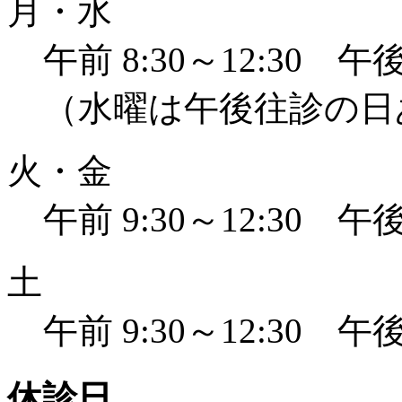
月・水
午前 8:30～12:30 午後 
（水曜は午後往診の日
火・金
午前 9:30～12:30 午後 
土
午前 9:30～12:30 午後 
休診日