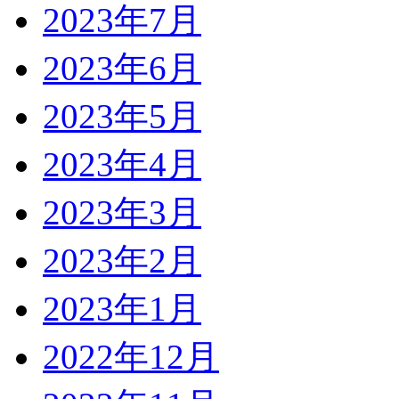
2023年7月
2023年6月
2023年5月
2023年4月
2023年3月
2023年2月
2023年1月
2022年12月