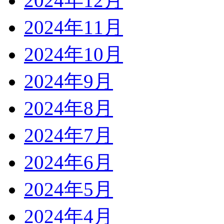
2024年12月
2024年11月
2024年10月
2024年9月
2024年8月
2024年7月
2024年6月
2024年5月
2024年4月