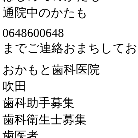
通院中のかたも
0648600648
までご連絡おまちしてお
おかもと歯科医院
吹田
歯科助手募集
歯科衛生士募集
歯医者