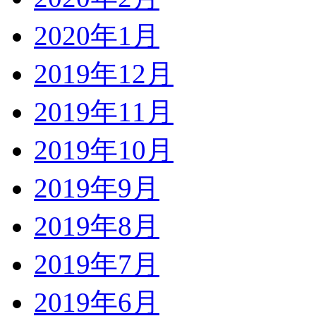
2020年1月
2019年12月
2019年11月
2019年10月
2019年9月
2019年8月
2019年7月
2019年6月