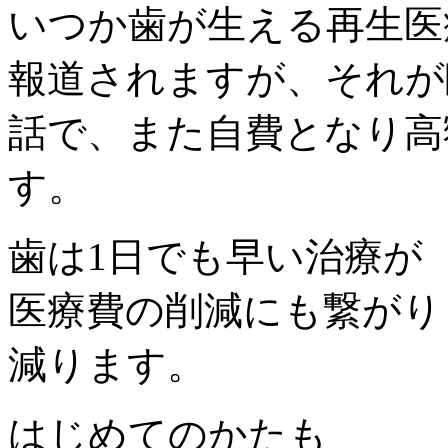
いつか歯が生える再生医
報道されますが、それが
話で、また自費となり高
す。
歯は1日でも早い治療が
医療費の削減にも繋がり
減ります。
はじめてのかたも