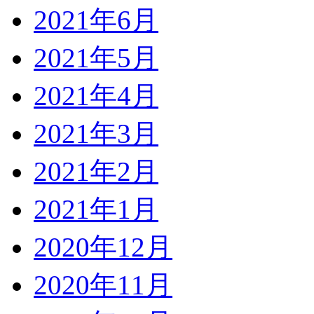
2021年6月
2021年5月
2021年4月
2021年3月
2021年2月
2021年1月
2020年12月
2020年11月