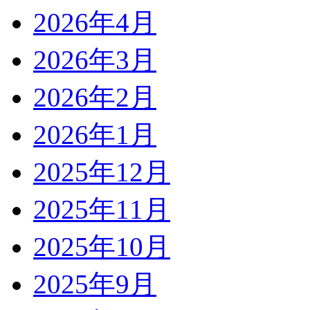
2026年4月
2026年3月
2026年2月
2026年1月
2025年12月
2025年11月
2025年10月
2025年9月