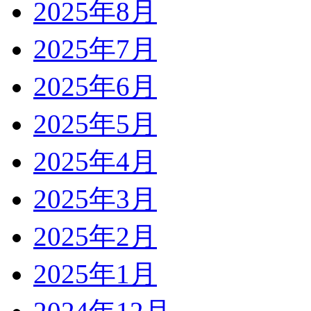
2025年8月
2025年7月
2025年6月
2025年5月
2025年4月
2025年3月
2025年2月
2025年1月