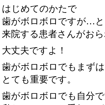
はじめてのかたで
歯がボロボロですが…と
来院する患者さんがおら
大丈夫ですよ！
歯がボロボロでもまずは
とても重要です。
歯がボロボロでも自分で