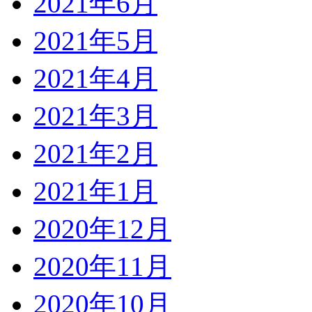
2021年6月
2021年5月
2021年4月
2021年3月
2021年2月
2021年1月
2020年12月
2020年11月
2020年10月