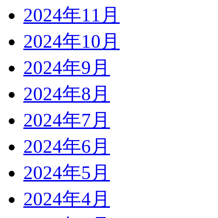
2024年11月
2024年10月
2024年9月
2024年8月
2024年7月
2024年6月
2024年5月
2024年4月