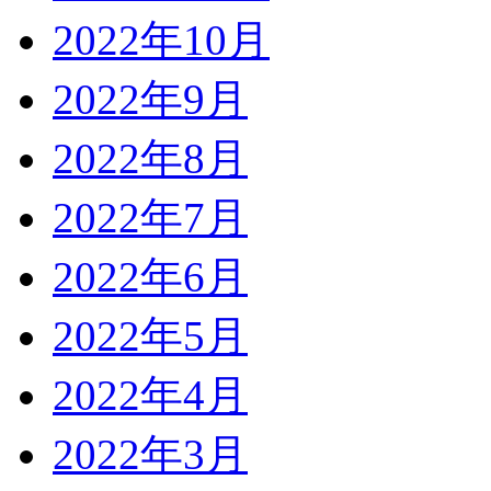
2022年10月
2022年9月
2022年8月
2022年7月
2022年6月
2022年5月
2022年4月
2022年3月