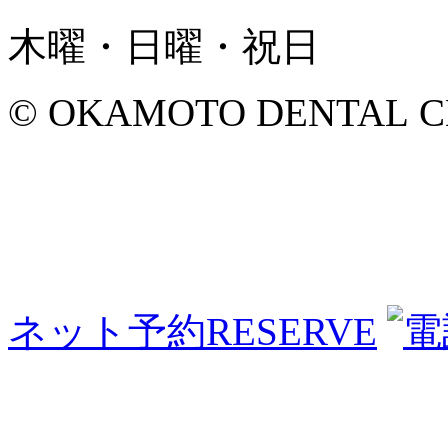
木曜・日曜・祝日
© OKAMOTO DENTAL CLINI
ネット予約
RESERVE