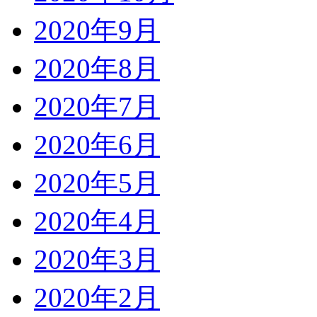
2020年9月
2020年8月
2020年7月
2020年6月
2020年5月
2020年4月
2020年3月
2020年2月