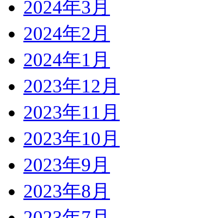
2024年3月
2024年2月
2024年1月
2023年12月
2023年11月
2023年10月
2023年9月
2023年8月
2023年7月