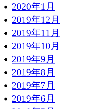
2020年1月
2019年12月
2019年11月
2019年10月
2019年9月
2019年8月
2019年7月
2019年6月