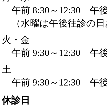
午前 8:30～12:30 午後 
（水曜は午後往診の日
火・金
午前 9:30～12:30 午後 
土
午前 9:30～12:30 午後 
休診日