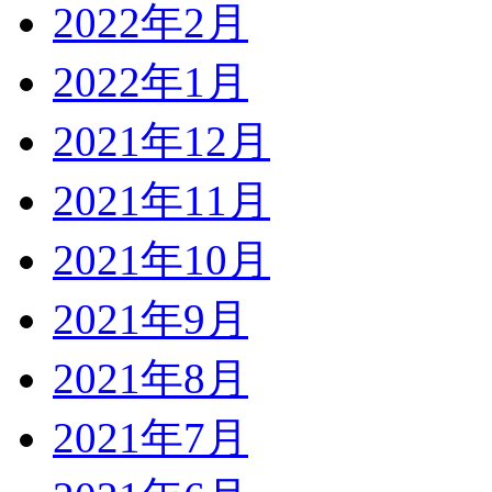
2022年2月
2022年1月
2021年12月
2021年11月
2021年10月
2021年9月
2021年8月
2021年7月