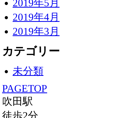
2019年5月
2019年4月
2019年3月
カテゴリー
未分類
PAGETOP
吹田駅
徒歩
2
分