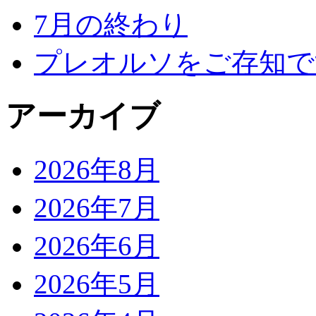
7月の終わり
プレオルソをご存知で
アーカイブ
2026年8月
2026年7月
2026年6月
2026年5月