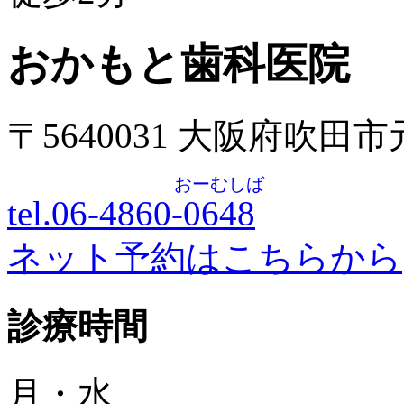
おかもと歯科医院
〒5640031 大阪府吹田
おーむしば
tel.06-4860-
0648
ネット予約はこちらから
診療時間
月・水