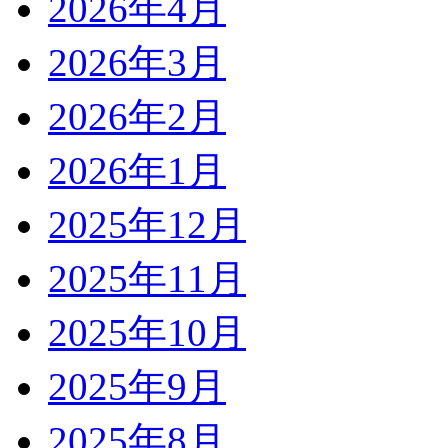
2026年4月
2026年3月
2026年2月
2026年1月
2025年12月
2025年11月
2025年10月
2025年9月
2025年8月