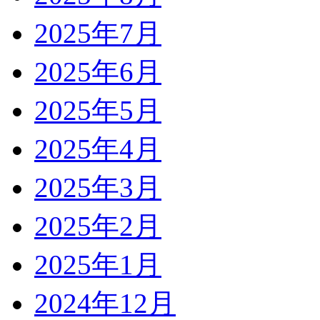
2025年7月
2025年6月
2025年5月
2025年4月
2025年3月
2025年2月
2025年1月
2024年12月