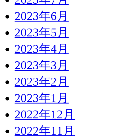
2023年6月
2023年5月
2023年4月
2023年3月
2023年2月
2023年1月
2022年12月
2022年11月