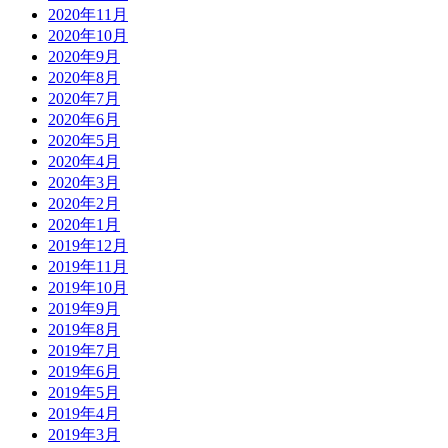
2020年11月
2020年10月
2020年9月
2020年8月
2020年7月
2020年6月
2020年5月
2020年4月
2020年3月
2020年2月
2020年1月
2019年12月
2019年11月
2019年10月
2019年9月
2019年8月
2019年7月
2019年6月
2019年5月
2019年4月
2019年3月