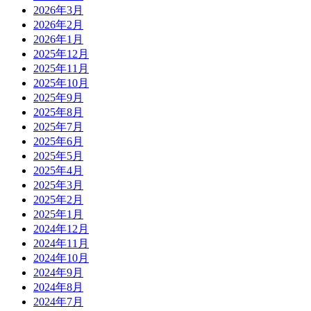
2026年3月
2026年2月
2026年1月
2025年12月
2025年11月
2025年10月
2025年9月
2025年8月
2025年7月
2025年6月
2025年5月
2025年4月
2025年3月
2025年2月
2025年1月
2024年12月
2024年11月
2024年10月
2024年9月
2024年8月
2024年7月