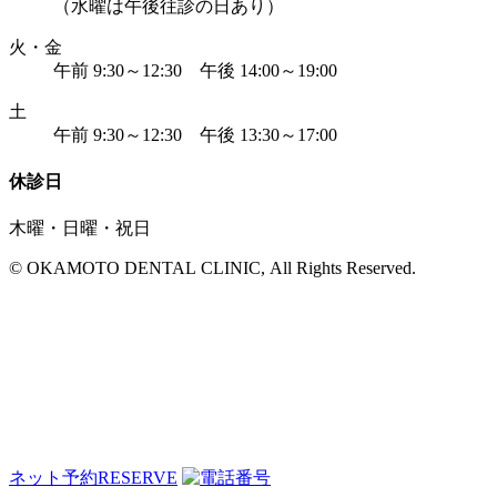
（水曜は午後往診の日あり）
火・金
午前 9:30～12:30 午後 14:00～19:00
土
午前 9:30～12:30 午後 13:30～17:00
休診日
木曜・日曜・祝日
© OKAMOTO DENTAL CLINIC, All Rights Reserved.
ネット予約
RESERVE