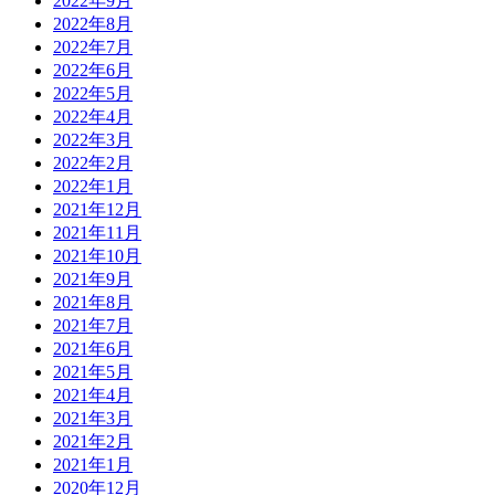
2022年9月
2022年8月
2022年7月
2022年6月
2022年5月
2022年4月
2022年3月
2022年2月
2022年1月
2021年12月
2021年11月
2021年10月
2021年9月
2021年8月
2021年7月
2021年6月
2021年5月
2021年4月
2021年3月
2021年2月
2021年1月
2020年12月