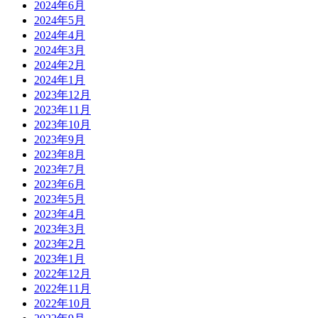
2024年6月
2024年5月
2024年4月
2024年3月
2024年2月
2024年1月
2023年12月
2023年11月
2023年10月
2023年9月
2023年8月
2023年7月
2023年6月
2023年5月
2023年4月
2023年3月
2023年2月
2023年1月
2022年12月
2022年11月
2022年10月