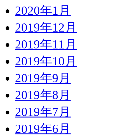
2020年1月
2019年12月
2019年11月
2019年10月
2019年9月
2019年8月
2019年7月
2019年6月