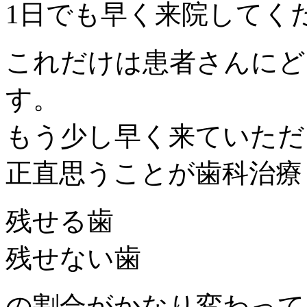
1日でも早く来院してく
これだけは患者さんにど
す。
もう少し早く来ていただ
正直思うことが歯科治療
残せる歯
残せない歯
の割合がかなり変わって