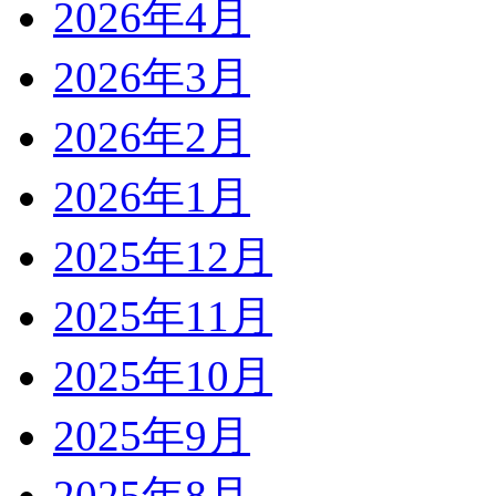
2026年4月
2026年3月
2026年2月
2026年1月
2025年12月
2025年11月
2025年10月
2025年9月
2025年8月