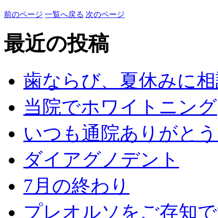
前のページ
一覧へ戻る
次のページ
最近の投稿
歯ならび、夏休みに相
当院でホワイトニング
いつも通院ありがとう
ダイアグノデント
7月の終わり
プレオルソをご存知で