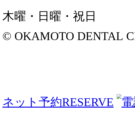
木曜・日曜・祝日
© OKAMOTO DENTAL CLINI
ネット予約
RESERVE