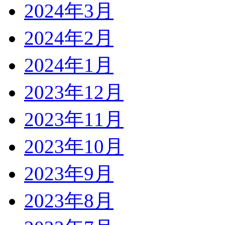
2024年3月
2024年2月
2024年1月
2023年12月
2023年11月
2023年10月
2023年9月
2023年8月