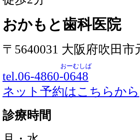
おかもと歯科医院
〒5640031 大阪府吹田
おーむしば
tel.06-4860-
0648
ネット予約はこちらから
診療時間
月・水