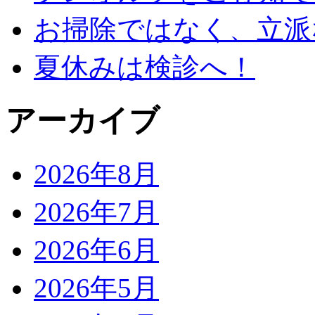
お掃除ではなく、立派
夏休みは検診へ！
アーカイブ
2026年8月
2026年7月
2026年6月
2026年5月