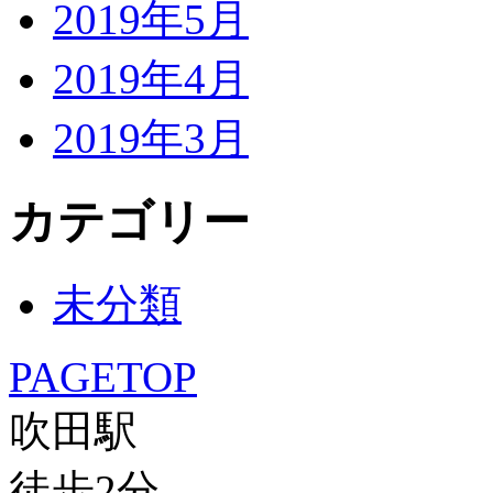
2019年5月
2019年4月
2019年3月
カテゴリー
未分類
PAGETOP
吹田駅
徒歩
2
分