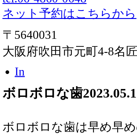
ネット予約はこちらから
〒5640031
大阪府吹田市元町4-8名
In
ボロボロな歯
2023.05.
ボロボロな歯は早め早め