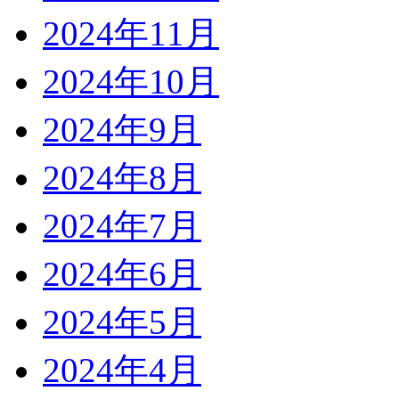
2024年11月
2024年10月
2024年9月
2024年8月
2024年7月
2024年6月
2024年5月
2024年4月