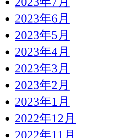
2023年7月
2023年6月
2023年5月
2023年4月
2023年3月
2023年2月
2023年1月
2022年12月
2022年11月