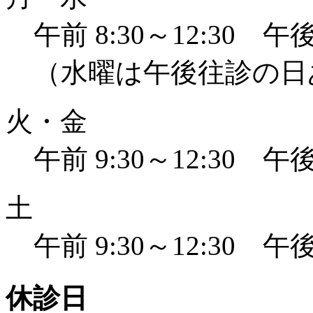
午前 8:30～12:30 午後 
（水曜は午後往診の日
火・金
午前 9:30～12:30 午後 
土
午前 9:30～12:30 午後 
休診日