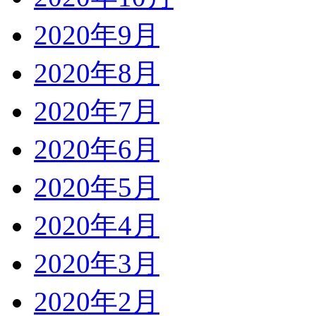
2020年9月
2020年8月
2020年7月
2020年6月
2020年5月
2020年4月
2020年3月
2020年2月