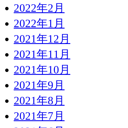
2022年2月
2022年1月
2021年12月
2021年11月
2021年10月
2021年9月
2021年8月
2021年7月