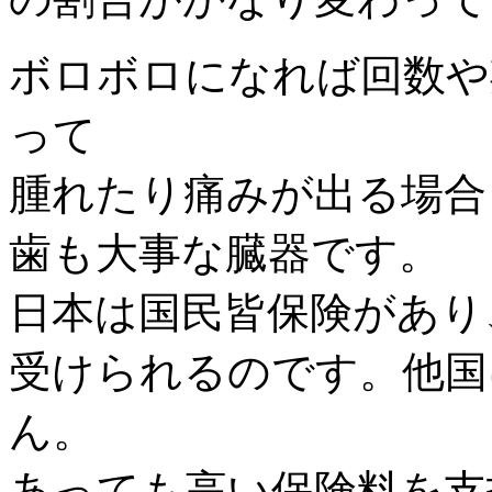
ボロボロになれば回数や
って
腫れたり痛みが出る場合
歯も大事な臓器です。
日本は国民皆保険があり
受けられるのです。他国
ん。
あっても高い保険料を支