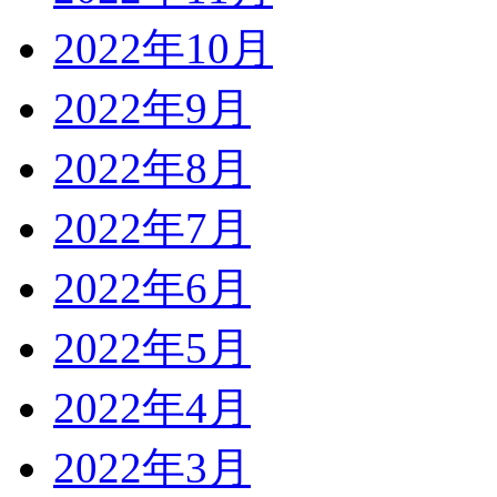
2022年10月
2022年9月
2022年8月
2022年7月
2022年6月
2022年5月
2022年4月
2022年3月