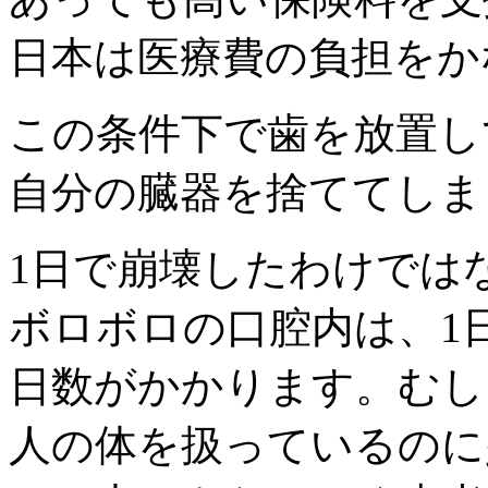
日本は医療費の負担をか
この条件下で歯を放置し
自分の臓器を捨ててしま
1日で崩壊したわけでは
ボロボロの口腔内は、1
日数がかかります。むし
人の体を扱っているのに