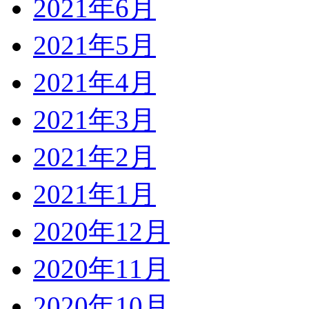
2021年6月
2021年5月
2021年4月
2021年3月
2021年2月
2021年1月
2020年12月
2020年11月
2020年10月