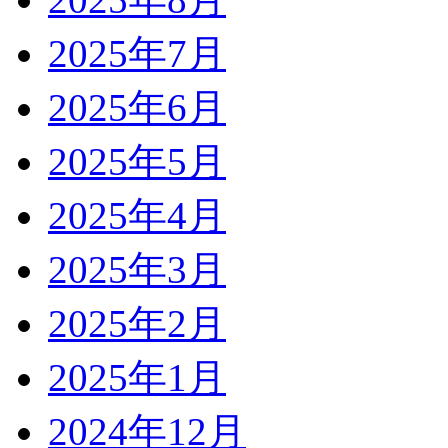
2025年7月
2025年6月
2025年5月
2025年4月
2025年3月
2025年2月
2025年1月
2024年12月