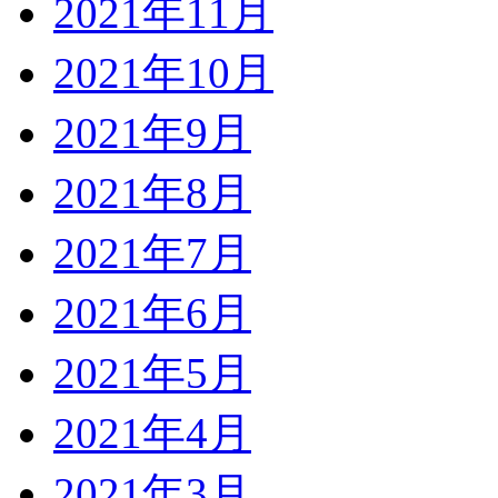
2021年11月
2021年10月
2021年9月
2021年8月
2021年7月
2021年6月
2021年5月
2021年4月
2021年3月