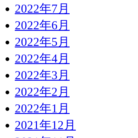
2022年7月
2022年6月
2022年5月
2022年4月
2022年3月
2022年2月
2022年1月
2021年12月