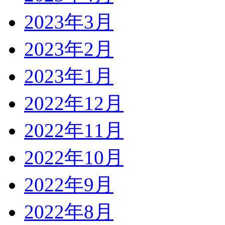
2023年3月
2023年2月
2023年1月
2022年12月
2022年11月
2022年10月
2022年9月
2022年8月