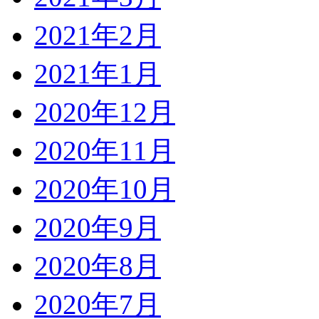
2021年2月
2021年1月
2020年12月
2020年11月
2020年10月
2020年9月
2020年8月
2020年7月