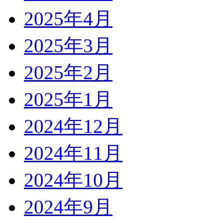
2025年4月
2025年3月
2025年2月
2025年1月
2024年12月
2024年11月
2024年10月
2024年9月