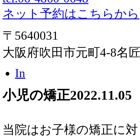
ネット予約はこちらから
〒5640031
大阪府吹田市元町4-8名
In
小児の矯正
2022.11.05
当院はお子様の矯正に対