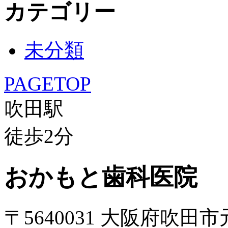
カテゴリー
未分類
PAGETOP
吹田駅
徒歩
2
分
おかもと歯科医院
〒5640031 大阪府吹田