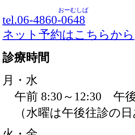
おーむしば
tel.06-4860-
0648
ネット予約はこちらから
診療時間
月・水
午前 8:30～12:30 午後 
（水曜は午後往診の日
火・金