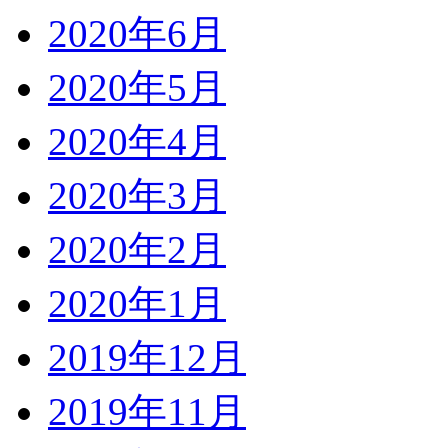
2020年6月
2020年5月
2020年4月
2020年3月
2020年2月
2020年1月
2019年12月
2019年11月