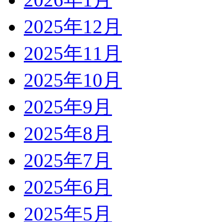
2025年12月
2025年11月
2025年10月
2025年9月
2025年8月
2025年7月
2025年6月
2025年5月