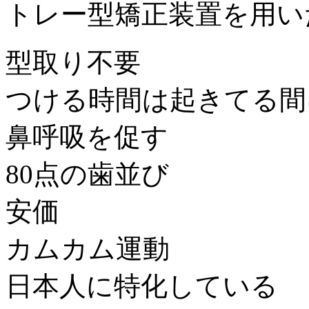
トレー型矯正装置を用い
型取り不要
つける時間は起きてる間
鼻呼吸を促す
80点の歯並び
安価
カムカム運動
日本人に特化している