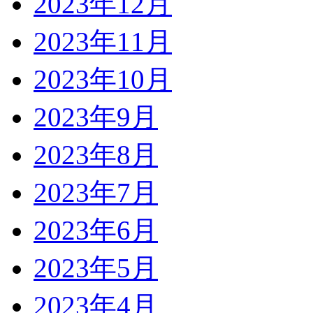
2023年12月
2023年11月
2023年10月
2023年9月
2023年8月
2023年7月
2023年6月
2023年5月
2023年4月