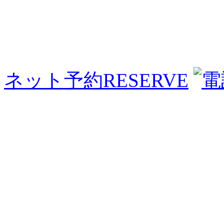
ネット予約
RESERVE