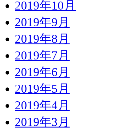
2019年10月
2019年9月
2019年8月
2019年7月
2019年6月
2019年5月
2019年4月
2019年3月