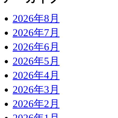
2026年8月
2026年7月
2026年6月
2026年5月
2026年4月
2026年3月
2026年2月
2026年1月