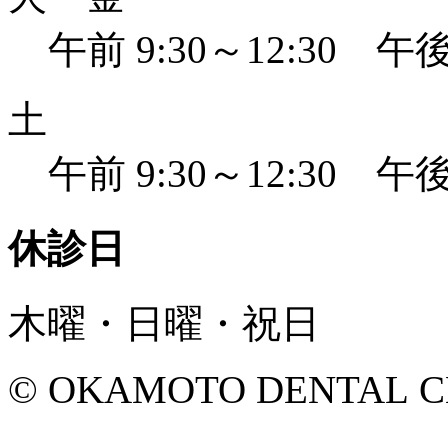
午前 9:30～12:30 午後 
土
午前 9:30～12:30 午後 
休診日
木曜・日曜・祝日
© OKAMOTO DENTAL CLINI