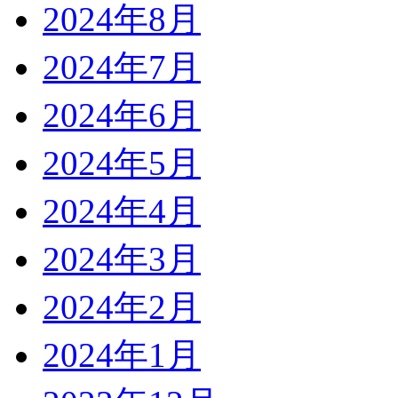
2024年8月
2024年7月
2024年6月
2024年5月
2024年4月
2024年3月
2024年2月
2024年1月