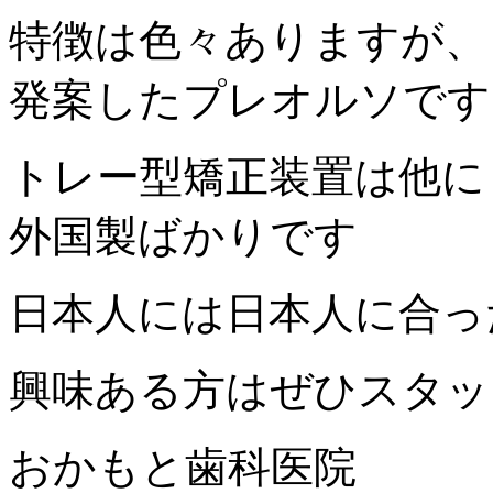
特徴は色々ありますが、
発案したプレオルソです
トレー型矯正装置は他に
外国製ばかりです
日本人には日本人に合っ
興味ある方はぜひスタッ
おかもと歯科医院