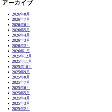
アーカイブ
2026年8月
2026年7月
2026年6月
2026年5月
2026年4月
2026年3月
2026年2月
2026年1月
2025年12月
2025年11月
2025年10月
2025年9月
2025年8月
2025年7月
2025年6月
2025年5月
2025年4月
2025年3月
2025年2月