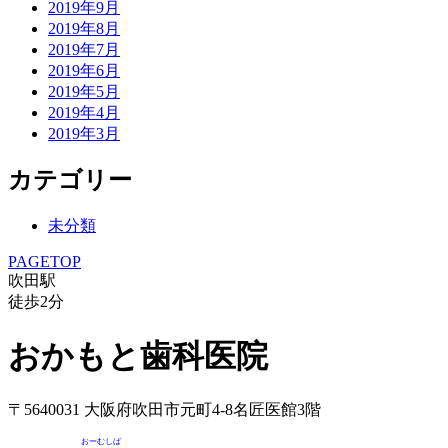
2019年9月
2019年8月
2019年7月
2019年6月
2019年5月
2019年4月
2019年3月
カテゴリー
未分類
PAGETOP
吹田駅
徒歩
2
分
おかもと歯科医院
〒5640031 大阪府吹田市元町4-8名匠医館3階
おーむしば