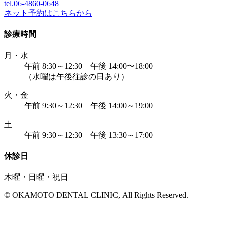
tel.06-4860-
0648
ネット予約はこちらから
診療時間
月・水
午前 8:30～12:30 午後 14:00〜18:00
（水曜は午後往診の日あり）
火・金
午前 9:30～12:30 午後 14:00～19:00
土
午前 9:30～12:30 午後 13:30～17:00
休診日
木曜・日曜・祝日
© OKAMOTO DENTAL CLINIC, All Rights Reserved.