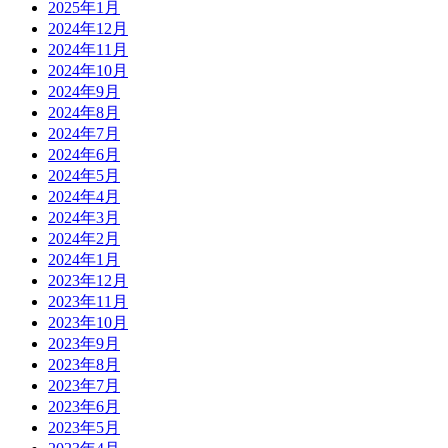
2025年1月
2024年12月
2024年11月
2024年10月
2024年9月
2024年8月
2024年7月
2024年6月
2024年5月
2024年4月
2024年3月
2024年2月
2024年1月
2023年12月
2023年11月
2023年10月
2023年9月
2023年8月
2023年7月
2023年6月
2023年5月