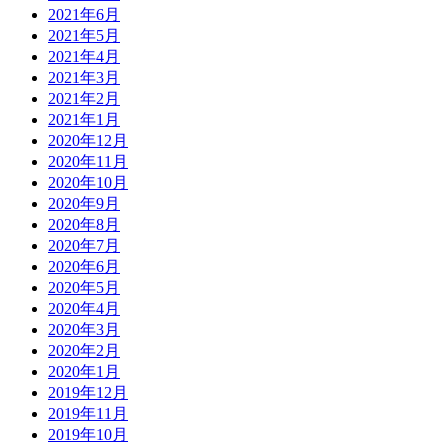
2021年6月
2021年5月
2021年4月
2021年3月
2021年2月
2021年1月
2020年12月
2020年11月
2020年10月
2020年9月
2020年8月
2020年7月
2020年6月
2020年5月
2020年4月
2020年3月
2020年2月
2020年1月
2019年12月
2019年11月
2019年10月