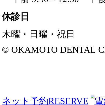
休診日
木曜・日曜・祝日
© OKAMOTO DENTAL CLINI
ネット予約
RESERVE