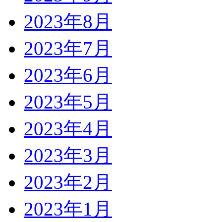
2023年8月
2023年7月
2023年6月
2023年5月
2023年4月
2023年3月
2023年2月
2023年1月