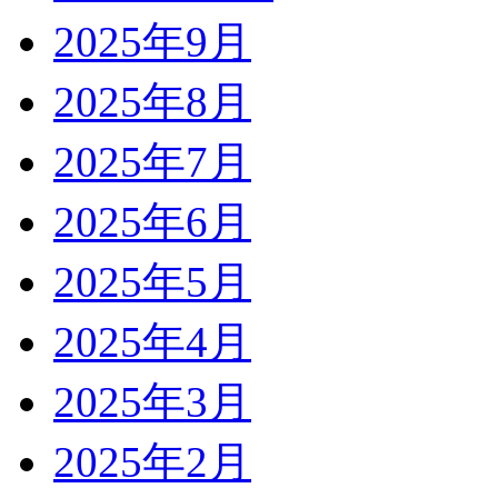
2025年9月
2025年8月
2025年7月
2025年6月
2025年5月
2025年4月
2025年3月
2025年2月