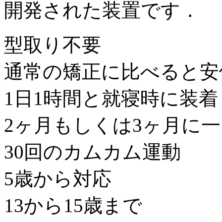
開発された装置です．
型取り不要
通常の矯正に比べると安
1日1時間と就寝時に装着
2ヶ月もしくは3ヶ月に
30回のカムカム運動
5歳から対応
13から15歳まで