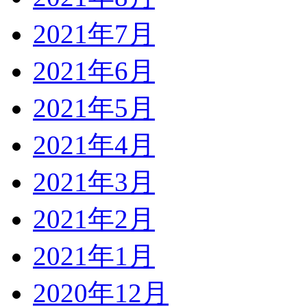
2021年7月
2021年6月
2021年5月
2021年4月
2021年3月
2021年2月
2021年1月
2020年12月