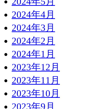
2024年5月
2024年4月
2024年3月
2024年2月
2024年1月
2023年12月
2023年11月
2023年10月
2023年9月