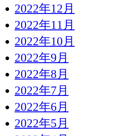
2022年12月
2022年11月
2022年10月
2022年9月
2022年8月
2022年7月
2022年6月
2022年5月