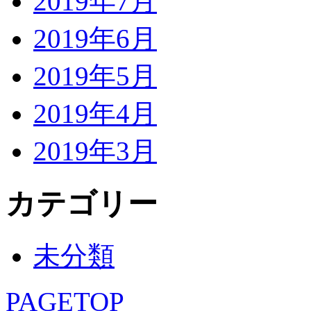
2019年7月
2019年6月
2019年5月
2019年4月
2019年3月
カテゴリー
未分類
PAGETOP