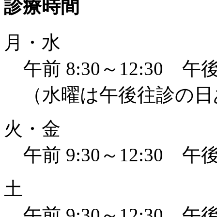
診療時間
月・水
午前 8:30～12:30 午後 
（水曜は午後往診の日
火・金
午前 9:30～12:30 午後 
土
午前 9:30～12:30 午後 