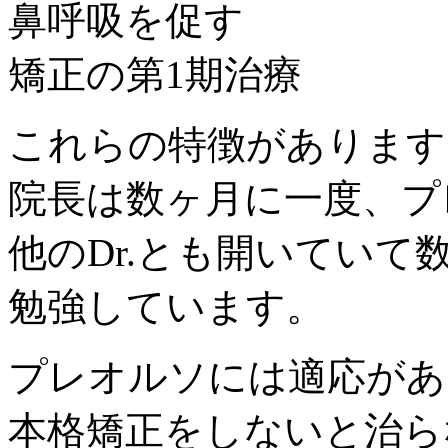
鼻呼吸を促す
矯正の第1期治療
これらの特徴があります
院長は数ヶ月に一度、プ
他のDr.とも開いていて
勉強しています。
プレオルソには適応があ
本格矯正をしないと治ら