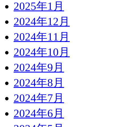
2025年1月
2024年12月
2024年11月
2024年10月
2024年9月
2024年8月
2024年7月
2024年6月