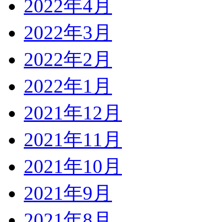
2022年4月
2022年3月
2022年2月
2022年1月
2021年12月
2021年11月
2021年10月
2021年9月
2021年8月