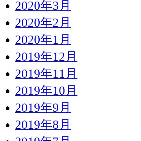
2020年3月
2020年2月
2020年1月
2019年12月
2019年11月
2019年10月
2019年9月
2019年8月