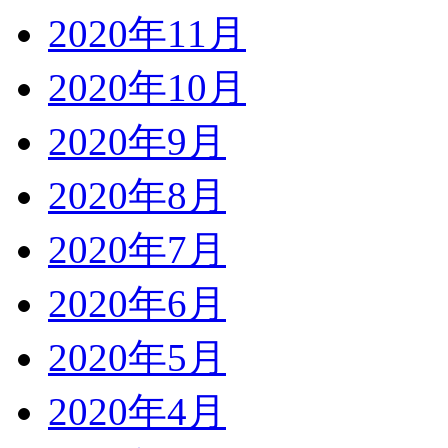
2020年11月
2020年10月
2020年9月
2020年8月
2020年7月
2020年6月
2020年5月
2020年4月