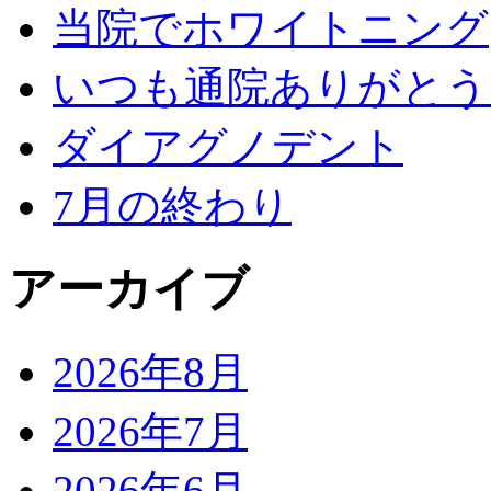
当院でホワイトニング
いつも通院ありがとう
ダイアグノデント
7月の終わり
アーカイブ
2026年8月
2026年7月
2026年6月