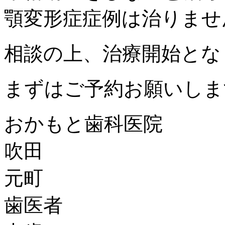
顎変形症症例は治りませ
相談の上、治療開始とな
まずはご予約お願いしま
おかもと歯科医院
吹田
元町
歯医者