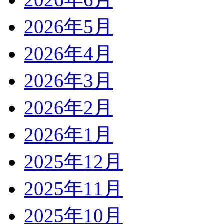
2026年5月
2026年4月
2026年3月
2026年2月
2026年1月
2025年12月
2025年11月
2025年10月