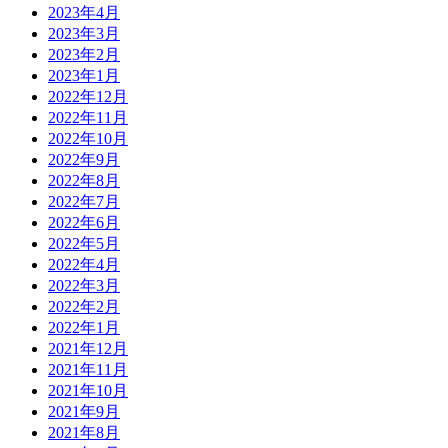
2023年4月
2023年3月
2023年2月
2023年1月
2022年12月
2022年11月
2022年10月
2022年9月
2022年8月
2022年7月
2022年6月
2022年5月
2022年4月
2022年3月
2022年2月
2022年1月
2021年12月
2021年11月
2021年10月
2021年9月
2021年8月