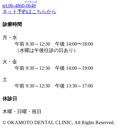
おーむしば
tel.06-4860-
0648
ネット予約はこちらから
診療時間
月・水
午前 8:30～12:30 午後 14:00〜18:00
（水曜は午後往診の日あり）
火・金
午前 9:30～12:30 午後 14:00～19:00
土
午前 9:30～12:30 午後 13:30～17:00
休診日
木曜・日曜・祝日
© OKAMOTO DENTAL CLINIC, All Rights Reserved.