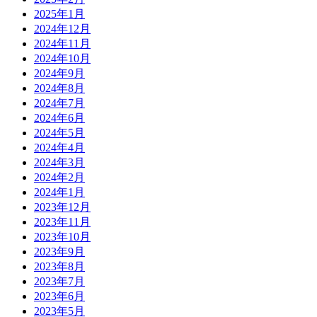
2025年1月
2024年12月
2024年11月
2024年10月
2024年9月
2024年8月
2024年7月
2024年6月
2024年5月
2024年4月
2024年3月
2024年2月
2024年1月
2023年12月
2023年11月
2023年10月
2023年9月
2023年8月
2023年7月
2023年6月
2023年5月