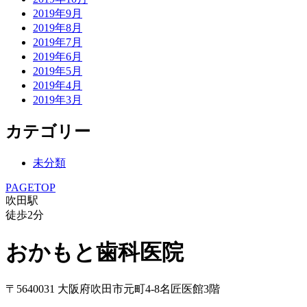
2019年9月
2019年8月
2019年7月
2019年6月
2019年5月
2019年4月
2019年3月
カテゴリー
未分類
PAGETOP
吹田駅
徒歩
2
分
おかもと歯科医院
〒5640031 大阪府吹田市元町4-8名匠医館3階