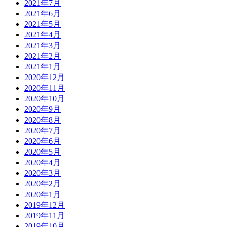
2021年7月
2021年6月
2021年5月
2021年4月
2021年3月
2021年2月
2021年1月
2020年12月
2020年11月
2020年10月
2020年9月
2020年8月
2020年7月
2020年6月
2020年5月
2020年4月
2020年3月
2020年2月
2020年1月
2019年12月
2019年11月
2019年10月