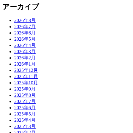
アーカイブ
2026年8月
2026年7月
2026年6月
2026年5月
2026年4月
2026年3月
2026年2月
2026年1月
2025年12月
2025年11月
2025年10月
2025年9月
2025年8月
2025年7月
2025年6月
2025年5月
2025年4月
2025年3月
2025年2月