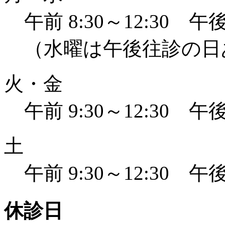
午前 8:30～12:30 午後 
（水曜は午後往診の日
火・金
午前 9:30～12:30 午後 
土
午前 9:30～12:30 午後 
休診日