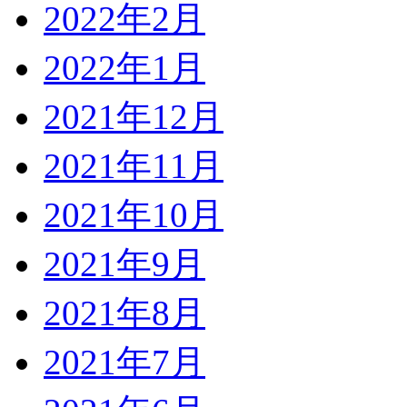
2022年2月
2022年1月
2021年12月
2021年11月
2021年10月
2021年9月
2021年8月
2021年7月