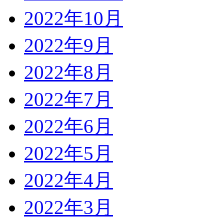
2022年10月
2022年9月
2022年8月
2022年7月
2022年6月
2022年5月
2022年4月
2022年3月