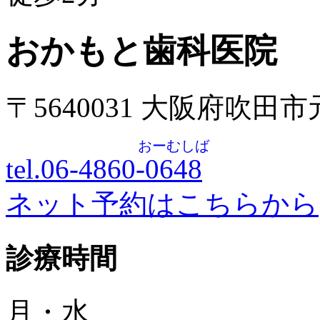
おかもと歯科医院
〒5640031 大阪府吹田
おーむしば
tel.06-4860-
0648
ネット予約はこちらから
診療時間
月・水