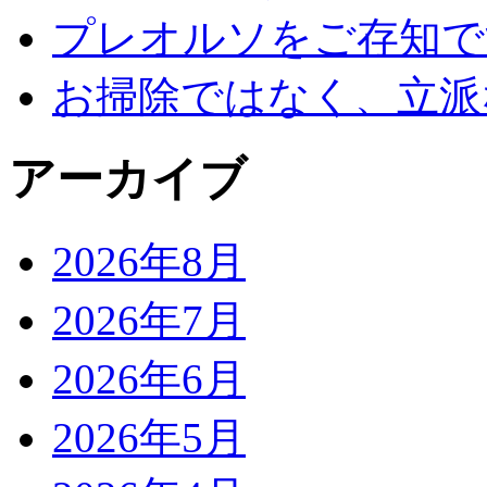
プレオルソをご存知で
お掃除ではなく、立派
アーカイブ
2026年8月
2026年7月
2026年6月
2026年5月