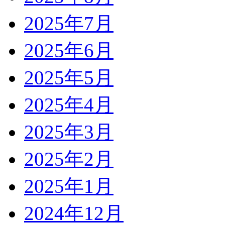
2025年7月
2025年6月
2025年5月
2025年4月
2025年3月
2025年2月
2025年1月
2024年12月