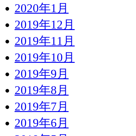
2020年1月
2019年12月
2019年11月
2019年10月
2019年9月
2019年8月
2019年7月
2019年6月