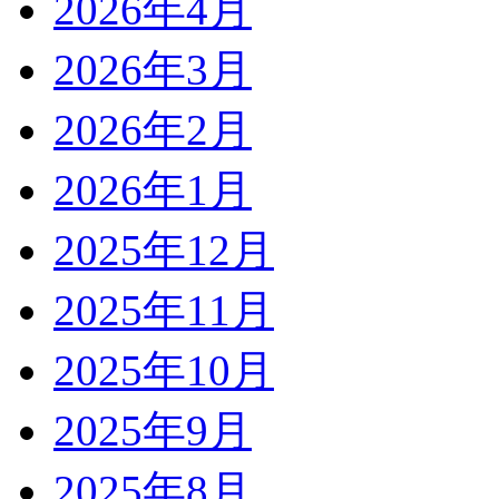
2026年4月
2026年3月
2026年2月
2026年1月
2025年12月
2025年11月
2025年10月
2025年9月
2025年8月