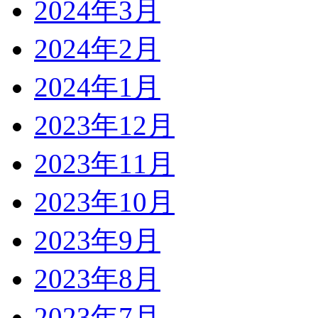
2024年3月
2024年2月
2024年1月
2023年12月
2023年11月
2023年10月
2023年9月
2023年8月
2023年7月