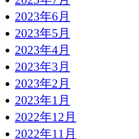
2023年6月
2023年5月
2023年4月
2023年3月
2023年2月
2023年1月
2022年12月
2022年11月