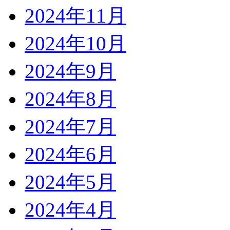
2024年11月
2024年10月
2024年9月
2024年8月
2024年7月
2024年6月
2024年5月
2024年4月