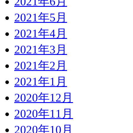
2021年6月
2021年5月
2021年4月
2021年3月
2021年2月
2021年1月
2020年12月
2020年11月
2020年10月