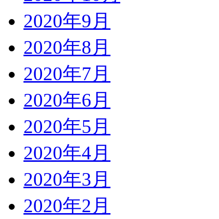
2020年9月
2020年8月
2020年7月
2020年6月
2020年5月
2020年4月
2020年3月
2020年2月