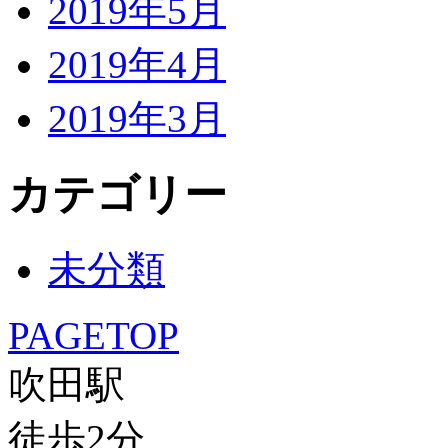
2019年5月
2019年4月
2019年3月
カテゴリー
未分類
PAGETOP
吹田駅
徒歩
2
分