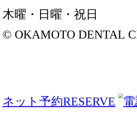
木曜・日曜・祝日
© OKAMOTO DENTAL CLINI
ネット予約
RESERVE