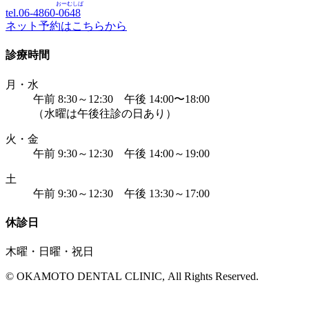
おーむしば
tel.06-4860-
0648
ネット予約はこちらから
診療時間
月・水
午前 8:30～12:30 午後 14:00〜18:00
（水曜は午後往診の日あり）
火・金
午前 9:30～12:30 午後 14:00～19:00
土
午前 9:30～12:30 午後 13:30～17:00
休診日
木曜・日曜・祝日
© OKAMOTO DENTAL CLINIC, All Rights Reserved.