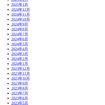
2025年1月
2024年12月
2024年11月
2024年10月
2024年9月
2024年8月
2024年7月
2024年6月
2024年5月
2024年4月
2024年3月
2024年2月
2024年1月
2023年12月
2023年11月
2023年10月
2023年9月
2023年8月
2023年7月
2023年6月
2023年5月