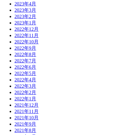
2023年4月
2023年3月
2023年2月
2023年1月
2022年12月
2022年11月
2022年10月
2022年9月
2022年8月
2022年7月
2022年6月
2022年5月
2022年4月
2022年3月
2022年2月
2022年1月
2021年12月
2021年11月
2021年10月
2021年9月
2021年8月