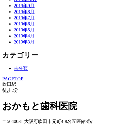
2019年9月
2019年8月
2019年7月
2019年6月
2019年5月
2019年4月
2019年3月
カテゴリー
未分類
PAGETOP
吹田駅
徒歩
2
分
おかもと歯科医院
〒5640031 大阪府吹田市元町4-8名匠医館3階