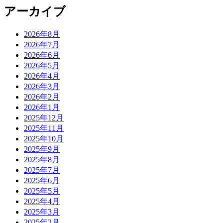
アーカイブ
2026年8月
2026年7月
2026年6月
2026年5月
2026年4月
2026年3月
2026年2月
2026年1月
2025年12月
2025年11月
2025年10月
2025年9月
2025年8月
2025年7月
2025年6月
2025年5月
2025年4月
2025年3月
2025年2月