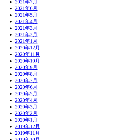
2021年7月
2021年6月
2021年5月
2021年4月
2021年3月
2021年2月
2021年1月
2020年12月
2020年11月
2020年10月
2020年9月
2020年8月
2020年7月
2020年6月
2020年5月
2020年4月
2020年3月
2020年2月
2020年1月
2019年12月
2019年11月
2019年10月