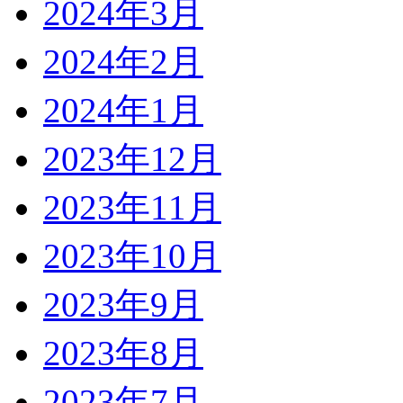
2024年3月
2024年2月
2024年1月
2023年12月
2023年11月
2023年10月
2023年9月
2023年8月
2023年7月