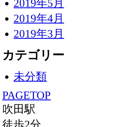
2019年5月
2019年4月
2019年3月
カテゴリー
未分類
PAGETOP
吹田駅
徒歩
2
分