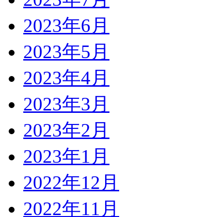
2023年6月
2023年5月
2023年4月
2023年3月
2023年2月
2023年1月
2022年12月
2022年11月