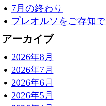
7月の終わり
プレオルソをご存知で
アーカイブ
2026年8月
2026年7月
2026年6月
2026年5月