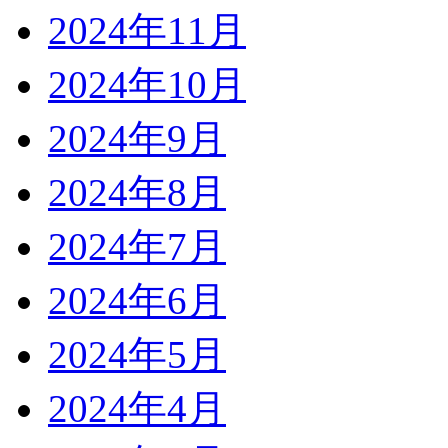
2024年11月
2024年10月
2024年9月
2024年8月
2024年7月
2024年6月
2024年5月
2024年4月