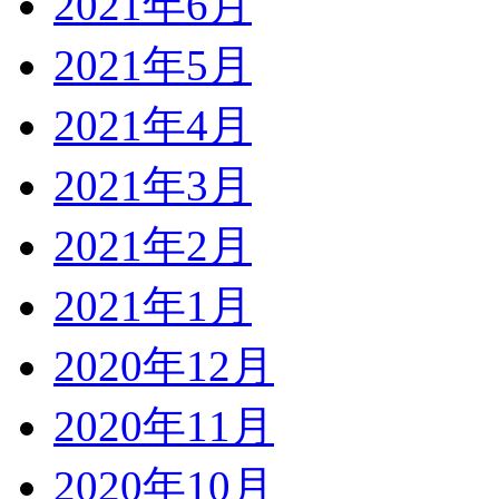
2021年6月
2021年5月
2021年4月
2021年3月
2021年2月
2021年1月
2020年12月
2020年11月
2020年10月