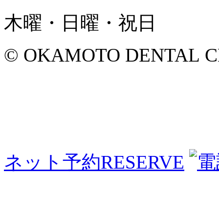
木曜・日曜・祝日
© OKAMOTO DENTAL CLINI
ネット予約
RESERVE