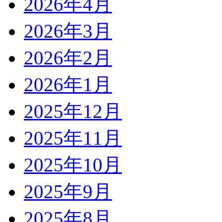
2026年4月
2026年3月
2026年2月
2026年1月
2025年12月
2025年11月
2025年10月
2025年9月
2025年8月