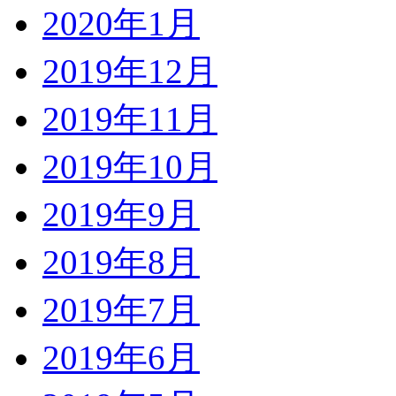
2020年1月
2019年12月
2019年11月
2019年10月
2019年9月
2019年8月
2019年7月
2019年6月