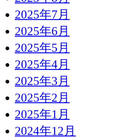
2025年7月
2025年6月
2025年5月
2025年4月
2025年3月
2025年2月
2025年1月
2024年12月