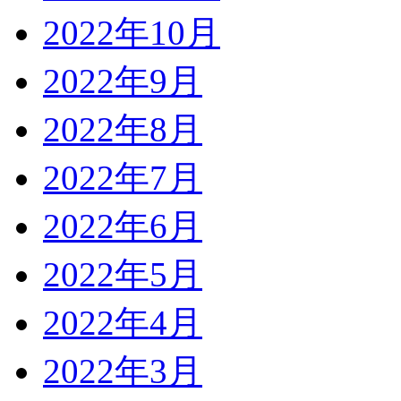
2022年10月
2022年9月
2022年8月
2022年7月
2022年6月
2022年5月
2022年4月
2022年3月