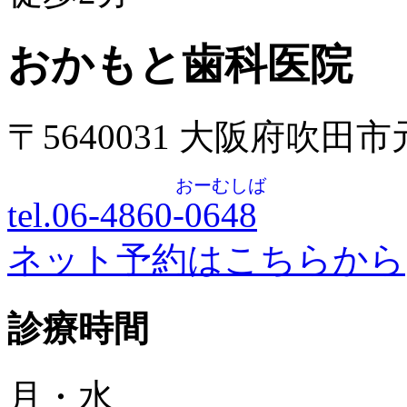
おかもと歯科医院
〒5640031 大阪府吹田
おーむしば
tel.06-4860-
0648
ネット予約はこちらから
診療時間
月・水