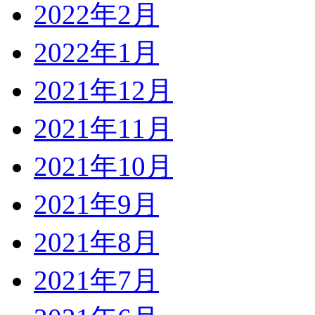
2022年2月
2022年1月
2021年12月
2021年11月
2021年10月
2021年9月
2021年8月
2021年7月