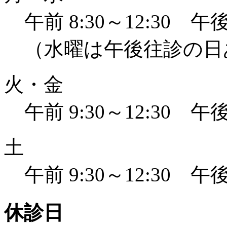
午前 8:30～12:30 午後 
（水曜は午後往診の日
火・金
午前 9:30～12:30 午後 
土
午前 9:30～12:30 午後 
休診日