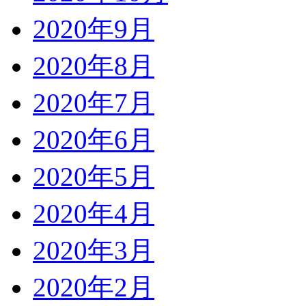
2020年9月
2020年8月
2020年7月
2020年6月
2020年5月
2020年4月
2020年3月
2020年2月