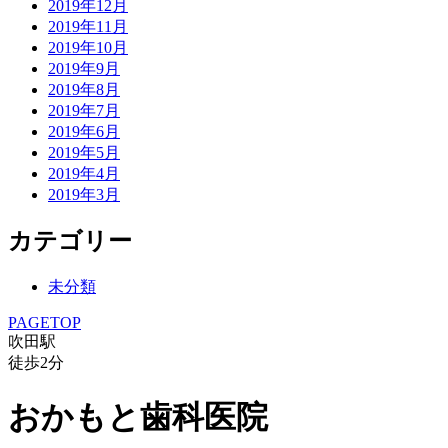
2019年12月
2019年11月
2019年10月
2019年9月
2019年8月
2019年7月
2019年6月
2019年5月
2019年4月
2019年3月
カテゴリー
未分類
PAGETOP
吹田駅
徒歩
2
分
おかもと歯科医院