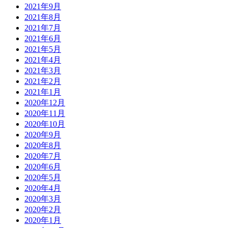
2021年9月
2021年8月
2021年7月
2021年6月
2021年5月
2021年4月
2021年3月
2021年2月
2021年1月
2020年12月
2020年11月
2020年10月
2020年9月
2020年8月
2020年7月
2020年6月
2020年5月
2020年4月
2020年3月
2020年2月
2020年1月