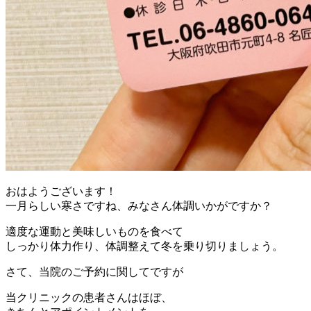
おはようございます！
一月らしい寒さですね、みなさん体調いかがですか？
適度な運動と美味しいものを食べて
しっかり体力作り、体調整えて冬を乗り切りましょう。
さて、当院のご予約に関してですが
当クリニックの患者さんはほぼ、