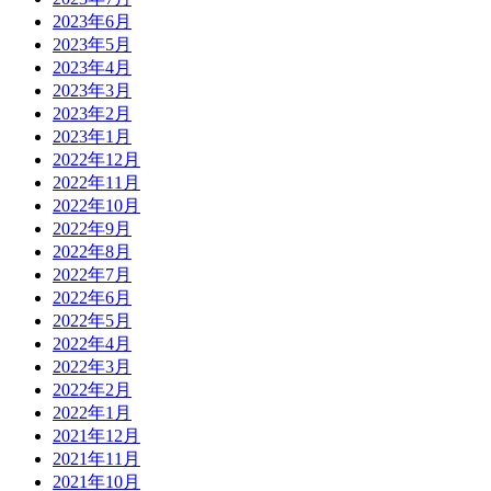
2023年6月
2023年5月
2023年4月
2023年3月
2023年2月
2023年1月
2022年12月
2022年11月
2022年10月
2022年9月
2022年8月
2022年7月
2022年6月
2022年5月
2022年4月
2022年3月
2022年2月
2022年1月
2021年12月
2021年11月
2021年10月