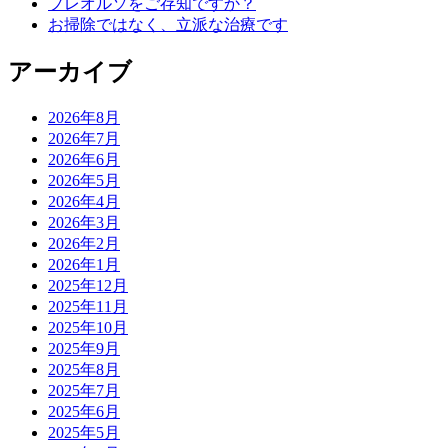
プレオルソをご存知ですか？
お掃除ではなく、立派な治療です
アーカイブ
2026年8月
2026年7月
2026年6月
2026年5月
2026年4月
2026年3月
2026年2月
2026年1月
2025年12月
2025年11月
2025年10月
2025年9月
2025年8月
2025年7月
2025年6月
2025年5月