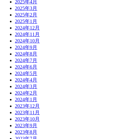
2025年4月
2025年3月
2025年2月
2025年1月
2024年12月
2024年11月
2024年10月
2024年9月
2024年8月
2024年7月
2024年6月
2024年5月
2024年4月
2024年3月
2024年2月
2024年1月
2023年12月
2023年11月
2023年10月
2023年9月
2023年8月
2023年7月