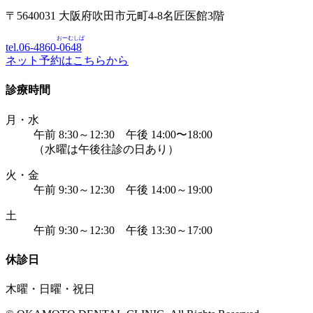
〒5640031 大阪府吹田市元町4-8名匠医館3階
おーむしば
tel.06-4860-
0648
ネット予約はこちらから
診療時間
月・水
午前 8:30～12:30 午後 14:00〜18:00
（水曜は午後往診の日あり）
火・金
午前 9:30～12:30 午後 14:00～19:00
土
午前 9:30～12:30 午後 13:30～17:00
休診日
木曜・日曜・祝日