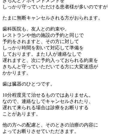
きちんとアポイントメントを
しっかり守っていただける患者様が多いのですが
たまに無断キャンセルされる方がおられます。
歯科医院も、友人との約束や、
レストランや他の施設の予約と同じで
予約をされますと、その方に対して
しっかり時間を割いて対応して準備を
しております。また1人が連絡なしで
遅れますと、次に予約入っておられる約束を
きちんと守っていただいてる方に大変迷惑が
かかります。
歯は臓器のひとつです。
10分程度見て治せるものではありません。
なので、連絡なしでキャンセルされたり、
遅れて来られる場合は診療をお断りする
ことがあります。
他の方への配慮と、そのときの治療の内容に
よってお断りさせていただきます。