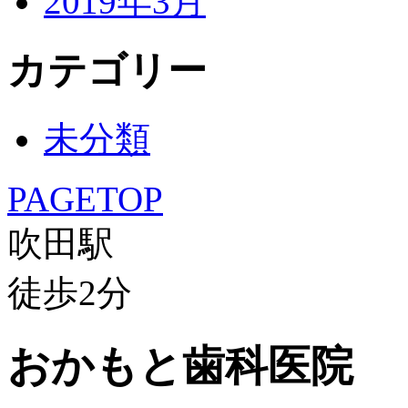
2019年3月
カテゴリー
未分類
PAGETOP
吹田駅
徒歩
2
分
おかもと歯科医院