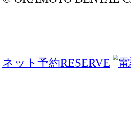
ネット予約
RESERVE