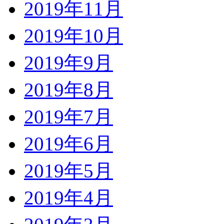
2019年11月
2019年10月
2019年9月
2019年8月
2019年7月
2019年6月
2019年5月
2019年4月