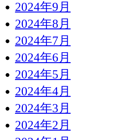
2024年9月
2024年8月
2024年7月
2024年6月
2024年5月
2024年4月
2024年3月
2024年2月