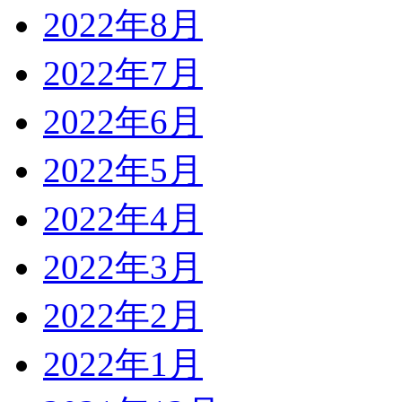
2022年8月
2022年7月
2022年6月
2022年5月
2022年4月
2022年3月
2022年2月
2022年1月