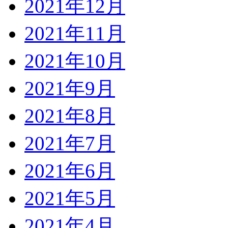
2021年12月
2021年11月
2021年10月
2021年9月
2021年8月
2021年7月
2021年6月
2021年5月
2021年4月