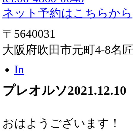
ネット予約はこちらから
〒5640031
大阪府吹田市元町4-8名
In
プレオルソ
2021.12.10
おはようございます！