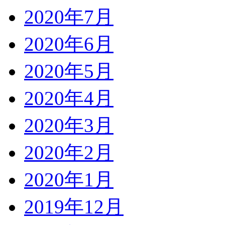
2020年7月
2020年6月
2020年5月
2020年4月
2020年3月
2020年2月
2020年1月
2019年12月