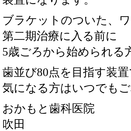
ブラケットのついた、ワ
第二期治療に入る前に
5歳ごろから始められる
歯並び80点を目指す装
気になる方はいつでもご
おかもと歯科医院
吹田