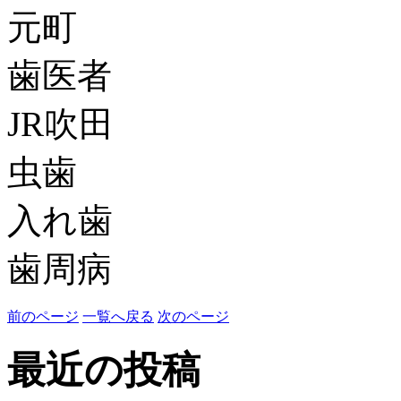
元町
歯医者
JR吹田
虫歯
入れ歯
歯周病
前のページ
一覧へ戻る
次のページ
最近の投稿