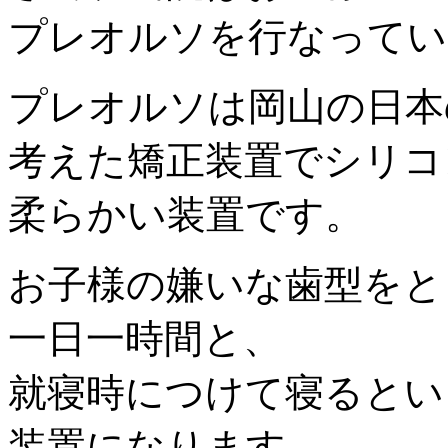
プレオルソを行なってい
プレオルソは岡山の日本
考えた矯正装置でシリコ
柔らかい装置です。
お子様の嫌いな歯型をと
一日一時間と、
就寝時につけて寝るとい
装置になります。