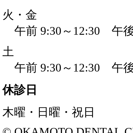
火・金
午前 9:30～12:30 午後 
土
午前 9:30～12:30 午後 
休診日
木曜・日曜・祝日
© OKAMOTO DENTAL CLINI