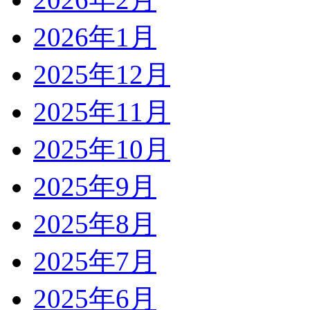
2026年1月
2025年12月
2025年11月
2025年10月
2025年9月
2025年8月
2025年7月
2025年6月