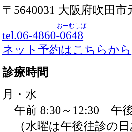
〒5640031 大阪府吹田
おーむしば
tel.06-4860-
0648
ネット予約はこちらから
診療時間
月・水
午前 8:30～12:30 午後 
（水曜は午後往診の日