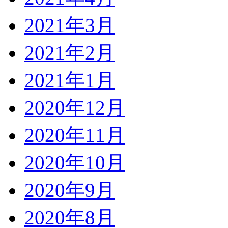
2021年3月
2021年2月
2021年1月
2020年12月
2020年11月
2020年10月
2020年9月
2020年8月