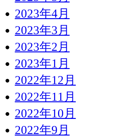
2023年4月
2023年3月
2023年2月
2023年1月
2022年12月
2022年11月
2022年10月
2022年9月