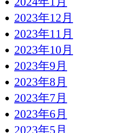
2024年1月
2023年12月
2023年11月
2023年10月
2023年9月
2023年8月
2023年7月
2023年6月
2023年5月