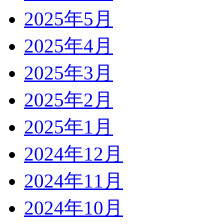
2025年5月
2025年4月
2025年3月
2025年2月
2025年1月
2024年12月
2024年11月
2024年10月