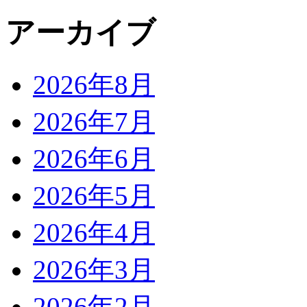
アーカイブ
2026年8月
2026年7月
2026年6月
2026年5月
2026年4月
2026年3月
2026年2月