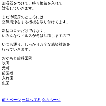
加湿器をつけて、時々換気を入れて
対応していきます。
また冷暖房のところには
空気清浄をする機械を取り付けてます。
新型コロナだけではなく、
いろんなウィルスが冬は活躍しますので
いつも通り、しっかり万全な感染対策を
行っていきます。
おかもと歯科医院
吹田
元町
歯医者
入れ歯
虫歯
前のページ
一覧へ戻る
次のページ