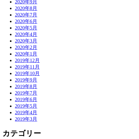
2020年9月
2020年8月
2020年7月
2020年6月
2020年5月
2020年4月
2020年3月
2020年2月
2020年1月
2019年12月
2019年11月
2019年10月
2019年9月
2019年8月
2019年7月
2019年6月
2019年5月
2019年4月
2019年3月
カテゴリー