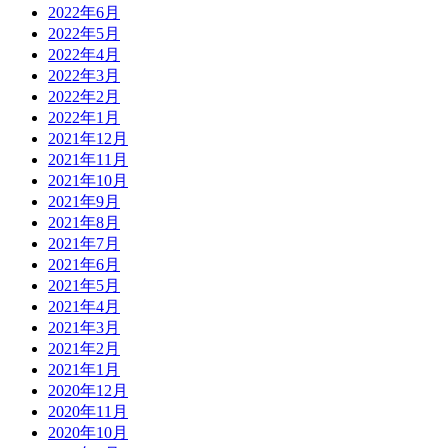
2022年6月
2022年5月
2022年4月
2022年3月
2022年2月
2022年1月
2021年12月
2021年11月
2021年10月
2021年9月
2021年8月
2021年7月
2021年6月
2021年5月
2021年4月
2021年3月
2021年2月
2021年1月
2020年12月
2020年11月
2020年10月