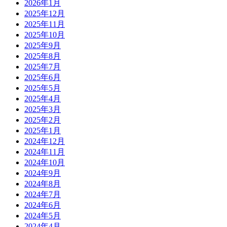
2026年1月
2025年12月
2025年11月
2025年10月
2025年9月
2025年8月
2025年7月
2025年6月
2025年5月
2025年4月
2025年3月
2025年2月
2025年1月
2024年12月
2024年11月
2024年10月
2024年9月
2024年8月
2024年7月
2024年6月
2024年5月
2024年4月