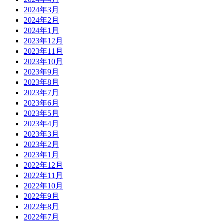
2024年3月
2024年2月
2024年1月
2023年12月
2023年11月
2023年10月
2023年9月
2023年8月
2023年7月
2023年6月
2023年5月
2023年4月
2023年3月
2023年2月
2023年1月
2022年12月
2022年11月
2022年10月
2022年9月
2022年8月
2022年7月