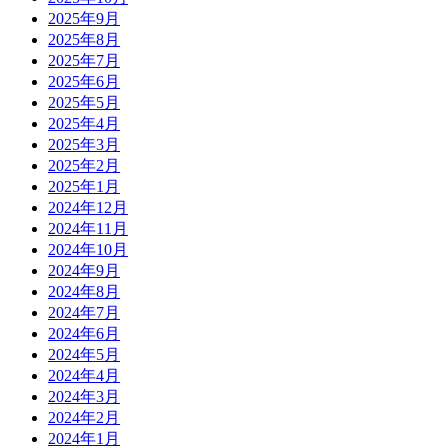
2025年9月
2025年8月
2025年7月
2025年6月
2025年5月
2025年4月
2025年3月
2025年2月
2025年1月
2024年12月
2024年11月
2024年10月
2024年9月
2024年8月
2024年7月
2024年6月
2024年5月
2024年4月
2024年3月
2024年2月
2024年1月