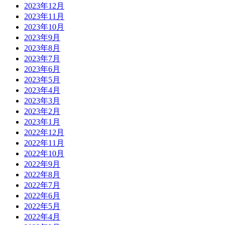
2023年12月
2023年11月
2023年10月
2023年9月
2023年8月
2023年7月
2023年6月
2023年5月
2023年4月
2023年3月
2023年2月
2023年1月
2022年12月
2022年11月
2022年10月
2022年9月
2022年8月
2022年7月
2022年6月
2022年5月
2022年4月