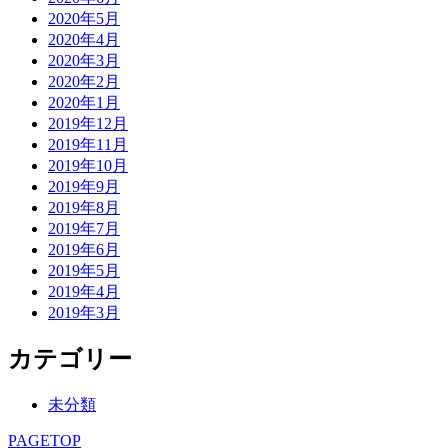
2020年5月
2020年4月
2020年3月
2020年2月
2020年1月
2019年12月
2019年11月
2019年10月
2019年9月
2019年8月
2019年7月
2019年6月
2019年5月
2019年4月
2019年3月
カテゴリー
未分類
PAGETOP