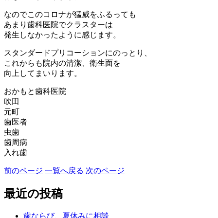
なのでこのコロナが猛威をふるっても
あまり歯科医院でクラスターは
発生しなかったように感じます。
スタンダードプリコーションにのっとり、
これからも院内の清潔、衛生面を
向上してまいります。
おかもと歯科医院
吹田
元町
歯医者
虫歯
歯周病
入れ歯
前のページ
一覧へ戻る
次のページ
最近の投稿
歯ならび、夏休みに相談