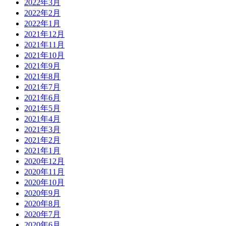
2022年3月
2022年2月
2022年1月
2021年12月
2021年11月
2021年10月
2021年9月
2021年8月
2021年7月
2021年6月
2021年5月
2021年4月
2021年3月
2021年2月
2021年1月
2020年12月
2020年11月
2020年10月
2020年9月
2020年8月
2020年7月
2020年6月