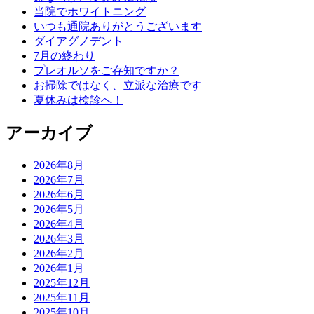
当院でホワイトニング
いつも通院ありがとうございます
ダイアグノデント
7月の終わり
プレオルソをご存知ですか？
お掃除ではなく、立派な治療です
夏休みは検診へ！
アーカイブ
2026年8月
2026年7月
2026年6月
2026年5月
2026年4月
2026年3月
2026年2月
2026年1月
2025年12月
2025年11月
2025年10月