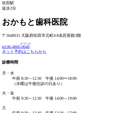
吹田駅
徒歩
2
分
おかもと歯科医院
〒5640031 大阪府吹田市元町4-8名匠医館3階
おーむしば
tel.06-4860-
0648
ネット予約はこちらから
診療時間
月・水
午前 8:30～12:30 午後 14:00〜18:00
（水曜は午後往診の日あり）
火・金
午前 9:30～12:30 午後 14:00～19:00
土
午前 9:30～12:30 午後 13:30～17:00