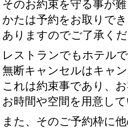
そのお約束を守る事が難
かたは予約をお取りでき
ありますのでご了承くだ
レストランでもホテルで
無断キャンセルはキャン
これは約束事であり、お
お時間や空間を用意して
また、そのご予約枠に他