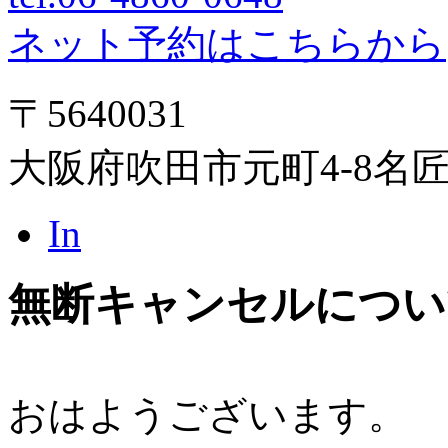
ネット予約はこちらから
〒5640031
大阪府吹田市元町4-8名
In
無断キャンセルについ
おはようございます。