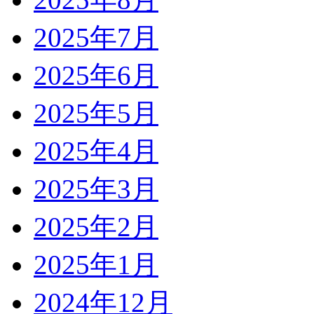
2025年7月
2025年6月
2025年5月
2025年4月
2025年3月
2025年2月
2025年1月
2024年12月