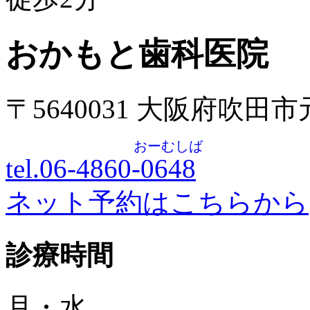
おかもと歯科医院
〒5640031 大阪府吹田
おーむしば
tel.06-4860-
0648
ネット予約はこちらから
診療時間
月・水