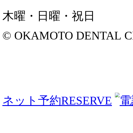
木曜・日曜・祝日
© OKAMOTO DENTAL CLINI
ネット予約
RESERVE