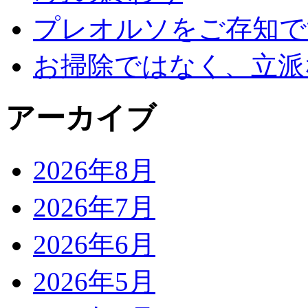
プレオルソをご存知で
お掃除ではなく、立派
アーカイブ
2026年8月
2026年7月
2026年6月
2026年5月