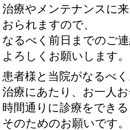
治療やメンテナンスに来
おられますので、
なるべく前日までのご連
よろしくお願いします。
患者様と当院がなるべく
治療にあたり、お一人お
時間通りに診療をできる
そのためのお願いです。