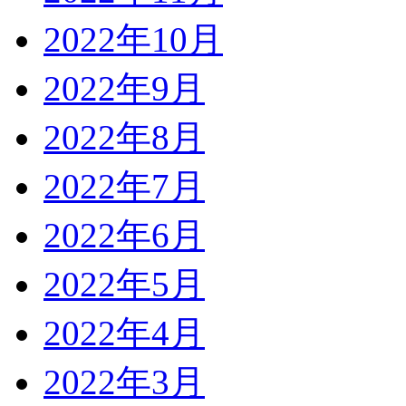
2022年10月
2022年9月
2022年8月
2022年7月
2022年6月
2022年5月
2022年4月
2022年3月