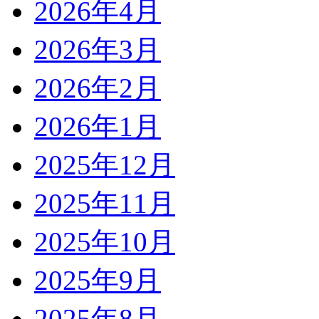
2026年4月
2026年3月
2026年2月
2026年1月
2025年12月
2025年11月
2025年10月
2025年9月
2025年8月