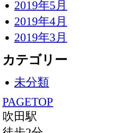
2019年5月
2019年4月
2019年3月
カテゴリー
未分類
PAGETOP
吹田駅
徒歩
2
分