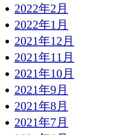
2022年2月
2022年1月
2021年12月
2021年11月
2021年10月
2021年9月
2021年8月
2021年7月