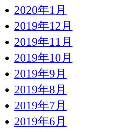
2020年1月
2019年12月
2019年11月
2019年10月
2019年9月
2019年8月
2019年7月
2019年6月