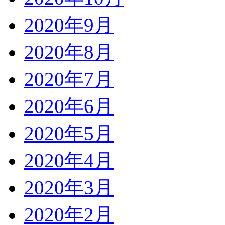
2020年9月
2020年8月
2020年7月
2020年6月
2020年5月
2020年4月
2020年3月
2020年2月