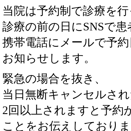
当院は予約制で診療を行
診療の前の日にSNSで患
携帯電話にメールで予約
お知らせします。
緊急の場合を抜き、
当日無断キャンセルされ
2回以上されますと予約
ことをお伝えしておりま