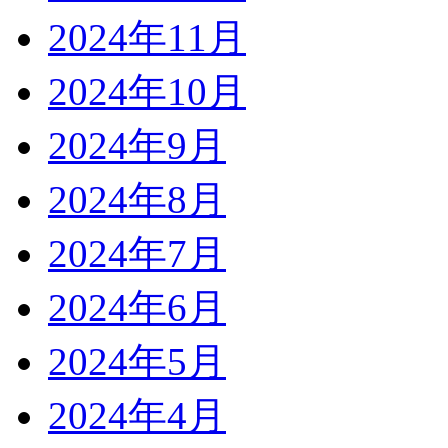
2024年11月
2024年10月
2024年9月
2024年8月
2024年7月
2024年6月
2024年5月
2024年4月