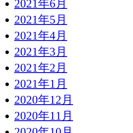
2021年6月
2021年5月
2021年4月
2021年3月
2021年2月
2021年1月
2020年12月
2020年11月
2020年10月