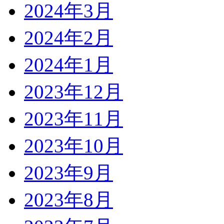
2024年3月
2024年2月
2024年1月
2023年12月
2023年11月
2023年10月
2023年9月
2023年8月