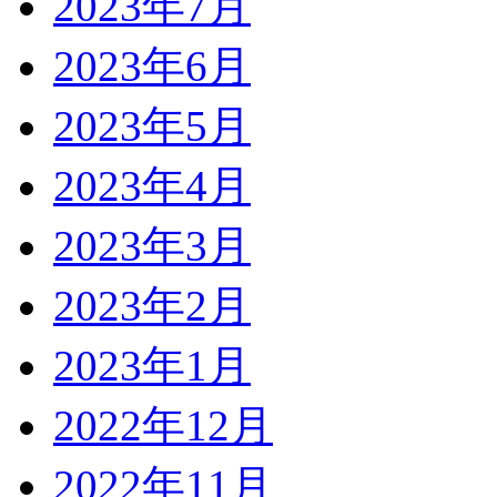
2023年7月
2023年6月
2023年5月
2023年4月
2023年3月
2023年2月
2023年1月
2022年12月
2022年11月