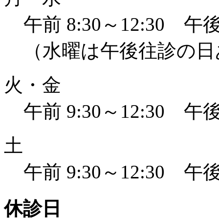
午前 8:30～12:30 午後 
（水曜は午後往診の日
火・金
午前 9:30～12:30 午後 
土
午前 9:30～12:30 午後 
休診日