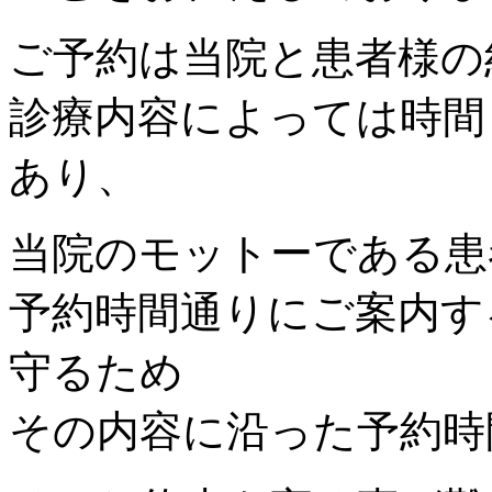
ご予約は当院と患者様の
診療内容によっては時間
あり、
当院のモットーである患
予約時間通りにご案内す
守るため
その内容に沿った予約時