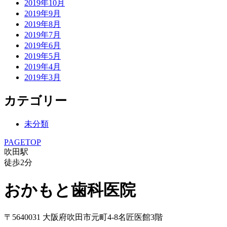
2019年10月
2019年9月
2019年8月
2019年7月
2019年6月
2019年5月
2019年4月
2019年3月
カテゴリー
未分類
PAGETOP
吹田駅
徒歩
2
分
おかもと歯科医院
〒5640031 大阪府吹田市元町4-8名匠医館3階