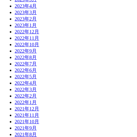
2023年4月
2023年3月
2023年2月
2023年1月
2022年12月
2022年11月
2022年10月
2022年9月
2022年8月
2022年7月
2022年6月
2022年5月
2022年4月
2022年3月
2022年2月
2022年1月
2021年12月
2021年11月
2021年10月
2021年9月
2021年8月