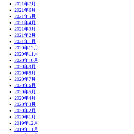
2021年7月
2021年6月
2021年5月
2021年4月
2021年3月
2021年2月
2021年1月
2020年12月
2020年11月
2020年10月
2020年9月
2020年8月
2020年7月
2020年6月
2020年5月
2020年4月
2020年3月
2020年2月
2020年1月
2019年12月
2019年11月