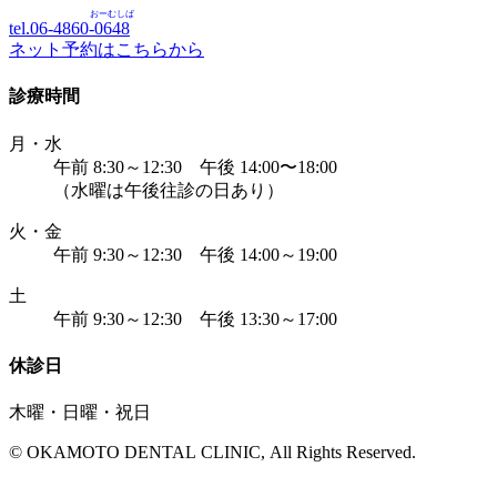
おーむしば
tel.06-4860-
0648
ネット予約はこちらから
診療時間
月・水
午前 8:30～12:30 午後 14:00〜18:00
（水曜は午後往診の日あり）
火・金
午前 9:30～12:30 午後 14:00～19:00
土
午前 9:30～12:30 午後 13:30～17:00
休診日
木曜・日曜・祝日
© OKAMOTO DENTAL CLINIC, All Rights Reserved.