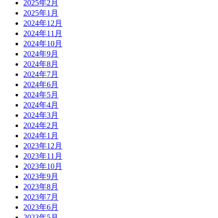
2025年2月
2025年1月
2024年12月
2024年11月
2024年10月
2024年9月
2024年8月
2024年7月
2024年6月
2024年5月
2024年4月
2024年3月
2024年2月
2024年1月
2023年12月
2023年11月
2023年10月
2023年9月
2023年8月
2023年7月
2023年6月
2023年5月