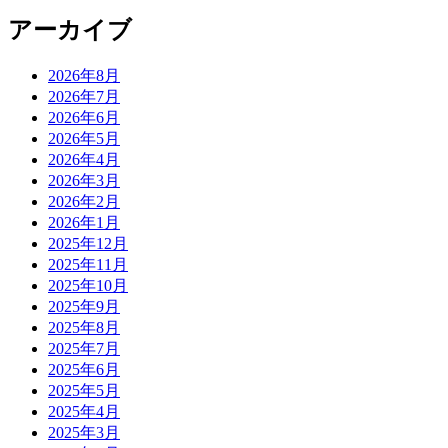
アーカイブ
2026年8月
2026年7月
2026年6月
2026年5月
2026年4月
2026年3月
2026年2月
2026年1月
2025年12月
2025年11月
2025年10月
2025年9月
2025年8月
2025年7月
2025年6月
2025年5月
2025年4月
2025年3月