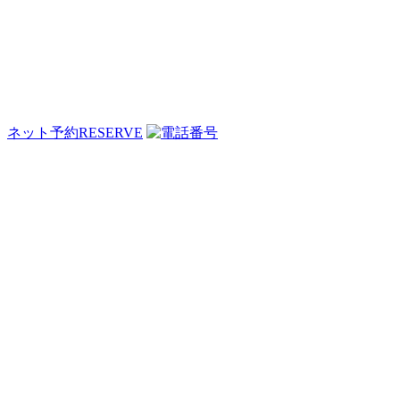
ネット予約
RESERVE