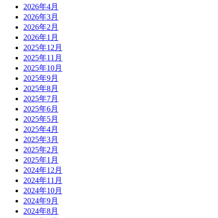
2026年4月
2026年3月
2026年2月
2026年1月
2025年12月
2025年11月
2025年10月
2025年9月
2025年8月
2025年7月
2025年6月
2025年5月
2025年4月
2025年3月
2025年2月
2025年1月
2024年12月
2024年11月
2024年10月
2024年9月
2024年8月