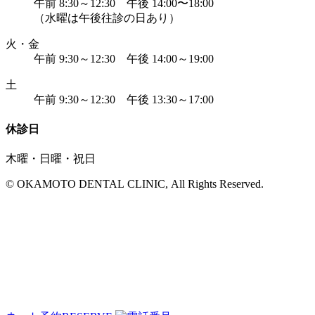
午前 8:30～12:30 午後 14:00〜18:00
（水曜は午後往診の日あり）
火・金
午前 9:30～12:30 午後 14:00～19:00
土
午前 9:30～12:30 午後 13:30～17:00
休診日
木曜・日曜・祝日
© OKAMOTO DENTAL CLINIC, All Rights Reserved.