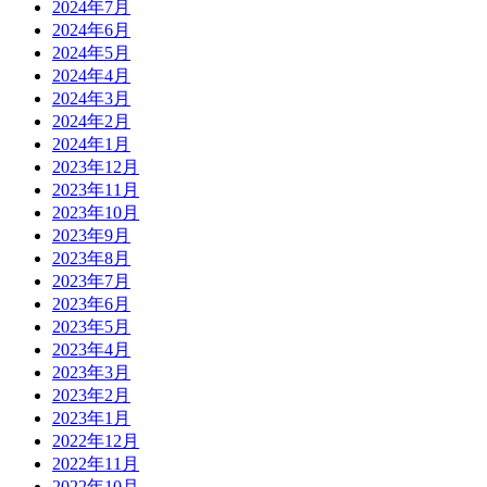
2024年7月
2024年6月
2024年5月
2024年4月
2024年3月
2024年2月
2024年1月
2023年12月
2023年11月
2023年10月
2023年9月
2023年8月
2023年7月
2023年6月
2023年5月
2023年4月
2023年3月
2023年2月
2023年1月
2022年12月
2022年11月
2022年10月