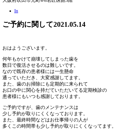
大阪府吹田市元町4-8名匠医館3階
In
ご予約に関して
2021.05.14
おはようございます。
何年もかけて崩壊してしまった歯を
数日で復活させるのは難しいです。
なので既存の患者様には一生懸命
通っていただき、大変感謝してます。
また、歯のお掃除にも定期的に来られて
お口の中に関心を持だていただいてる定期検診の
患者様にもいつも感謝しております。
ご予約ですが、歯のメンテナンスは
少し予約が取りにくくなっております。
また、最終時間などはお仕事帰りの人が
多くこの時間帯も少し予約が取りにくくなってます。