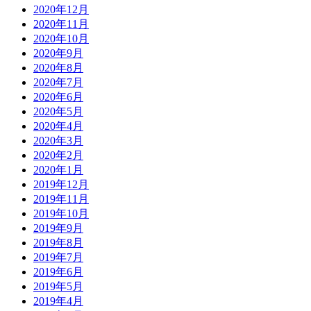
2020年12月
2020年11月
2020年10月
2020年9月
2020年8月
2020年7月
2020年6月
2020年5月
2020年4月
2020年3月
2020年2月
2020年1月
2019年12月
2019年11月
2019年10月
2019年9月
2019年8月
2019年7月
2019年6月
2019年5月
2019年4月