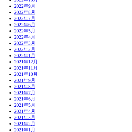
2022年9月
2022年8月
2022年7月
2022年6月
2022年5月
2022年4月
2022年3月
2022年2月
2022年1月
2021年12月
2021年11月
2021年10月
2021年9月
2021年8月
2021年7月
2021年6月
2021年5月
2021年4月
2021年3月
2021年2月
2021年1月