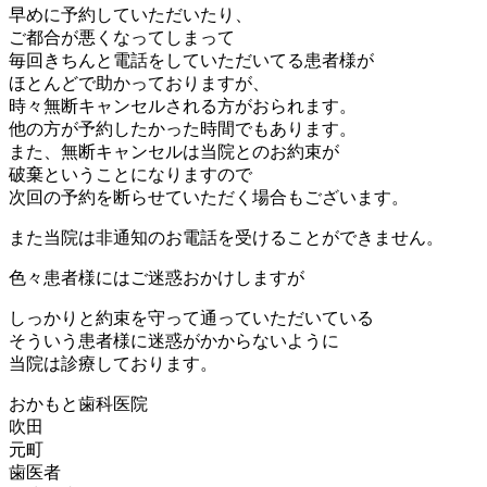
早めに予約していただいたり、
ご都合が悪くなってしまって
毎回きちんと電話をしていただいてる患者様が
ほとんどで助かっておりますが、
時々無断キャンセルされる方がおられます。
他の方が予約したかった時間でもあります。
また、無断キャンセルは当院とのお約束が
破棄ということになりますので
次回の予約を断らせていただく場合もございます。
また当院は非通知のお電話を受けることができません。
色々患者様にはご迷惑おかけしますが
しっかりと約束を守って通っていただいている
そういう患者様に迷惑がかからないように
当院は診療しております。
おかもと歯科医院
吹田
元町
歯医者