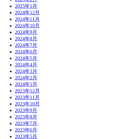
2025年1月
2024年12月
2024年11月
2024年10月
2024年9月
2024年8月
2024年7月
2024年6月
2024年5月
2024年4月
2024年3月
2024年2月
2024年1月
2023年12月
2023年11月
2023年10月
2023年9月
2023年8月
2023年7月
2023年6月
2023年5月