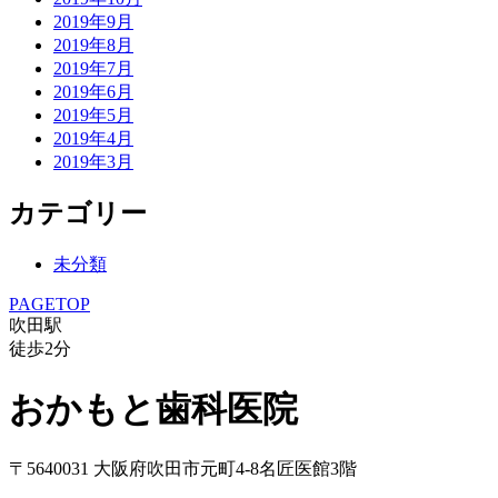
2019年9月
2019年8月
2019年7月
2019年6月
2019年5月
2019年4月
2019年3月
カテゴリー
未分類
PAGETOP
吹田駅
徒歩
2
分
おかもと歯科医院
〒5640031 大阪府吹田市元町4-8名匠医館3階