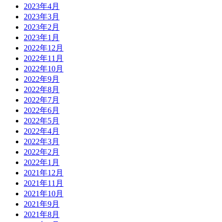
2023年4月
2023年3月
2023年2月
2023年1月
2022年12月
2022年11月
2022年10月
2022年9月
2022年8月
2022年7月
2022年6月
2022年5月
2022年4月
2022年3月
2022年2月
2022年1月
2021年12月
2021年11月
2021年10月
2021年9月
2021年8月