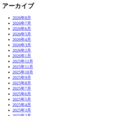
アーカイブ
2026年8月
2026年7月
2026年6月
2026年5月
2026年4月
2026年3月
2026年2月
2026年1月
2025年12月
2025年11月
2025年10月
2025年9月
2025年8月
2025年7月
2025年6月
2025年5月
2025年4月
2025年3月
2025年2月