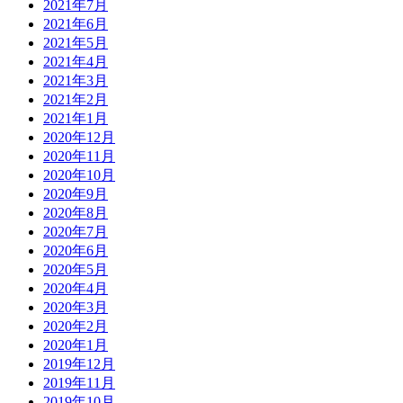
2021年7月
2021年6月
2021年5月
2021年4月
2021年3月
2021年2月
2021年1月
2020年12月
2020年11月
2020年10月
2020年9月
2020年8月
2020年7月
2020年6月
2020年5月
2020年4月
2020年3月
2020年2月
2020年1月
2019年12月
2019年11月
2019年10月