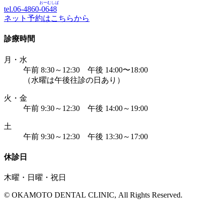
おーむしば
tel.06-4860-
0648
ネット予約はこちらから
診療時間
月・水
午前 8:30～12:30 午後 14:00〜18:00
（水曜は午後往診の日あり）
火・金
午前 9:30～12:30 午後 14:00～19:00
土
午前 9:30～12:30 午後 13:30～17:00
休診日
木曜・日曜・祝日
© OKAMOTO DENTAL CLINIC, All Rights Reserved.