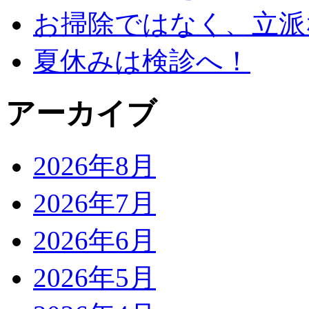
お掃除ではなく、立派
夏休みは検診へ！
アーカイブ
2026年8月
2026年7月
2026年6月
2026年5月