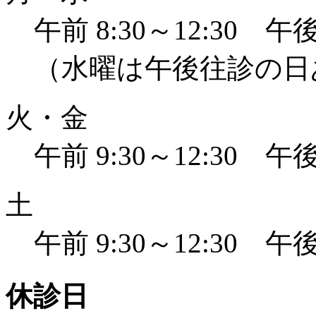
午前 8:30～12:30 午後 
（水曜は午後往診の日
火・金
午前 9:30～12:30 午後 
土
午前 9:30～12:30 午後 
休診日