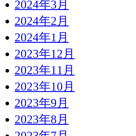
2024年3月
2024年2月
2024年1月
2023年12月
2023年11月
2023年10月
2023年9月
2023年8月
2023年7月