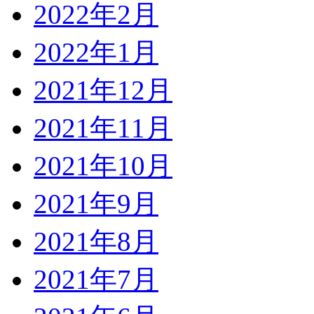
2022年2月
2022年1月
2021年12月
2021年11月
2021年10月
2021年9月
2021年8月
2021年7月