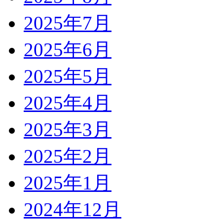
2025年7月
2025年6月
2025年5月
2025年4月
2025年3月
2025年2月
2025年1月
2024年12月