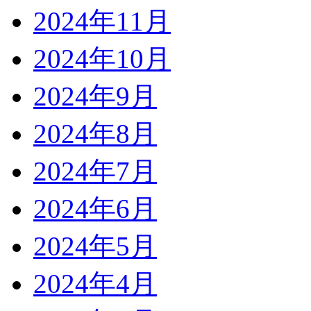
2024年11月
2024年10月
2024年9月
2024年8月
2024年7月
2024年6月
2024年5月
2024年4月