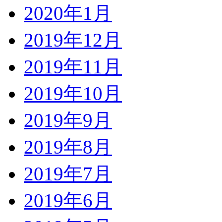
2020年1月
2019年12月
2019年11月
2019年10月
2019年9月
2019年8月
2019年7月
2019年6月