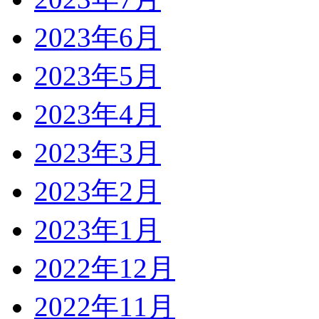
2023年6月
2023年5月
2023年4月
2023年3月
2023年2月
2023年1月
2022年12月
2022年11月