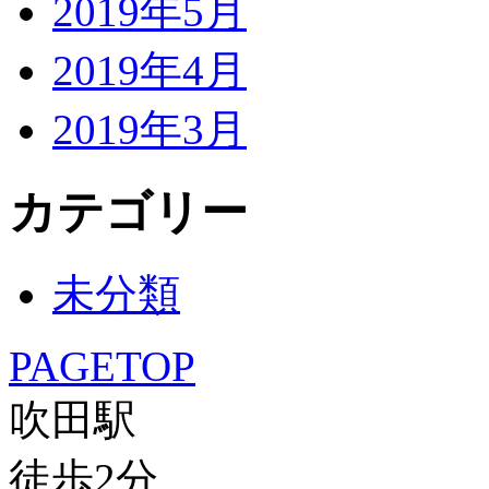
2019年5月
2019年4月
2019年3月
カテゴリー
未分類
PAGETOP
吹田駅
徒歩
2
分