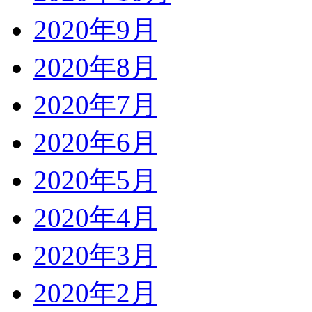
2020年9月
2020年8月
2020年7月
2020年6月
2020年5月
2020年4月
2020年3月
2020年2月