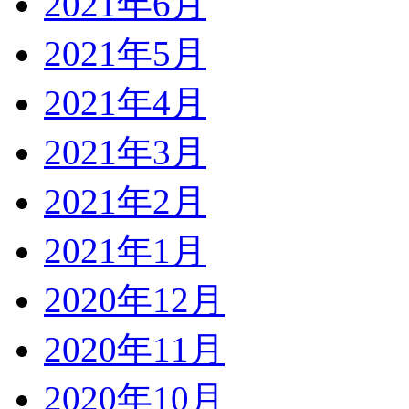
2021年6月
2021年5月
2021年4月
2021年3月
2021年2月
2021年1月
2020年12月
2020年11月
2020年10月