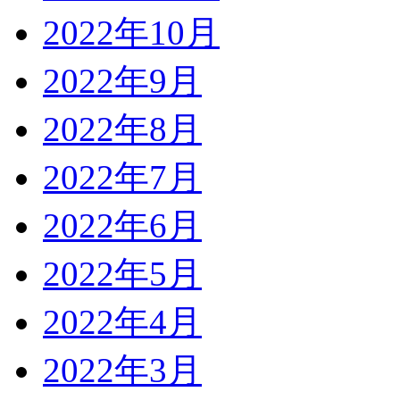
2022年10月
2022年9月
2022年8月
2022年7月
2022年6月
2022年5月
2022年4月
2022年3月