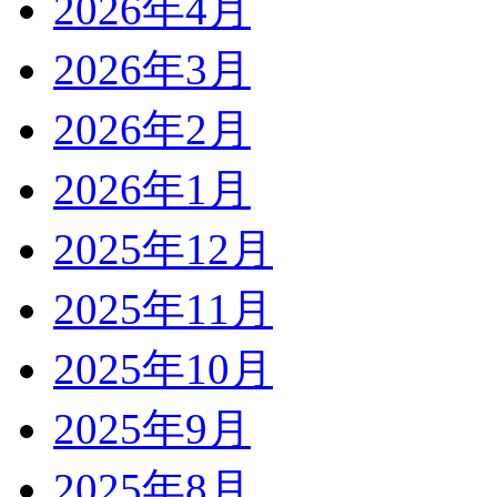
2026年4月
2026年3月
2026年2月
2026年1月
2025年12月
2025年11月
2025年10月
2025年9月
2025年8月