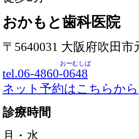
おかもと歯科医院
〒5640031 大阪府吹田
おーむしば
tel.06-4860-
0648
ネット予約はこちらから
診療時間
月・水