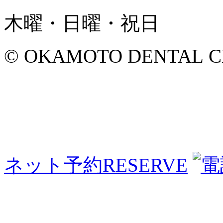
木曜・日曜・祝日
© OKAMOTO DENTAL CLINI
ネット予約
RESERVE