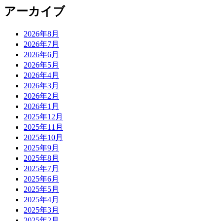
アーカイブ
2026年8月
2026年7月
2026年6月
2026年5月
2026年4月
2026年3月
2026年2月
2026年1月
2025年12月
2025年11月
2025年10月
2025年9月
2025年8月
2025年7月
2025年6月
2025年5月
2025年4月
2025年3月
2025年2月