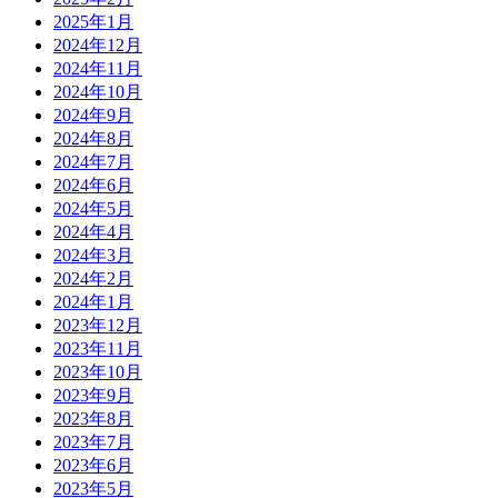
2025年1月
2024年12月
2024年11月
2024年10月
2024年9月
2024年8月
2024年7月
2024年6月
2024年5月
2024年4月
2024年3月
2024年2月
2024年1月
2023年12月
2023年11月
2023年10月
2023年9月
2023年8月
2023年7月
2023年6月
2023年5月