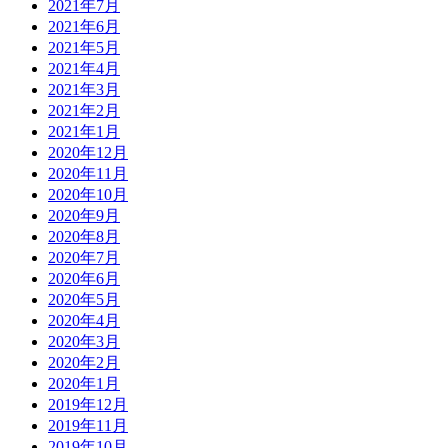
2021年7月
2021年6月
2021年5月
2021年4月
2021年3月
2021年2月
2021年1月
2020年12月
2020年11月
2020年10月
2020年9月
2020年8月
2020年7月
2020年6月
2020年5月
2020年4月
2020年3月
2020年2月
2020年1月
2019年12月
2019年11月
2019年10月