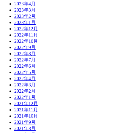
2023年4月
2023年3月
2023年2月
2023年1月
2022年12月
2022年11月
2022年10月
2022年9月
2022年8月
2022年7月
2022年6月
2022年5月
2022年4月
2022年3月
2022年2月
2022年1月
2021年12月
2021年11月
2021年10月
2021年9月
2021年8月