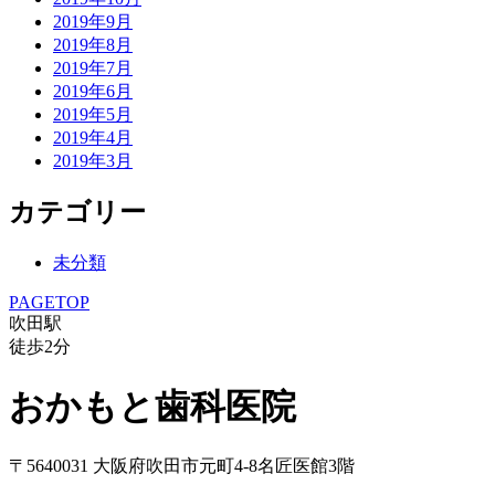
2019年9月
2019年8月
2019年7月
2019年6月
2019年5月
2019年4月
2019年3月
カテゴリー
未分類
PAGETOP
吹田駅
徒歩
2
分
おかもと歯科医院
〒5640031 大阪府吹田市元町4-8名匠医館3階