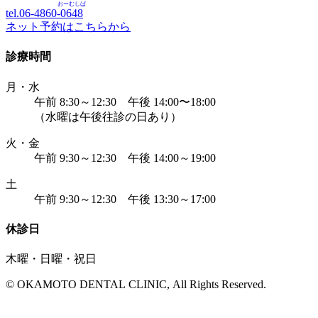
おーむしば
tel.06-4860-
0648
ネット予約はこちらから
診療時間
月・水
午前 8:30～12:30 午後 14:00〜18:00
（水曜は午後往診の日あり）
火・金
午前 9:30～12:30 午後 14:00～19:00
土
午前 9:30～12:30 午後 13:30～17:00
休診日
木曜・日曜・祝日
© OKAMOTO DENTAL CLINIC, All Rights Reserved.