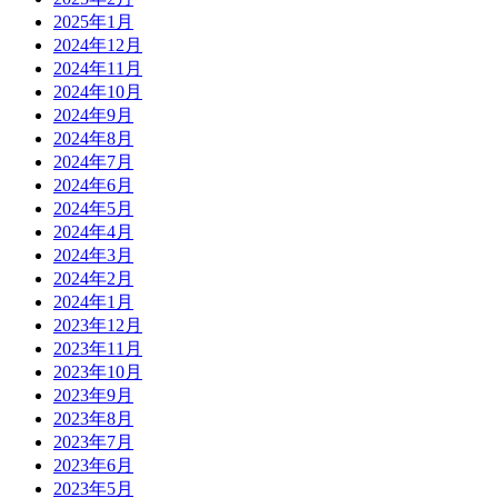
2025年1月
2024年12月
2024年11月
2024年10月
2024年9月
2024年8月
2024年7月
2024年6月
2024年5月
2024年4月
2024年3月
2024年2月
2024年1月
2023年12月
2023年11月
2023年10月
2023年9月
2023年8月
2023年7月
2023年6月
2023年5月