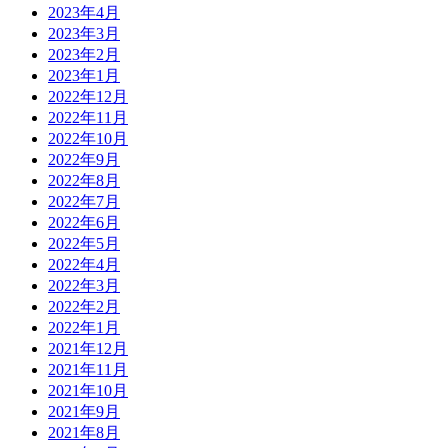
2023年4月
2023年3月
2023年2月
2023年1月
2022年12月
2022年11月
2022年10月
2022年9月
2022年8月
2022年7月
2022年6月
2022年5月
2022年4月
2022年3月
2022年2月
2022年1月
2021年12月
2021年11月
2021年10月
2021年9月
2021年8月