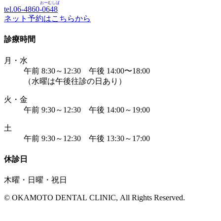
おーむしば
tel.06-4860-
0648
ネット予約はこちらから
診療時間
月・水
午前 8:30～12:30 午後 14:00〜18:00
（水曜は午後往診の日あり）
火・金
午前 9:30～12:30 午後 14:00～19:00
土
午前 9:30～12:30 午後 13:30～17:00
休診日
木曜・日曜・祝日
© OKAMOTO DENTAL CLINIC, All Rights Reserved.