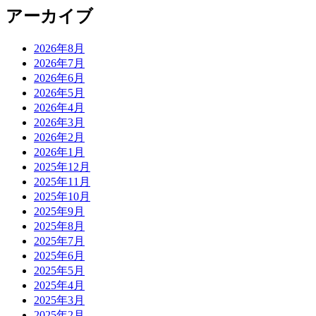
アーカイブ
2026年8月
2026年7月
2026年6月
2026年5月
2026年4月
2026年3月
2026年2月
2026年1月
2025年12月
2025年11月
2025年10月
2025年9月
2025年8月
2025年7月
2025年6月
2025年5月
2025年4月
2025年3月
2025年2月