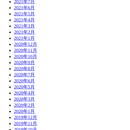
2021年7月
2021年6月
2021年5月
2021年4月
2021年3月
2021年2月
2021年1月
2020年12月
2020年11月
2020年10月
2020年9月
2020年8月
2020年7月
2020年6月
2020年5月
2020年4月
2020年3月
2020年2月
2020年1月
2019年12月
2019年11月
2019年10月