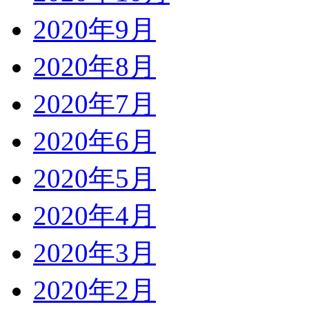
2020年9月
2020年8月
2020年7月
2020年6月
2020年5月
2020年4月
2020年3月
2020年2月