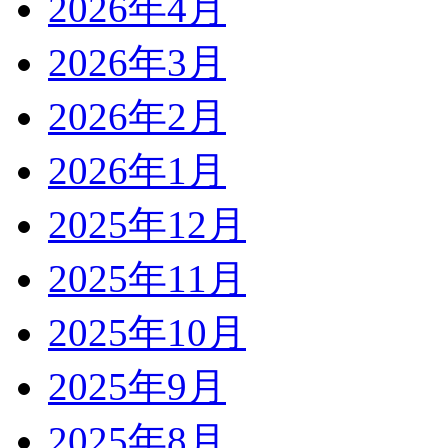
2026年4月
2026年3月
2026年2月
2026年1月
2025年12月
2025年11月
2025年10月
2025年9月
2025年8月