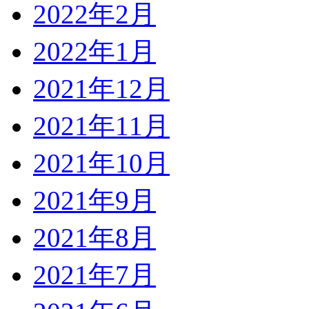
2022年2月
2022年1月
2021年12月
2021年11月
2021年10月
2021年9月
2021年8月
2021年7月