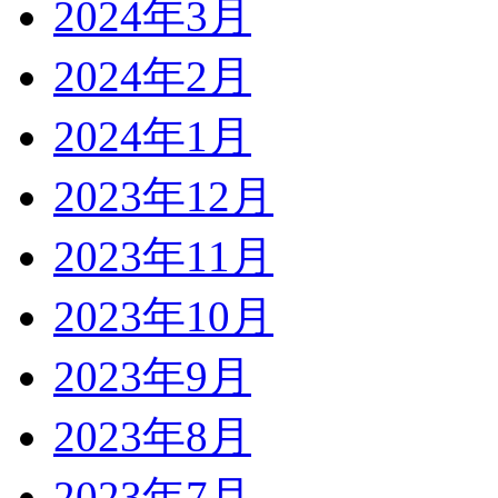
2024年3月
2024年2月
2024年1月
2023年12月
2023年11月
2023年10月
2023年9月
2023年8月
2023年7月