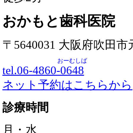
おかもと歯科医院
〒5640031 大阪府吹田
おーむしば
tel.06-4860-
0648
ネット予約はこちらから
診療時間
月・水