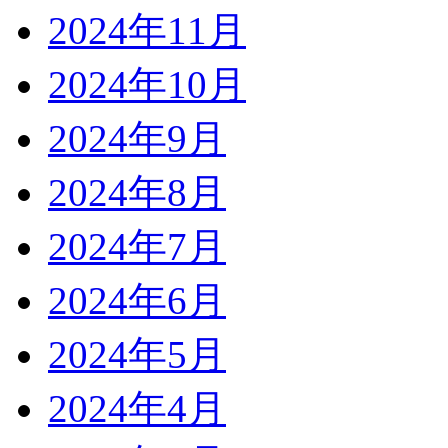
2024年11月
2024年10月
2024年9月
2024年8月
2024年7月
2024年6月
2024年5月
2024年4月