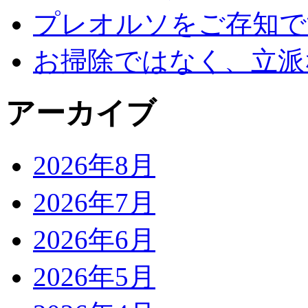
プレオルソをご存知で
お掃除ではなく、立派
アーカイブ
2026年8月
2026年7月
2026年6月
2026年5月