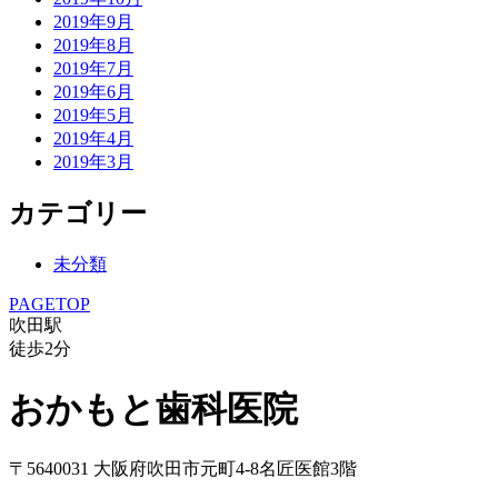
2019年9月
2019年8月
2019年7月
2019年6月
2019年5月
2019年4月
2019年3月
カテゴリー
未分類
PAGETOP
吹田駅
徒歩
2
分
おかもと歯科医院
〒5640031 大阪府吹田市元町4-8名匠医館3階