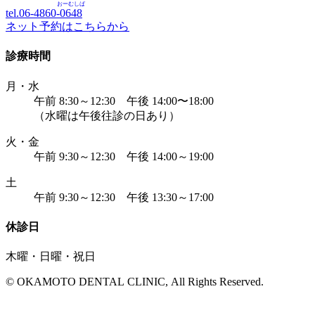
おーむしば
tel.06-4860-
0648
ネット予約はこちらから
診療時間
月・水
午前 8:30～12:30 午後 14:00〜18:00
（水曜は午後往診の日あり）
火・金
午前 9:30～12:30 午後 14:00～19:00
土
午前 9:30～12:30 午後 13:30～17:00
休診日
木曜・日曜・祝日
© OKAMOTO DENTAL CLINIC, All Rights Reserved.