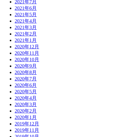
2021年7月
2021年6月
2021年5月
2021年4月
2021年3月
2021年2月
2021年1月
2020年12月
2020年11月
2020年10月
2020年9月
2020年8月
2020年7月
2020年6月
2020年5月
2020年4月
2020年3月
2020年2月
2020年1月
2019年12月
2019年11月
2019年10月