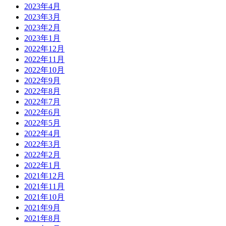
2023年4月
2023年3月
2023年2月
2023年1月
2022年12月
2022年11月
2022年10月
2022年9月
2022年8月
2022年7月
2022年6月
2022年5月
2022年4月
2022年3月
2022年2月
2022年1月
2021年12月
2021年11月
2021年10月
2021年9月
2021年8月