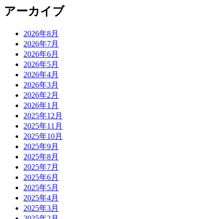
アーカイブ
2026年8月
2026年7月
2026年6月
2026年5月
2026年4月
2026年3月
2026年2月
2026年1月
2025年12月
2025年11月
2025年10月
2025年9月
2025年8月
2025年7月
2025年6月
2025年5月
2025年4月
2025年3月
2025年2月