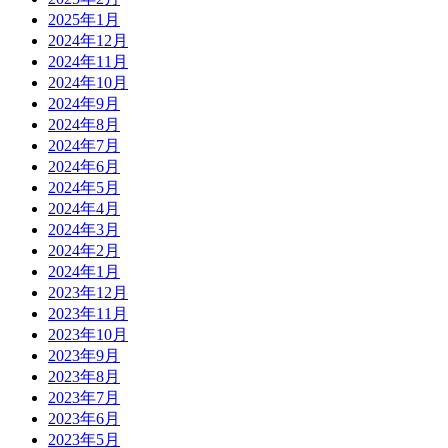
2025年1月
2024年12月
2024年11月
2024年10月
2024年9月
2024年8月
2024年7月
2024年6月
2024年5月
2024年4月
2024年3月
2024年2月
2024年1月
2023年12月
2023年11月
2023年10月
2023年9月
2023年8月
2023年7月
2023年6月
2023年5月