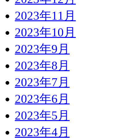
2023年11月
2023年10月
2023年9月
2023年8月
2023年7月
2023年6月
2023年5月
2023年4月