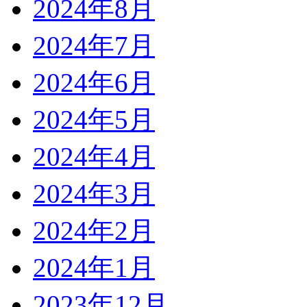
2024年8月
2024年7月
2024年6月
2024年5月
2024年4月
2024年3月
2024年2月
2024年1月
2023年12月