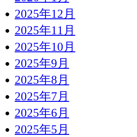
2025年12月
2025年11月
2025年10月
2025年9月
2025年8月
2025年7月
2025年6月
2025年5月