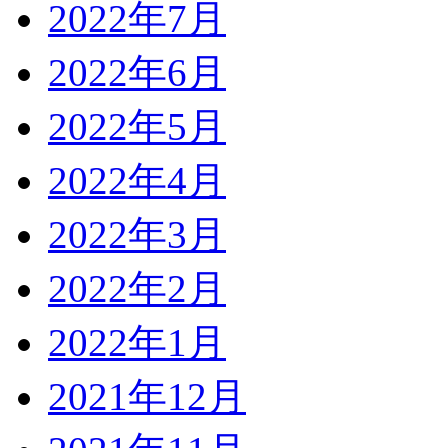
2022年7月
2022年6月
2022年5月
2022年4月
2022年3月
2022年2月
2022年1月
2021年12月