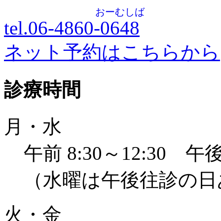
おーむしば
tel.06-4860-
0648
ネット予約はこちらから
診療時間
月・水
午前 8:30～12:30 午後 
（水曜は午後往診の日
火・金