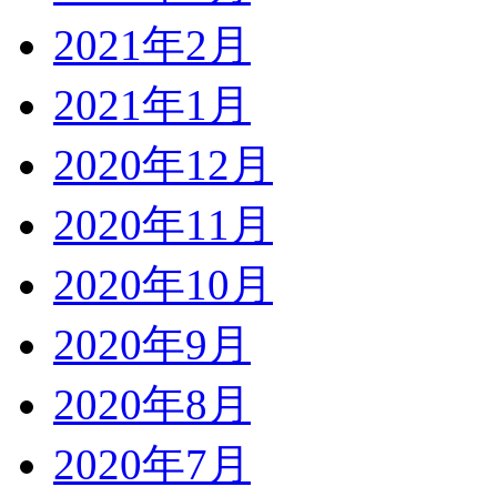
2021年2月
2021年1月
2020年12月
2020年11月
2020年10月
2020年9月
2020年8月
2020年7月