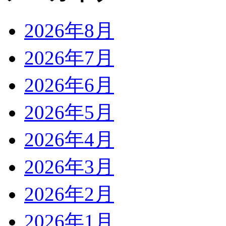
2026年8月
2026年7月
2026年6月
2026年5月
2026年4月
2026年3月
2026年2月
2026年1月