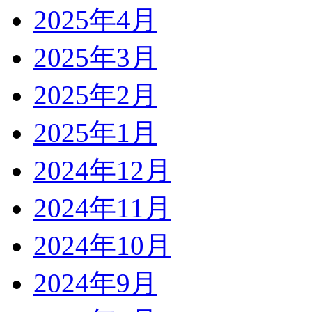
2025年4月
2025年3月
2025年2月
2025年1月
2024年12月
2024年11月
2024年10月
2024年9月