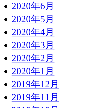
2020年6月
2020年5月
2020年4月
2020年3月
2020年2月
2020年1月
2019年12月
2019年11月