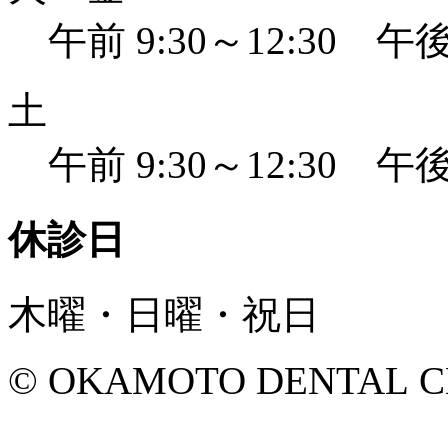
午前 9:30～12:30 午後 
土
午前 9:30～12:30 午後 
休診日
木曜・日曜・祝日
© OKAMOTO DENTAL CLINI