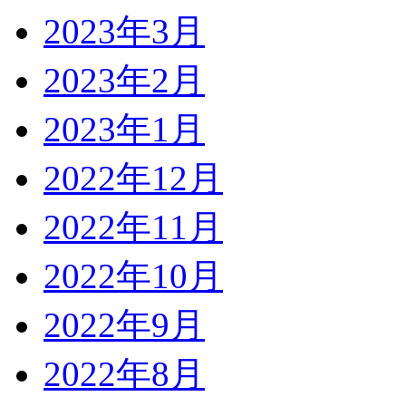
2023年3月
2023年2月
2023年1月
2022年12月
2022年11月
2022年10月
2022年9月
2022年8月