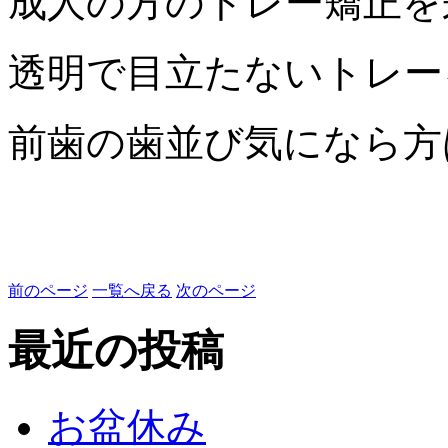
成人の方のトレー矯正を
透明で目立たないトレー
前歯の歯並び気になら方
前のページ
一覧へ戻る
次のページ
最近の投稿
お盆休み