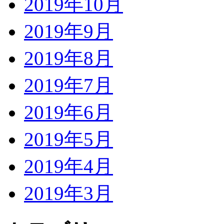
2019年10月
2019年9月
2019年8月
2019年7月
2019年6月
2019年5月
2019年4月
2019年3月