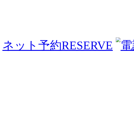
ネット予約
RESERVE