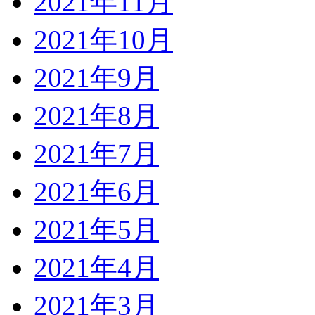
2021年11月
2021年10月
2021年9月
2021年8月
2021年7月
2021年6月
2021年5月
2021年4月
2021年3月