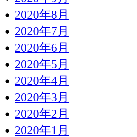
2020年8月
2020年7月
2020年6月
2020年5月
2020年4月
2020年3月
2020年2月
2020年1月