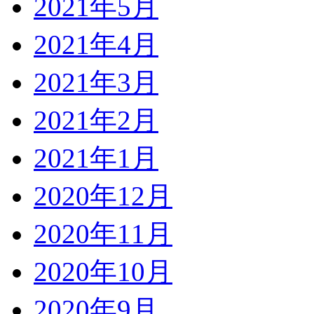
2021年5月
2021年4月
2021年3月
2021年2月
2021年1月
2020年12月
2020年11月
2020年10月
2020年9月