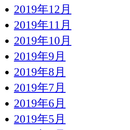
2019年12月
2019年11月
2019年10月
2019年9月
2019年8月
2019年7月
2019年6月
2019年5月