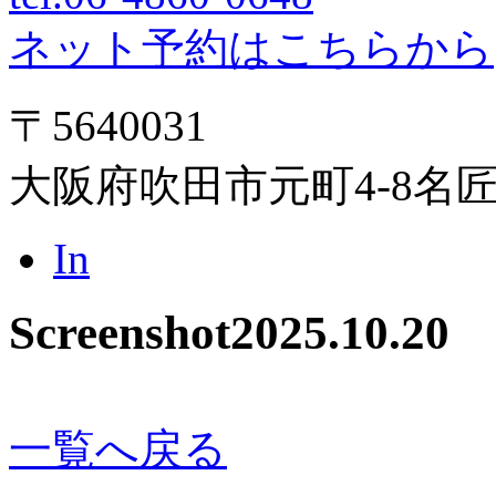
ネット予約はこちらから
〒5640031
大阪府吹田市元町4-8名
In
Screenshot
2025.10.20
一覧へ戻る