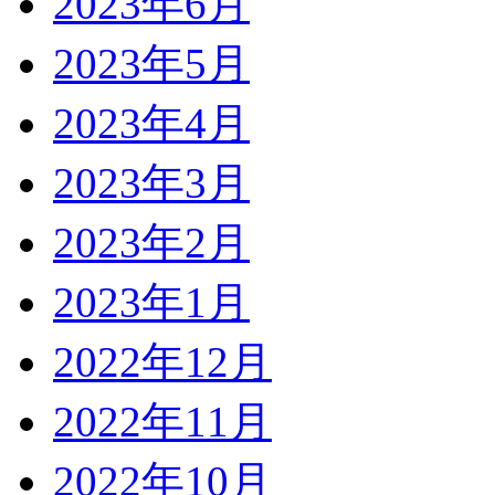
2023年6月
2023年5月
2023年4月
2023年3月
2023年2月
2023年1月
2022年12月
2022年11月
2022年10月