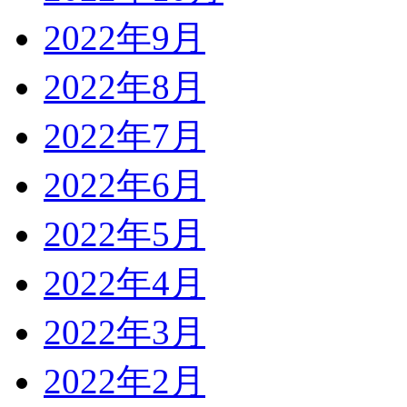
2022年9月
2022年8月
2022年7月
2022年6月
2022年5月
2022年4月
2022年3月
2022年2月