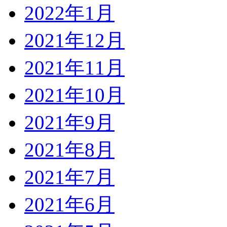
2022年1月
2021年12月
2021年11月
2021年10月
2021年9月
2021年8月
2021年7月
2021年6月