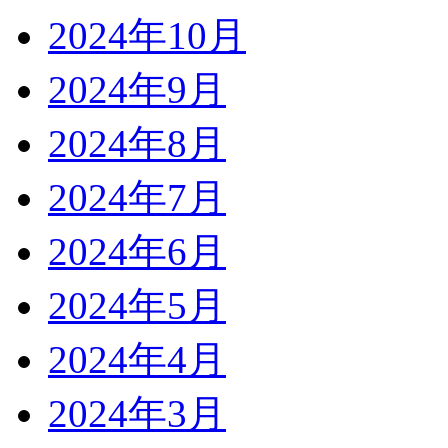
2024年10月
2024年9月
2024年8月
2024年7月
2024年6月
2024年5月
2024年4月
2024年3月