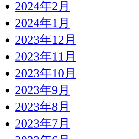
2024年2月
2024年1月
2023年12月
2023年11月
2023年10月
2023年9月
2023年8月
2023年7月