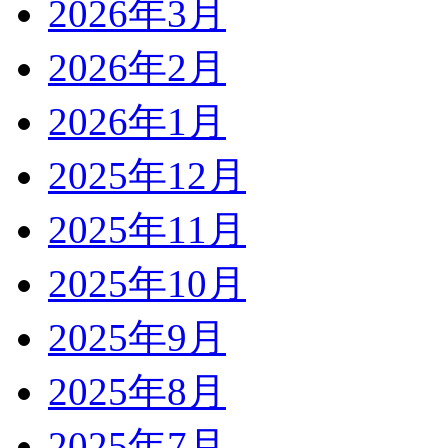
2026年3月
2026年2月
2026年1月
2025年12月
2025年11月
2025年10月
2025年9月
2025年8月
2025年7月