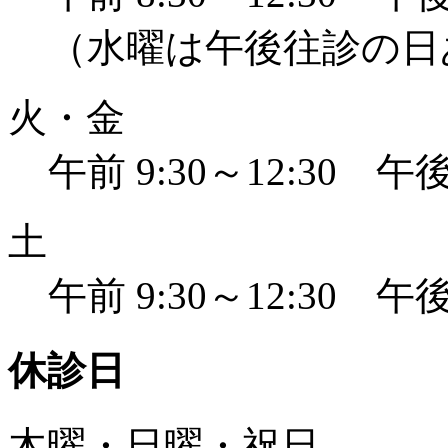
（水曜は午後往診の日
火・金
午前 9:30～12:30 午後 
土
午前 9:30～12:30 午後 
休診日
木曜・日曜・祝日