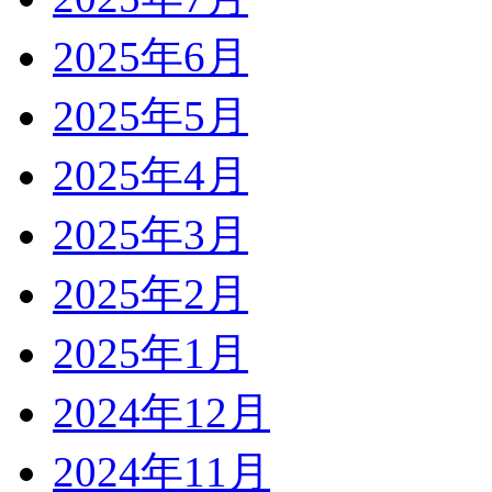
2025年6月
2025年5月
2025年4月
2025年3月
2025年2月
2025年1月
2024年12月
2024年11月