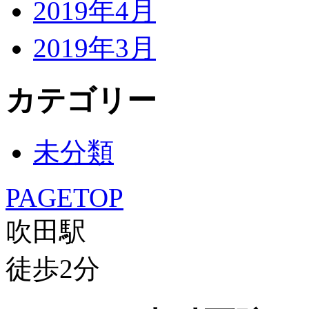
2019年4月
2019年3月
カテゴリー
未分類
PAGETOP
吹田駅
徒歩
2
分