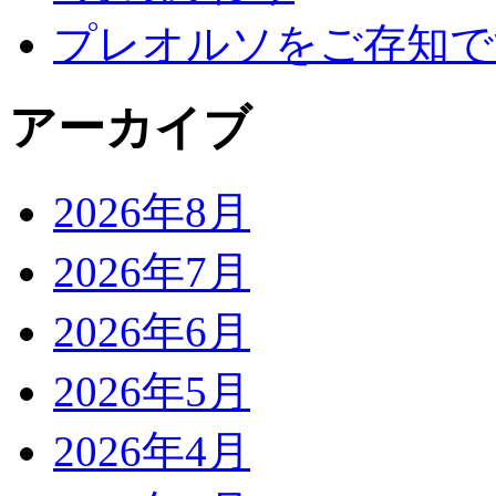
プレオルソをご存知で
アーカイブ
2026年8月
2026年7月
2026年6月
2026年5月
2026年4月